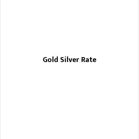
Gold Silver Rate