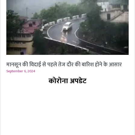
मानसून की विदाई से पहले तेज दौर की बारिश होने के आसार
September 6, 2024
कोरोना अपडेट