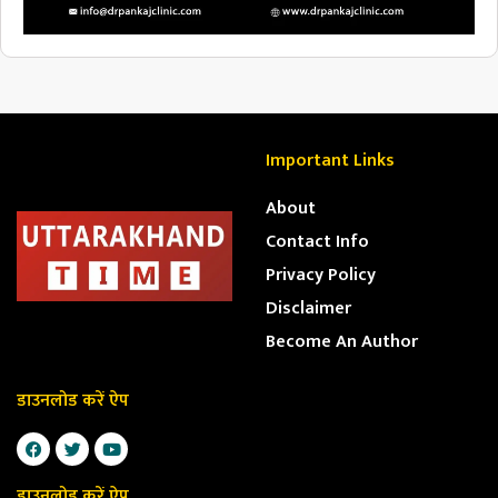
Important Links
About
Contact Info
Privacy Policy
Disclaimer
Become An Author
डाउनलोड करें ऐप
डाउनलोड करें ऐप