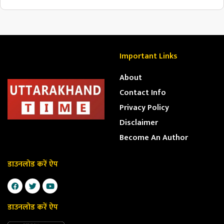
Important Links
About
Contact Info
Privacy Policy
Disclaimer
Become An Author
डाउनलोड करें ऐप
डाउनलोड करें ऐप