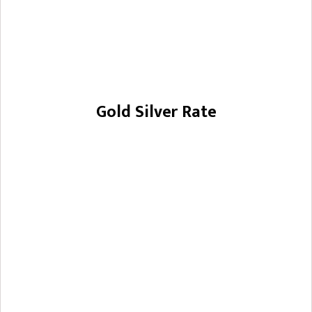
Gold Silver Rate