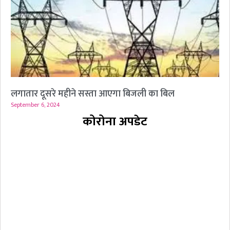
लगातार दूसरे महीने सस्ता आएगा बिजली का बिल
September 6, 2024
कोरोना अपडेट