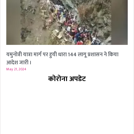
यमुनोत्री यात्रा मार्ग पर हुयी धारा 144 लागू प्रशासन ने किया
आदेश जारी ।
May 21, 2024
कोरोना अपडेट