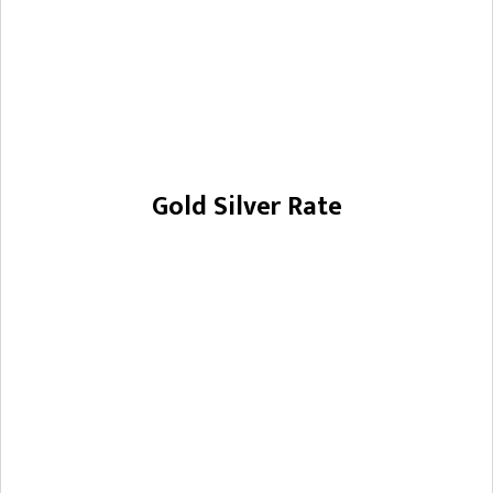
Gold Silver Rate