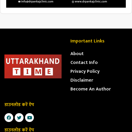
Important Links
About
Contact Info
Privacy Policy
Disclaimer
Become An Author
डाउनलोड करें ऐप
डाउनलोड करें ऐप