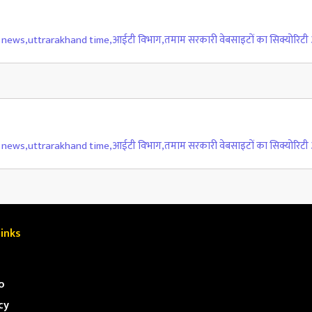
d news
,
uttrarakhand time
,
आईटी विभाग
,
तमाम सरकारी वेबसाइटों का सिक्योरिट
d news
,
uttrarakhand time
,
आईटी विभाग
,
तमाम सरकारी वेबसाइटों का सिक्योरिट
inks
o
cy