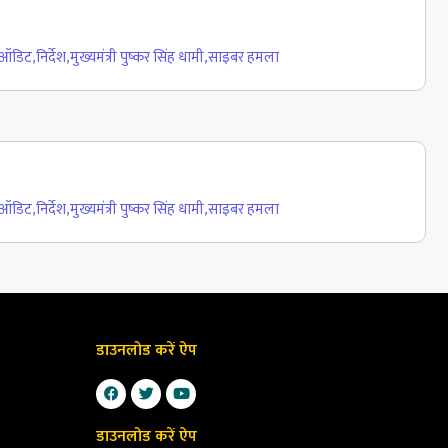
ी ऑडिट
,
निर्देश
,
मुख्यमंत्री पुष्कर सिंह धामी
,
साइबर हमला
ी ऑडिट
,
निर्देश
,
मुख्यमंत्री पुष्कर सिंह धामी
,
साइबर हमला
डाउनलोड करें ऐप
डाउनलोड करें ऐप