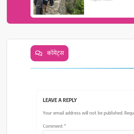
कॉमेंट्स
LEAVE A REPLY
Your email address will not be published.
Requ
Comment
*