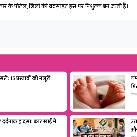
कार के पोर्टल, जिलों की वेबसाइट इस पर निशुल्क बन जाती हैं।
ले: 15 प्रस्तावों को मंजूरी
चम
मिल
Aug
पर दर्दनाक हादसा: कार खाई में
उत
और
Aug