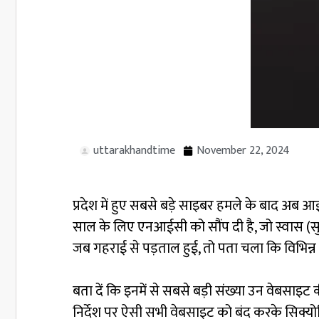
uttarakhandtime
November 22, 2024
प्रदेश में हुए सबसे बड़े साइबर हमले के बाद अब आई
साल के लिए एनआईसी को सौंप दी है, जो स्वास (सु
जब गहराई से पड़ताल हुई, तो पता चला कि विभिन्न
बता दें कि इनमें से सबसे बड़ी संख्या उन वेबसा
निर्देश पर ऐसी सभी वेबसाइट को बंद करके सिक्य