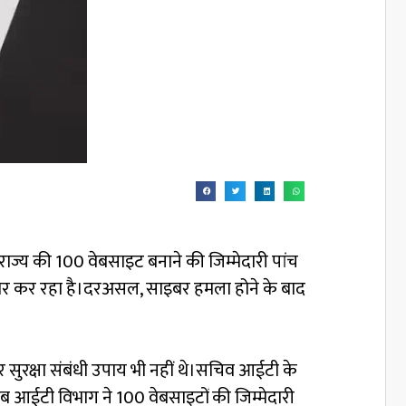
ं राज्य की 100 वेबसाइट बनाने की जिम्मेदारी पांच
तैयार कर रहा है।दरअसल, साइबर हमला होने के बाद
 सुरक्षा संबंधी उपाय भी नहीं थे।सचिव आईटी के
ब आईटी विभाग ने 100 वेबसाइटों की जिम्मेदारी