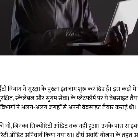
टी विभाग ने सुरक्षा के पुख्ता इंतजाम शुरू कर दिए हैं। इस कड़ी मे
रक्षित, स्केलेबल और सुगम सेवा) के प्लेटफॉर्म पर ये वेबसाइट 
 विभागों ने अलग-अलग जगहों से अपनी वेबसाइट तैयार कराईं थीं।
इट की थी, जिनका सिक्योरिटी ऑडिट तक नहीं हुआ। उनके पास साइबर
ोरिटी ऑडिट अनिवार्य किया गया था। दीर्घ अवधि योजना के तहत अ