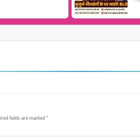
ired fields are marked
*