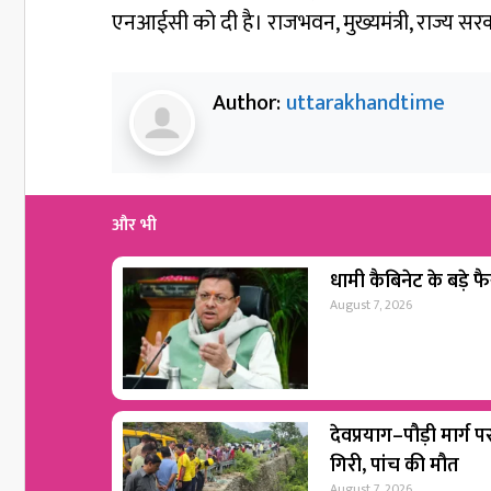
एनआईसी को दी है। राजभवन, मुख्यमंत्री, राज्य सर
Author:
uttarakhandtime
और भी
धामी कैबिनेट के बड़े फैस
August 7, 2026
देवप्रयाग–पौड़ी मार्ग 
गिरी, पांच की मौत
August 7, 2026