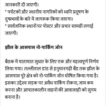
जानकारी दी जाएगी।
* पर्यटकों और स्थानीय नागरिकों को ध्वनि प्रदूषण के
दुष्प्रभावों के बारे में जागरूक किया जाएगा।
* सार्वजनिक स्थानों पर पोस्टर और प्रचार सामग्री लगाई
जाएगी।
झील के आसपास नो-पार्किंग जोन
बैठक में यातायात सुधार के लिए एक और महत्वपूर्ण निर्णय
लिया गया। तल्लीताल डांठ से हनुमानगढ़ी बैंड तक झील के
आसपास पूरे क्षेत्र को नो-पार्किंग जोन घोषित किया गया है।
इसका उद्देश्य सड़क पर अवैध पार्किंग रोकना, जाम कम
करना और आपातकालीन वाहनों की आवाजाही को सुगम
बनाना है।