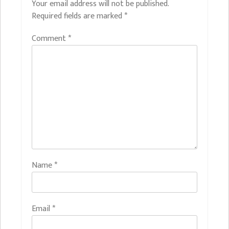
Your email address will not be published.
Required fields are marked
*
Comment
*
Name
*
Email
*