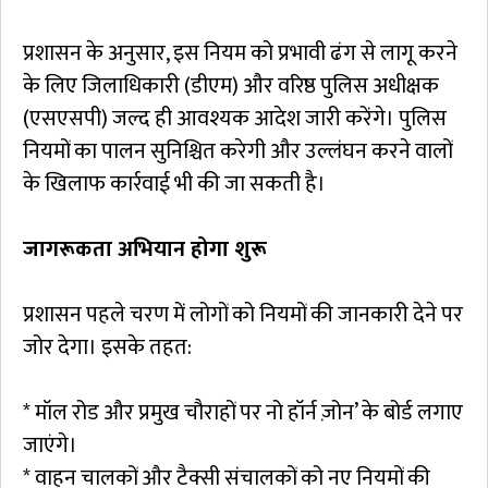
प्रशासन के अनुसार, इस नियम को प्रभावी ढंग से लागू करने
के लिए जिलाधिकारी (डीएम) और वरिष्ठ पुलिस अधीक्षक
(एसएसपी) जल्द ही आवश्यक आदेश जारी करेंगे। पुलिस
नियमों का पालन सुनिश्चित करेगी और उल्लंघन करने वालों
के खिलाफ कार्रवाई भी की जा सकती है।
जागरूकता अभियान होगा शुरू
प्रशासन पहले चरण में लोगों को नियमों की जानकारी देने पर
जोर देगा। इसके तहत:
* मॉल रोड और प्रमुख चौराहों पर नो हॉर्न ज़ोन’ के बोर्ड लगाए
जाएंगे।
* वाहन चालकों और टैक्सी संचालकों को नए नियमों की