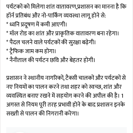
पर्यटकों को मिलेगा शांत वातावरण,प्रशासन का मानना है कि
हॉर्न प्रतिबंध और नो-पार्किंग व्यवस्था लागू होने से:
* ध्वनि प्रदूषण में कमी आएगी।
* मॉल रोड का शांत और प्राकृतिक वातावरण बना रहेगा।
* पैदल चलने वाले पर्यटकों की सुरक्षा बढ़ेगी।
* ट्रैफिक जाम कम होगा।
* नैनीताल की पर्यटन छवि और बेहतर होगी।
प्रशासन ने स्थानीय नागरिकों, टैक्सी चालकों और पर्यटकों से
नए नियमों का पालन करने तथा शहर को स्वच्छ, शांत और
व्यवस्थित बनाए रखने में सहयोग करने की अपील की है। 1
अगस्त से नियम पूरी तरह प्रभावी होने के बाद प्रशासन इनके
सख्ती से पालन की निगरानी करेगा।