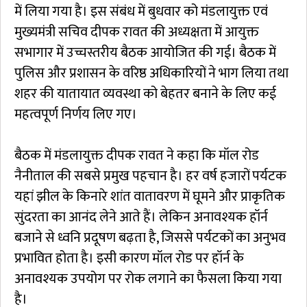
में लिया गया है। इस संबंध में बुधवार को मंडलायुक्त एवं
मुख्यमंत्री सचिव दीपक रावत की अध्यक्षता में आयुक्त
सभागार में उच्चस्तरीय बैठक आयोजित की गई। बैठक में
पुलिस और प्रशासन के वरिष्ठ अधिकारियों ने भाग लिया तथा
शहर की यातायात व्यवस्था को बेहतर बनाने के लिए कई
महत्वपूर्ण निर्णय लिए गए।
बैठक में मंडलायुक्त दीपक रावत ने कहा कि मॉल रोड
नैनीताल की सबसे प्रमुख पहचान है। हर वर्ष हजारों पर्यटक
यहां झील के किनारे शांत वातावरण में घूमने और प्राकृतिक
सुंदरता का आनंद लेने आते हैं। लेकिन अनावश्यक हॉर्न
बजाने से ध्वनि प्रदूषण बढ़ता है, जिससे पर्यटकों का अनुभव
प्रभावित होता है। इसी कारण मॉल रोड पर हॉर्न के
अनावश्यक उपयोग पर रोक लगाने का फैसला किया गया
है।