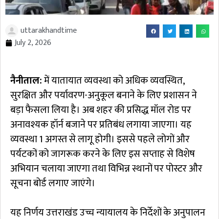
uttarakhandtime
July 2, 2026
नैनीताल:
में यातायात व्यवस्था को अधिक व्यवस्थित,
सुरक्षित और पर्यावरण-अनुकूल बनाने के लिए प्रशासन ने
बड़ा फैसला लिया है। अब शहर की प्रसिद्ध मॉल रोड पर
अनावश्यक हॉर्न बजाने पर प्रतिबंध लगाया जाएगा। यह
व्यवस्था 1 अगस्त से लागू होगी। इससे पहले लोगों और
पर्यटकों को जागरूक करने के लिए इस सप्ताह से विशेष
अभियान चलाया जाएगा तथा विभिन्न स्थानों पर पोस्टर और
सूचना बोर्ड लगाए जाएंगे।
यह निर्णय उत्तराखंड उच्च न्यायालय के निर्देशों के अनुपालन