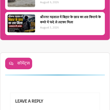
August 6, 2026
श्रीनगर गढ़वाल में बिहार के छात्र का शव किराये के
कमरे में फंदे से लटका मिला
August 5, 2026
कॉमेंट्स
LEAVE A REPLY