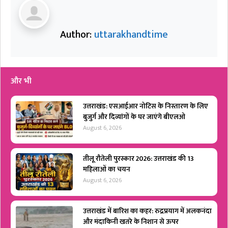
Author:
uttarakhandtime
और भी
उत्तराखंड: एसआईआर नोटिस के निस्तारण के लिए
बुजुर्ग और दिव्यांगों के घर जाएंगे बीएलओ
August 6, 2026
तीलू रौतेली पुरस्कार 2026: उत्तराखंड की 13
महिलाओं का चयन
August 6, 2026
उत्तराखंड में बारिश का कहर: रुद्रप्रयाग में अलकनंदा
और मंदाकिनी खतरे के निशान से ऊपर