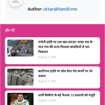
Author:
uttarakhandtime
और भी
गंगोत्री हाईवे पर टला बड़ा हादसा: पापड़ गाड के
पास गंगा की तरफ फिसला कांवड़ियों से भरा
पिकअप
August 8, 2026
बदरीनाथ हाईवे पर ऑल वेदर रोड कार्यों पर उठे
सवाल
August 8, 2026
धामी कैबिनेट के बड़े फैसले: 15 प्रस्तावों को मंजूरी
August 7, 2026