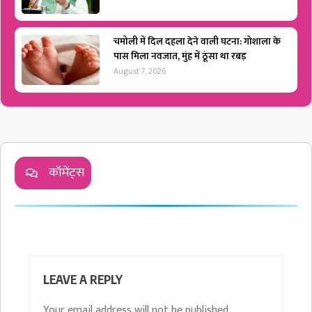
चमोली में दिल दहला देने वाली घटना: गोशाला के
पास मिला नवजात, मुंह में ठूंसा था रबड़
August 7, 2026
कॉमेंट्स
LEAVE A REPLY
Your email address will not be published.