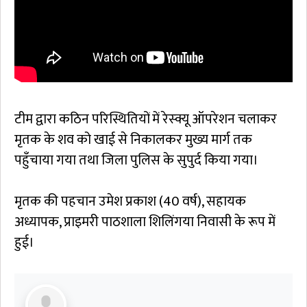
टीम द्वारा कठिन परिस्थितियों में रेस्क्यू ऑपरेशन चलाकर
मृतक के शव को खाई से निकालकर मुख्य मार्ग तक
पहुँचाया गया तथा जिला पुलिस के सुपुर्द किया गया।
मृतक की पहचान उमेश प्रकाश (40 वर्ष), सहायक
अध्यापक, प्राइमरी पाठशाला शिलिंगया निवासी के रूप में
हुई।