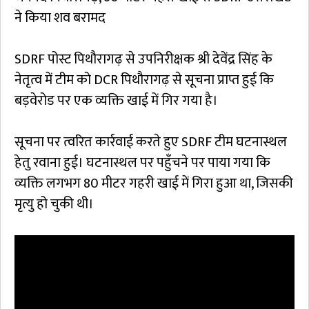
ने किया शव बरामद
SDRF पोस्ट पिथौरागढ़ से उपनिरीक्षक श्री देवेंद्र सिंह के
नेतृत्व में टीम को DCR पिथौरागढ़ से सूचना प्राप्त हुई कि
बड़वेरोड पर एक व्यक्ति खाई में गिर गया है।
सूचना पर त्वरित कार्रवाई करते हुए SDRF टीम घटनास्थल
हेतु रवाना हुई। घटनास्थल पर पहुँचने पर पाया गया कि
व्यक्ति लगभग 80 मीटर गहरी खाई में गिरा हुआ था, जिसकी
मृत्यु हो चुकी थी।