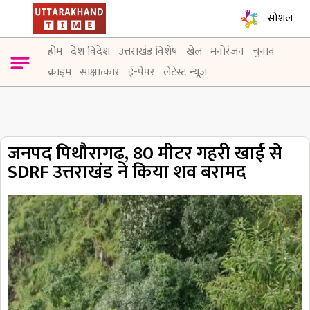
सोशल
होम
देश विदेश
उत्तराखंड विशेष
खेल
मनोरंजन
चुनाव
क्राइम
साक्षात्कार
ई-पेपर
लेटेस्ट न्यूज़
जनपद पिथौरागढ़, 80 मीटर गहरी खाई से
SDRF उत्तराखंड ने किया शव बरामद