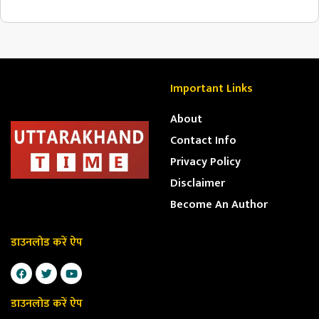
Important Links
About
Contact Info
Privacy Policy
Disclaimer
Become An Author
डाउनलोड करें ऐप
डाउनलोड करें ऐप