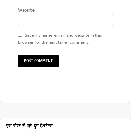
Website
Save my name, email, and website in this
browser for the next time I comment.
इस पोस्ट से जुड़े हुए हैशटैग्स