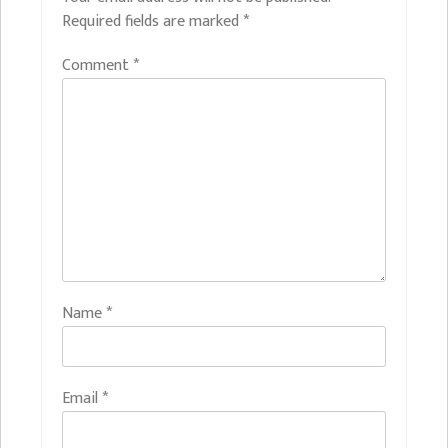
Required fields are marked
*
Comment
*
Name
*
Email
*