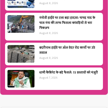
August 8, 2026
गंगोत्री हाईवे पर टला बड़ा हादसा: पापड़ गाड के
पास गंगा की तरफ फिसला कांवड़ियों से भरा
पिकअप
August 8, 2026
बदरीनाथ हाईवे पर ऑल वेदर रोड कार्यों पर उठे
सवाल
August 8, 2026
धामी कैबिनेट के बड़े फैसले: 15 प्रस्तावों को मंजूरी
August 7, 2026