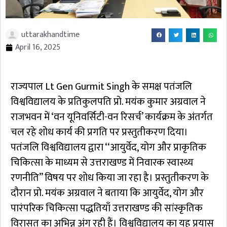
uttarakhandtime
April 16, 2025
राज्यपाल Lt Gen Gurmit Singh के समक्ष पतंजलि
विश्वविद्यालय के प्रतिकुलपति प्रो. मयंक कुमार अग्रवाल ने
राजभवन में ‘वन यूनिवर्सिटी-वन रिसर्च’ कार्यक्रम के अंतर्गत
चल रहे शोध कार्य की प्रगति पर प्रस्तुतीकरण दिया।
पतंजलि विश्वविद्यालय द्वारा ‘‘आयुर्वेद, योग और प्राकृतिक
चिकित्सा के माध्यम से उत्तराखण्ड में निवारक स्वास्थ्य
रणनीति’’ विषय पर शोध किया जा रहा है। प्रस्तुतीकरण के
दौरान प्रो. मयंक अग्रवाल ने बताया कि आयुर्वेद, योग और
पारंपरिक चिकित्सा पद्धतियाँ उत्तराखण्ड की सांस्कृतिक
विरासत का अभिन्न अंग रही हैं। विश्वविद्यालय का यह प्रयास