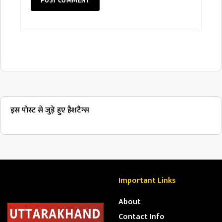
इस पोस्ट से जुड़े हुए हैशटैग्स
Important Links
About
Contact Info