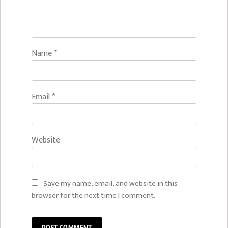
Name
*
Email
*
Website
Save my name, email, and website in this
browser for the next time I comment.