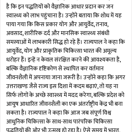
है कि इन पद्धतियों को वैज्ञानिक आधार प्रदान कर जन
स्वास्थ्य को लाभ पहुंचाना है। उन्होंने बताया कि शोध में यह
पाया गया कि किस प्रकार योग और आयुर्वेद, तनाव,
अवसाद, शारीरिक दर्द और मानसिक स्वास्थ्य संबंधी
समस्याओं में लाभकारी सिद्ध हो रहे हैं। राज्यपाल ने कहा कि
आयुर्वेद, योग और प्राकृतिक चिकित्सा भारत की अमूल्य
धरोहर हैं। इन्हें न केवल संरक्षित करने की आवश्यकता है,
बल्कि वैज्ञानिक दृष्टिकोण से स्थापित कर वर्तमान
जीवनशैली में अपनाया जाना जरूरी है। उन्होंने कहा कि अगर
उत्तराखण्ड जैसे राज्य इस दिशा में कदम बढ़ाएं, तो यह ना
सिर्फ लोगों के अच्छे स्वास्थ्य में मदद करेगा, बल्कि प्रदेश को
आयुष आधारित जीवनशैली का एक अंतर्राष्ट्रीय केंद्र भी बना
सकता है। राज्यपाल ने कहा कि आज जब संपूर्ण विश्व
आधुनिक चिकित्सा के साथ-साथ पारंपरिक चिकित्सा
पद्धतियों की ओर भी उन्मुख हो रहा है। ऐसे समय में भारत,