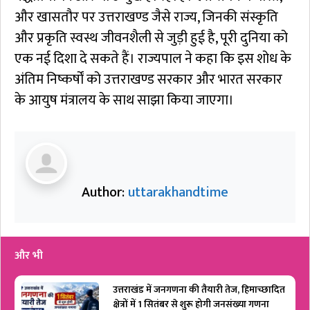
और खासतौर पर उत्तराखण्ड जैसे राज्य, जिनकी संस्कृति
और प्रकृति स्वस्थ जीवनशैली से जुड़ी हुई है, पूरी दुनिया को
एक नई दिशा दे सकते हैं। राज्यपाल ने कहा कि इस शोध के
अंतिम निष्कर्षों को उत्तराखण्ड सरकार और भारत सरकार
के आयुष मंत्रालय के साथ साझा किया जाएगा।
Author:
uttarakhandtime
और भी
उत्तराखंड में जनगणना की तैयारी तेज, हिमाच्छादित
क्षेत्रों में 1 सितंबर से शुरू होगी जनसंख्या गणना