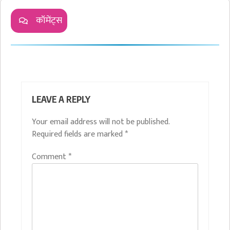
कॉमेंट्स
LEAVE A REPLY
Your email address will not be published.
Required fields are marked
*
Comment
*