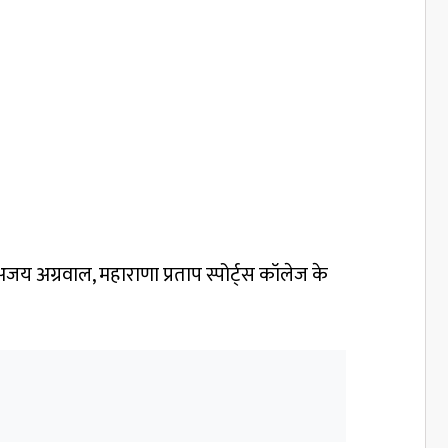
य अग्रवाल, महाराणा प्रताप स्पोर्ट्स कॉलेज के