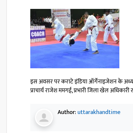
इस अवसर पर कराटे इंडिया ऑर्गेनाइजेशन के अध्यक
प्राचार्य राजेश ममगई, प्रभारी जिला खेल अधिकारी र
Author:
uttarakhandtime