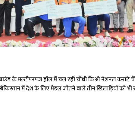
 परेड ग्राउंड के मल्टीपरपज हॉल में चल रही चौथी किओ नेशनल कर
्बेकिस्तान में देश के लिए मेडल जीतने वाले तीन खिलाड़ियों को भी