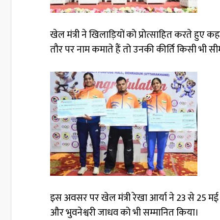
खेल मंत्री ने खिलाड़ियों को प्रोत्साहित करते हु
तौर पर नाम कमाते हैं तो उनकी कीर्ति किसी भी सीम
इस अवसर पर खेल मंत्री रेखा आर्या ने 23 से 25 
और भुवनेश्वरी जाधव को भी सम्मानित किया।