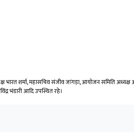
्ष भारत शर्मा, महासचिव संजीव जांगड़ा, आयोजन समिति अध्यक्ष अज
विंद्र भंडारी आदि उपस्थित रहे।