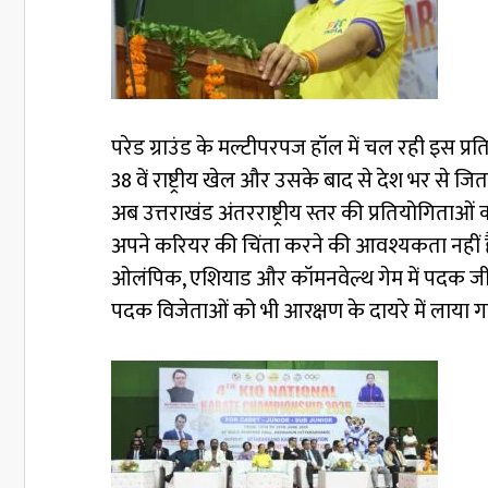
परेड ग्राउंड के मल्टीपरपज हॉल में चल रही इस प्रतिय
38 वें राष्ट्रीय खेल और उसके बाद से देश भर से जि
अब उत्तराखंड अंतरराष्ट्रीय स्तर की प्रतियोगिताओ
अपने करियर की चिंता करने की आवश्यकता नहीं है,
ओलंपिक, एशियाड और कॉमनवेल्थ गेम में पदक जीतने पर
पदक विजेताओं को भी आरक्षण के दायरे में लाया ग