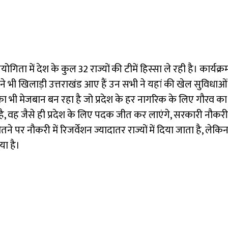
ोगिता में देश के कुल 32 राज्यों की टीमें हिस्सा ले रही है। कार्यक्
तने भी खिलाड़ी उत्तराखंड आए हैं उन सभी ने यहां की खेल सुविधाओं क
ं का भी मेजबान बन रहा है जो प्रदेश के हर नागरिक के लिए गौरव का
 वह जैसे ही प्रदेश के लिए पदक जीत कर लाएंगे, सरकारी नौकरी उन
 नौकरी में रिजर्वेशन ज्यादातर राज्यों में दिया जाता है, लेकिन 
या है।