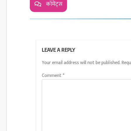
कॉमेंट्स
LEAVE A REPLY
Your email address will not be published.
Requ
Comment
*