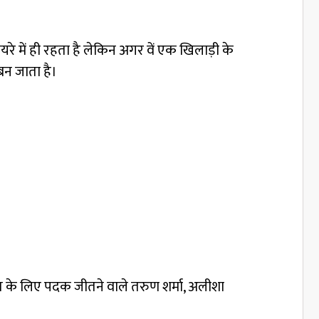
यरे में ही रहता है लेकिन अगर वें एक खिलाड़ी के
बन जाता है।
रत के लिए पदक जीतने वाले तरुण शर्मा, अलीशा