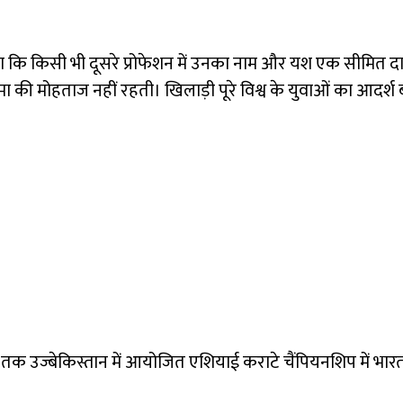
ए कहा कि किसी भी दूसरे प्रोफेशन में उनका नाम और यश एक सीमित दा
ा की मोहताज नहीं रहती। खिलाड़ी पूरे विश्व के युवाओं का आदर्श 
मई तक उज्बेकिस्तान में आयोजित एशियाई कराटे चैंपियनशिप में भा