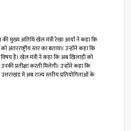
रम की मुख्य अतिथि खेल मंत्री रेखा आर्या ने कहा कि
ो अंतरराष्ट्रीय स्तर का बताया। उन्होंने कहा कि
 विषय है। खेल मंत्री ने कहा कि अब खिलाड़ी को
की प्रतीक्षा करती मिलेगी। उन्होंने कहा कि
उत्तराखंड में अब राज्य स्तरीय प्रतियोगिताओं के