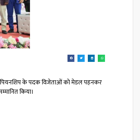
ाटे चैंपियनशिप के पदक विजेताओं को मेडल पहनकर
 सम्मानित किया।