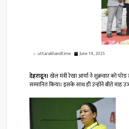
uttarakhandtime
June 14, 2025
देहरादून।
खेल मंत्री रेखा आर्या ने शुक्रवार को
सम्मानित किया। इसके साथ ही उन्होंने बीते माह उज