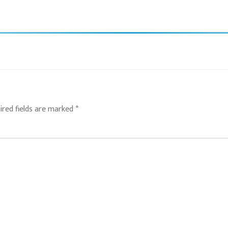
ired fields are marked
*