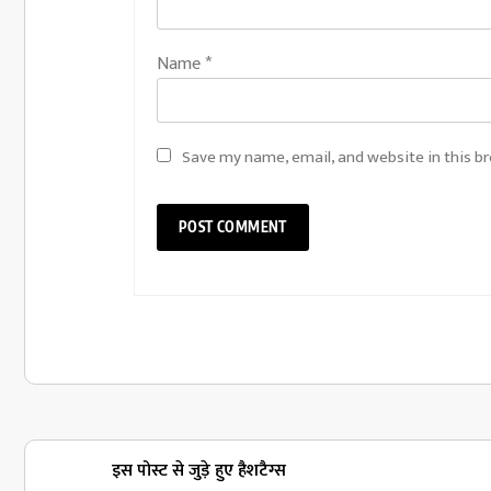
Name
*
Save my name, email, and website in this b
इस पोस्ट से जुड़े हुए हैशटैग्स