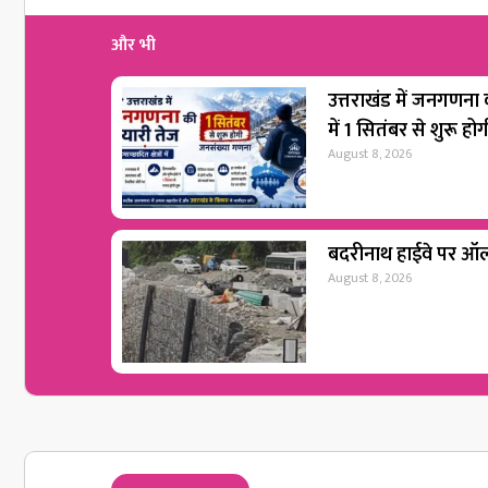
और भी
उत्तराखंड में जनगणना की
में 1 सितंबर से शुरू 
August 8, 2026
बदरीनाथ हाईवे पर ऑल 
August 8, 2026