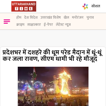
सोशल
होम
देश विदेश
उत्तराखंड विशेष
खेल
मनोरंजन
चुनाव
क्राइम
साक्षात्कार
ई-पेपर
लेटेस्ट न्यूज़
प्रदेशभर में दशहरे की धूम परेड मैदान में धूं-धूं
कर जला रावण, सीएम धामी भी रहे मौजूद