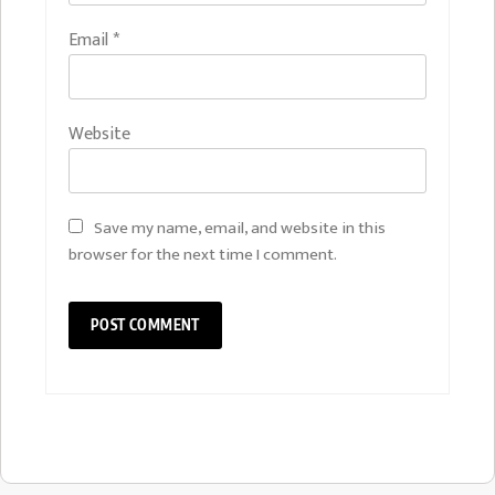
Email
*
Website
Save my name, email, and website in this
browser for the next time I comment.