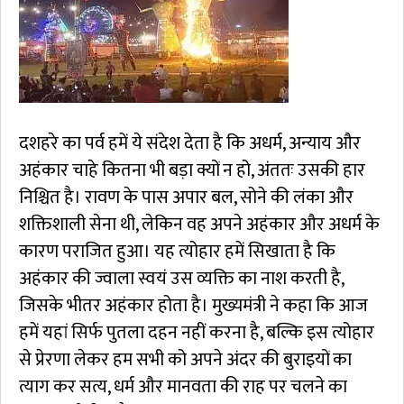
दशहरे का पर्व हमें ये संदेश देता है कि अधर्म, अन्याय और
अहंकार चाहे कितना भी बड़ा क्यों न हो, अंततः उसकी हार
निश्चित है। रावण के पास अपार बल, सोने की लंका और
शक्तिशाली सेना थी, लेकिन वह अपने अहंकार और अधर्म के
कारण पराजित हुआ। यह त्योहार हमें सिखाता है कि
अहंकार की ज्वाला स्वयं उस व्यक्ति का नाश करती है,
जिसके भीतर अहंकार होता है। मुख्यमंत्री ने कहा कि आज
हमें यहां सिर्फ पुतला दहन नहीं करना है, बल्कि इस त्योहार
से प्रेरणा लेकर हम सभी को अपने अंदर की बुराइयों का
त्याग कर सत्य, धर्म और मानवता की राह पर चलने का