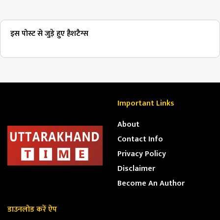
इस पोस्ट से जुड़े हुए हैशटैग्स
Important Links
About
Contact Info
Privacy Policy
Disclaimer
Become An Author
डाउनलोड करें ऐप