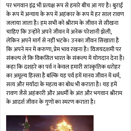
पर भगवान इंद्र भी प्रत्यक्ष रूप से हमारे बीच आ गए है। बुराई
के रूप में अन्याय के रूप में अहंकार के रूप में हर साल रावण
जलाया जाता है। हम सभी को श्रीराम के जीवन से सीखना
चाहिए कि उन्होंने अपने जीवन में अनेक परेशानी झेली,
लेकिन अपने मार्ग से नहीं भटके। उनका जीवन सिखाता है
कि अपने मन में करुणा, प्रेम भाव रखना है। विजयदशमी पर
संकल्प ले कि विकसित भारत के संकल्प में योगदान देना हैं।
कहा कि दशहरे का पर्व न केवल हमारी सांस्कृतिक धरोहर
का अमूल्य हिस्सा है बल्कि यह पर्व हमें मानव जीवन में धर्म,
सत्य और मर्यादा के महत्व का बोध भी कराता है। यह हमें
रावण जैसे अहंकारी और अधर्मी के अंत और भगवान श्रीराम
के आदर्श जीवन के गुणों का स्मरण कराता है।