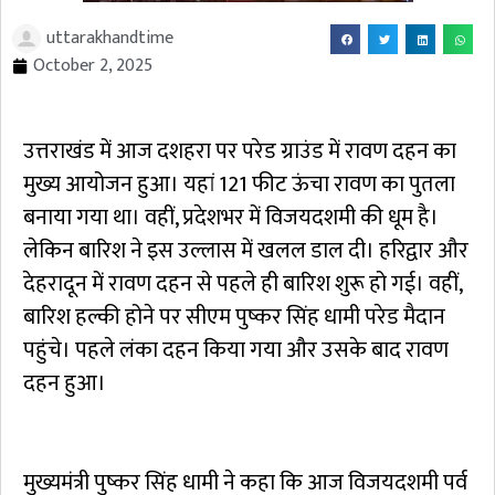
uttarakhandtime
October 2, 2025
उत्तराखंड में आज दशहरा पर परेड ग्राउंड में रावण दहन का
मुख्य आयोजन हुआ। यहां 121 फीट ऊंचा रावण का पुतला
बनाया गया था। वहीं, प्रदेशभर में विजयदशमी की धूम है।
लेकिन बारिश ने इस उल्लास में खलल डाल दी। हरिद्वार और
देहरादून में रावण दहन से पहले ही बारिश शुरू हो गई। वहीं,
बारिश हल्की होने पर सीएम पुष्कर सिंह धामी परेड मैदान
पहुंचे। पहले लंका दहन किया गया और उसके बाद रावण
दहन हुआ।
मुख्यमंत्री पुष्कर सिंह धामी ने कहा कि आज विजयदशमी पर्व