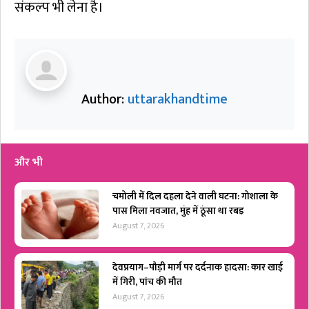
संकल्प भी लेना है।
Author:
uttarakhandtime
और भी
चमोली में दिल दहला देने वाली घटना: गोशाला के
पास मिला नवजात, मुंह में ठूंसा था रबड़
August 7, 2026
देवप्रयाग–पौड़ी मार्ग पर दर्दनाक हादसा: कार खाई
में गिरी, पांच की मौत
August 7, 2026