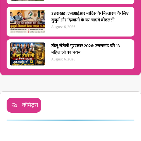
उत्तराखंड: एसआईआर नोटिस के निस्तारण के लिए
बुजुर्ग और दिव्यांगों के घर जाएंगे बीएलओ
August 6, 2026
तीलू रौतेली पुरस्कार 2026: उत्तराखंड की 13
महिलाओं का चयन
August 6, 2026
कॉमेंट्स