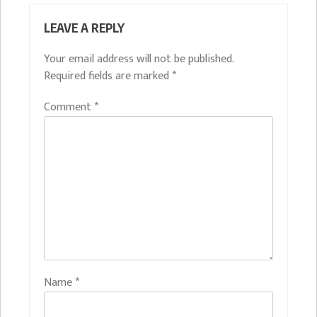
LEAVE A REPLY
Your email address will not be published.
Required fields are marked
*
Comment
*
Name
*