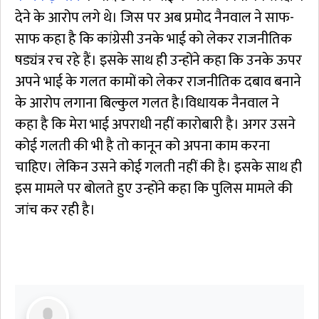
देने के आरोप लगे थे। जिस पर अब प्रमोद नैनवाल ने साफ-
साफ कहा है कि कांग्रेसी उनके भाई को लेकर राजनीतिक
षड्यंत्र रच रहे हैं। इसके साथ ही उन्होंने कहा कि उनके ऊपर
अपने भाई के गलत कामों को लेकर राजनीतिक दबाव बनाने
के आरोप लगाना बिल्कुल गलत है।विधायक नैनवाल ने
कहा है कि मेरा भाई अपराधी नहीं कारोबारी है। अगर उसने
कोई गलती की भी है तो कानून को अपना काम करना
चाहिए। लेकिन उसने कोई गलती नहीं की है। इसके साथ ही
इस मामले पर बोलते हुए उन्होंने कहा कि पुलिस मामले की
जांच कर रही है।