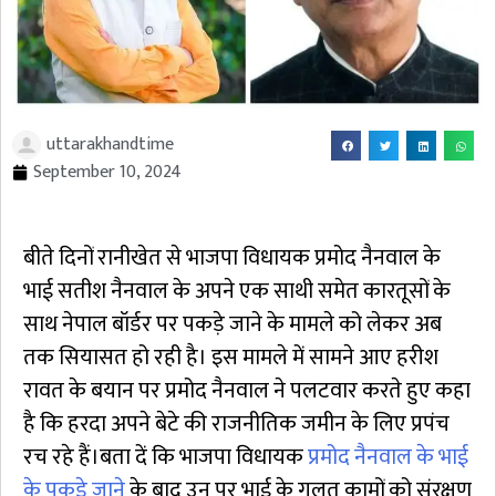
uttarakhandtime
September 10, 2024
बीते दिनों रानीखेत से भाजपा विधायक प्रमोद नैनवाल के
भाई सतीश नैनवाल के अपने एक साथी समेत कारतूसों के
साथ नेपाल बॉर्डर पर पकड़े जाने के मामले को लेकर अब
तक सियासत हो रही है। इस मामले में सामने आए हरीश
रावत के बयान पर प्रमोद नैनवाल ने पलटवार करते हुए कहा
है कि हरदा अपने बेटे की राजनीतिक जमीन के लिए प्रपंच
रच रहे हैं।बता दें कि भाजपा विधायक
प्रमोद नैनवाल के भाई
के पकड़े जाने
के बाद उन पर भाई के गलत कामों को संरक्षण