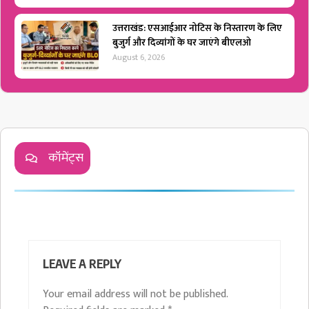
उत्तराखंड: एसआईआर नोटिस के निस्तारण के लिए
बुजुर्ग और दिव्यांगों के घर जाएंगे बीएलओ
August 6, 2026
कॉमेंट्स
LEAVE A REPLY
Your email address will not be published.