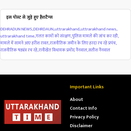
इस पोस्ट से जुड़े हुए हैशटैग्स
DEHRADUN NEWS
,
DEHRDAUN
,
uttrarakhand
,
uttrarakhand news
,
uttrarakhand time
,
गलत कामों को संरक्षण
,
पुलिस मामले की जांच कर रही
,
मामले में सामने आए हरीश रावत
,
राजनीतिक जमीन के लिए हरदा रच रहे प्रपंच
,
राजनीतिक षड्यंत्र रच रहे
,
रानीखेत विधायक प्रमोद नैनवाल
,
सतीश नैनवाल
Important Links
About
Contact Info
Privacy Policy
Disclaimer