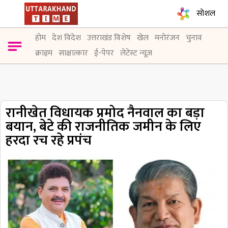
सोशल
होम
देश विदेश
उत्तराखंड विशेष
खेल
मनोरंजन
चुनाव
क्राइम
साक्षात्कार
ई-पेपर
लेटेस्ट न्यूज़
रानीखेत विधायक प्रमोद नैनवाल का बड़ा
बयान, बेटे की राजनीतिक जमीन के लिए
हरदा रच रहे प्रपंच