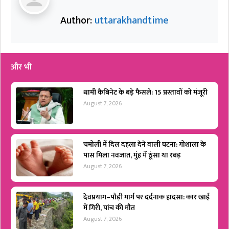
Author:
uttarakhandtime
और भी
धामी कैबिनेट के बड़े फैसले: 15 प्रस्तावों को मंजूरी
August 7, 2026
चमोली में दिल दहला देने वाली घटना: गोशाला के
पास मिला नवजात, मुंह में ठूंसा था रबड़
August 7, 2026
देवप्रयाग–पौड़ी मार्ग पर दर्दनाक हादसा: कार खाई
में गिरी, पांच की मौत
August 7, 2026