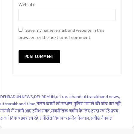
Website
Save my name, email, and website in this
browser for the next time I comment.
DEHRADUN NEWS
,
DEHRDAUN
,
uttrarakhand
,
uttrarakhand news
,
uttrarakhand time
,
गलत कामों को संरक्षण
,
पुलिस मामले की जांच कर रही
,
मामले में सामने आए हरीश रावत
,
राजनीतिक जमीन के लिए हरदा रच रहे प्रपंच
,
राजनीतिक षड्यंत्र रच रहे
,
रानीखेत विधायक प्रमोद नैनवाल
,
सतीश नैनवाल