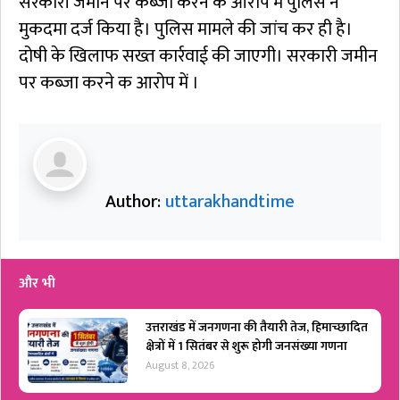
सरकारी जमीन पर कब्जा करने के आरोप में पुलिस ने
मुकदमा दर्ज किया है। पुलिस मामले की जांच कर ही है।
दोषी के खिलाफ सख्त कार्रवाई की जाएगी। सरकारी जमीन
पर कब्जा करने क आरोप में ।
Author:
uttarakhandtime
और भी
उत्तराखंड में जनगणना की तैयारी तेज, हिमाच्छादित
क्षेत्रों में 1 सितंबर से शुरू होगी जनसंख्या गणना
August 8, 2026