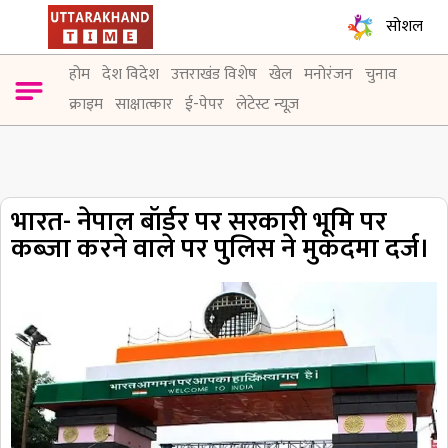
सोशल
होम
देश विदेश
उत्तराखंड विशेष
खेल
मनोरंजन
चुनाव
क्राइम
साक्षात्कार
ई-पेपर
लेटेस्ट न्यूज़
भारत- नेपाल बॉर्डर पर सरकारी भूमि पर
कब्जा करने वाले पर पुलिस ने मुकदमा दर्ज।