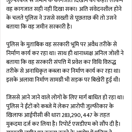
जुल्फीकार से जमीन के कागजात दिखाने को कहा। लेकिन
वह कागजात सही नहीं दिखा सका। अति संवेदनशील होने
के चलते पुलिस ने उससे सख्ती से पूछताछ की तो उसने
बताया कि वह जमीन सरकारी है।
पुलिस के मुताबिक वह सरकारी भूमि पर अवैध तरीके से
निर्माण कार्य कर रहा था। साथ ही थानाध्यक्ष अनिल जोशी ने
बताया कि वह सरकारी संपत्ति में प्रवेश कर विधि विरुद्ध
तरीके से अनाधिकृत कब्जा कर निर्माण कार्य कर रहा था।
इसके अलावा निर्माण सामग्री भी सड़क पर बिखेरी हुई थी।
जिससे आने जाने वाले लोगों के लिए मार्ग बाधित हो रहा था।
पुलिस ने ईंटों को कब्जे में लेकर आरोपी जुल्फीकार के
खिलाफ आईपीसी की धारा 283,290, 447 के तहत
मुकदमा दर्ज कर लिया है। रिपोर्ट एसडीएम को सौंप दी है।