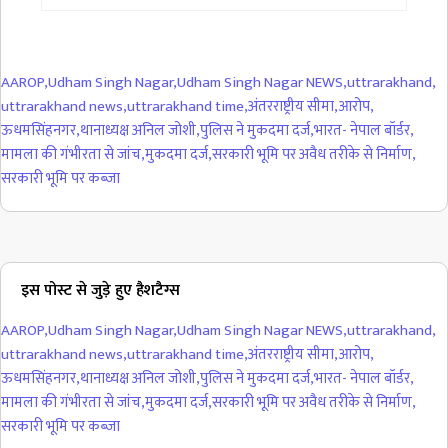
AAROP
,
Udham Singh Nagar
,
Udham Singh Nagar NEWS
,
uttrarakhand
,
uttrarakhand news
,
uttrarakhand time
,
अंतरराष्ट्रीय सीमा
,
आरोप
,
ऊधमसिंहनगर
,
थानाध्यक्ष अनिल जोशी
,
पुलिस ने मुकदमा दर्ज
,
भारत- नेपाल बॉर्डर
,
मामला की गंभीरता से जांच
,
मुकदमा दर्ज
,
सरकारी भूमि पर अवैध तरीके से निर्माण
,
सरकारी भूमि पर कब्जा
इस पोस्ट से जुड़े हुए हैशटैग्स
AAROP
,
Udham Singh Nagar
,
Udham Singh Nagar NEWS
,
uttrarakhand
,
uttrarakhand news
,
uttrarakhand time
,
अंतरराष्ट्रीय सीमा
,
आरोप
,
ऊधमसिंहनगर
,
थानाध्यक्ष अनिल जोशी
,
पुलिस ने मुकदमा दर्ज
,
भारत- नेपाल बॉर्डर
,
मामला की गंभीरता से जांच
,
मुकदमा दर्ज
,
सरकारी भूमि पर अवैध तरीके से निर्माण
,
सरकारी भूमि पर कब्जा