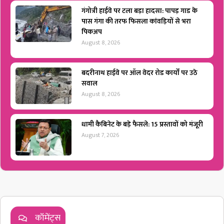
गंगोत्री हाईवे पर टला बड़ा हादसा: पापड़ गाड के
पास गंगा की तरफ फिसला कांवड़ियों से भरा
पिकअप
August 8, 2026
बदरीनाथ हाईवे पर ऑल वेदर रोड कार्यों पर उठे
सवाल
August 8, 2026
धामी कैबिनेट के बड़े फैसले: 15 प्रस्तावों को मंजूरी
August 7, 2026
कॉमेंट्स