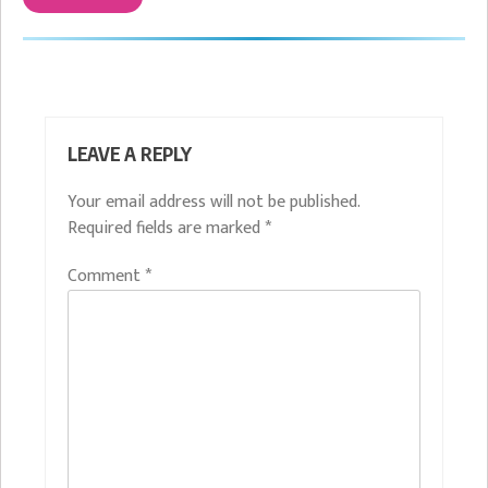
LEAVE A REPLY
Your email address will not be published.
Required fields are marked
*
Comment
*