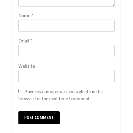
Name
*
Email
*
Website
Save my name, email, and website in this
browser for the next time I comment.