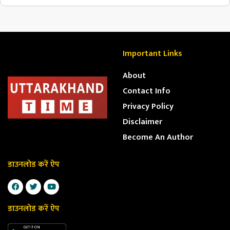
Important Links
About
Contact Info
Privacy Policy
Disclaimer
Become An Author
डाउनलोड करें ऐप
डाउनलोड करें ऐप