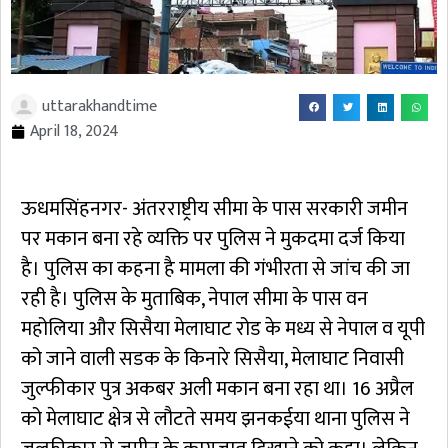
uttarakhandtime
April 18, 2024
ऊधमसिंहनगर- अंतरराष्ट्रीय सीमा के पास सरकारी जमीन
पर मकान बना रहे व्यक्ति पर पुलिस ने मुकदमा दर्ज किया
है। पुलिस का कहना है मामला की गंभीरता से जांच की जा
रही है। पुलिस के मुताबिक, नेपाल सीमा के पास वन
महोलिया और सिसैया मेलाघाट रोड के मध्य से नेपाल व यूपी
को जाने वाली सडक के किनारे सिसैया, मेलाघाट निवासी
जुल्फीकार पुत्र अकबर अली मकान बना रहा था। 16 अप्रैल
को मेलाघाट क्षेत्र से लौटते समय झनकईया थाना पुलिस ने