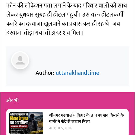
फोन की लोकेशन पता लगाने के बाद परिवार वालों को साथ
लेकर बुधवार सुबह ही होटल पहुंची। उस वक्त होटलकर्मी
कमरे का दरवाजा खुलवाने का प्रयास कर ही रह थे। जब
दरवाजा तोड़ा गया तो अंदर शव मिला।
Author:
uttarakhandtime
और भी
श्रीनगर गढ़वाल में बिहार के छात्र का शव किराये के
कमरे में फंदे से लटका मिला
August 5, 2026