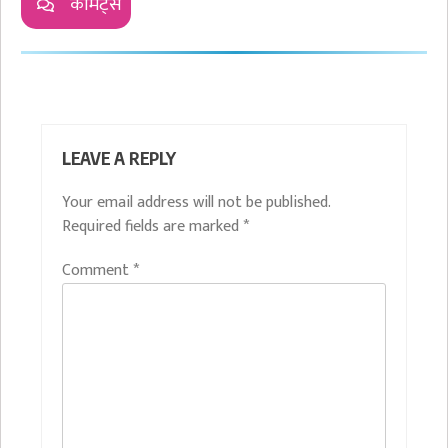
कॉमेंट्स
LEAVE A REPLY
Your email address will not be published.
Required fields are marked
*
Comment
*