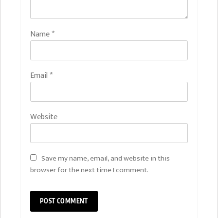
Name
*
Email
*
Website
Save my name, email, and website in this
browser for the next time I comment.