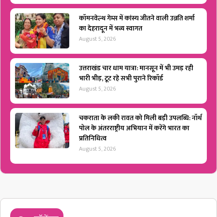
कॉमनवेल्थ गेम्स में कांस्य जीतने वाली उन्नति शर्मा
का देहरादून में भव्य स्वागत
August 5, 2026
उत्तराखंड चार धाम यात्रा: मानसून में भी उमड़ रही
भारी भीड़, टूट रहे सभी पुराने रिकॉर्ड
August 5, 2026
चकराता के लकी रावत को मिली बड़ी उपलब्धि: नॉर्थ
पोल के अंतरराष्ट्रीय अभियान में करेंगे भारत का
प्रतिनिधित्व
August 5, 2026