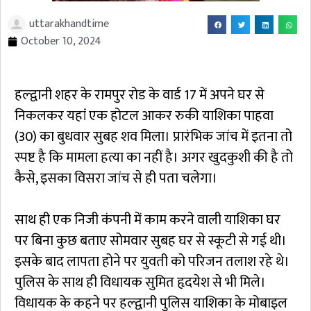
uttarakhandtime
October 10, 2024
हल्द्वानी शहर के रामपुर रोड के वार्ड 17 में अपने घर से
निकलकर यहांं एक होटल आकर रुकी याशिका पाहवा
(30) का बुधवार सुबह शव मिला। प्रारंभिक जांच में इतना तो
स्पष्ट है कि मामला हत्या का नहीं है। अगर खुदकुशी की है तो
कैसे, इसका विसरा जांच से ही पता चलेगा।
साथ ही एक निजी कंपनी में काम करने वाली याशिका घर
पर बिना कुछ बताए सोमवार सुबह घर से स्कूटी से गई थी।
इसके बाद लापता होने पर युवती को परिजन तलाश रहे थे।
पुलिस के साथ ही विधायक सुमित हृदयेश से भी मिले।
विधायक के कहने पर हल्द्वानी पुलिस याशिका के मोबाइल