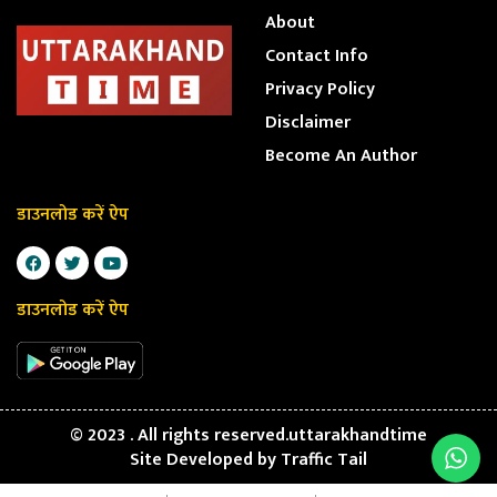
About
Contact Info
Privacy Policy
Disclaimer
Become An Author
डाउनलोड करें ऐप
डाउनलोड करें ऐप
© 2023 . All rights reserved.uttarakhandtime
Site Developed by
Traffic Tail