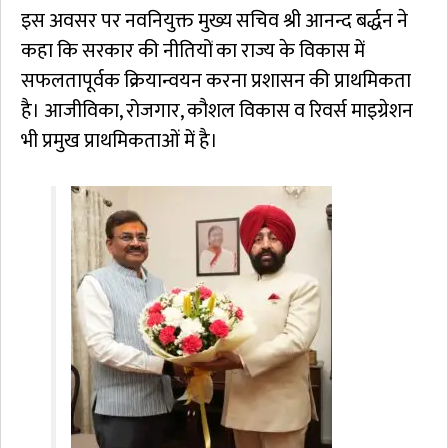
इस अवसर पर नवनियुक्त मुख्य सचिव श्री आनन्द बर्द्धन ने
कहा कि सरकार की नीतियों का राज्य के विकास में
सफलतापूर्वक क्रियान्वयन करना प्रशासन की प्राथमिकता
है। आजीविका, रोजगार, कौशल विकास व रिवर्स माइग्रेशन
भी प्रमुख प्राथमिकताओं में है।