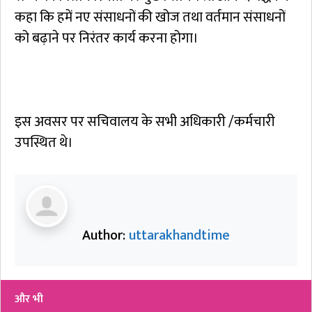
कहा कि हमें नए संसाधनों की खोज तथा वर्तमान संसाधनों
को बढ़ाने पर निरंतर कार्य करना होगा।
इस अवसर पर सचिवालय के सभी अधिकारी /कर्मचारी
उपस्थित थे।
Author:
uttarakhandtime
और भी