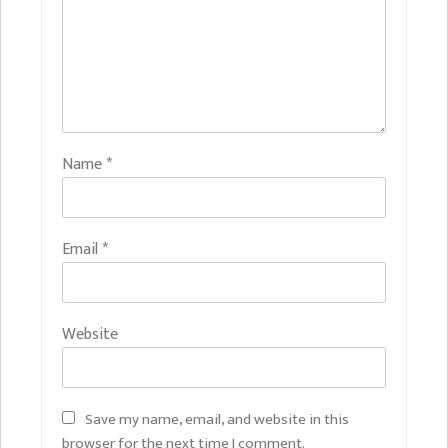
Name
*
Email
*
Website
Save my name, email, and website in this
browser for the next time I comment.