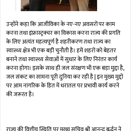
उन्होंने कहा कि आजीविका के नए-नए अवसरों पर काम
करना तथा इंफ्रास्ट्रक्चर का विकास करना राज्य की प्रगति
के लिए अत्यंत महत्वपूर्ण है शहरीकरण तथा राज्य का
स्वास्थ्य क्षेत्र भी एक बड़ी चुनौती है। हमें शहरों को बेहतर
बनाने तथा स्वास्थ्य सेवाओं में सुधार के लिए निरंतर कार्य
करना होगा। इसके साथ ही जल संरक्षण भी एक बड़ा मुद्दा है,
जल संकट का सामना पूरी दुनिया कर रही है | इन मुख्य मुद्दों
पर आम नागरिक के हित में धरातल पर प्रभावी कार्य करने
की जरूरत है।
राज्य की वित्तीय स्थिति पर मुख्य सचिव श्री आनन्द बर्द्धन ने