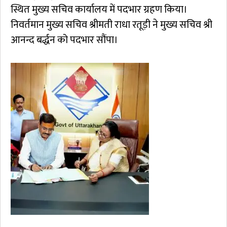
स्थित मुख्य सचिव कार्यालय में पदभार ग्रहण किया।
निवर्तमान मुख्य सचिव श्रीमती राधा रतूड़ी ने मुख्य सचिव श्री
आनन्द बर्द्धन को पदभार सौंपा।