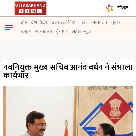
सोशल
होम
देश विदेश
उत्तराखंड विशेष
खेल
मनोरंजन
चुनाव
क्राइम
साक्षात्कार
ई-पेपर
लेटेस्ट न्यूज़
नवनियुक्त मुख्य सचिव आनंद वर्धन ने संभाला
कार्यभार