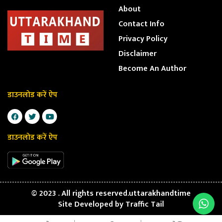
About
Contact Info
Privacy Policy
Disclaimer
Become An Author
डाउनलोड करें ऐप
डाउनलोड करें ऐप
© 2023 . All rights reserved.uttarakhandtime
Site Developed by
Traffic Tail