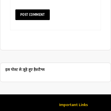
इस पोस्ट से जुड़े हुए हैशटैग्स
Important Links