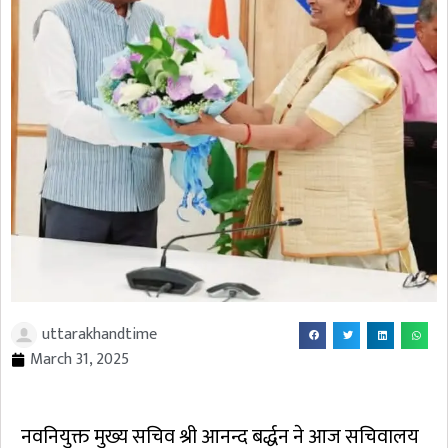
uttarakhandtime
March 31, 2025
नवनियुक्त मुख्य सचिव श्री आनन्द बर्द्धन ने आज सचिवालय