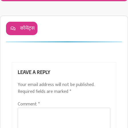
कॉमेंट्स
LEAVE A REPLY
Your email address will not be published.
Required fields are marked
*
Comment
*