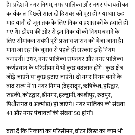
है। प्रदेश में नगर निगम, नगर पालिका और नगर पंचायतों का
कार्यकाल पिछले साल दो दिसंबर को पूरा हो गया था। छह
माह यानी दो जून तक के लिए निकाय प्रशासकों के हवाले हो
गए थे। डीएम की ओर से इन निकायों को निगम बनाने के
लिए सीमांकन संबंधी पूरी प्रस्ताव शासन को भेजा जाना है।
माना जा रहा कि चुनाव से पहले ही सरकार इन्हें निगम
बनाएगी। उधर, नगर पालिका रामनगर और नगर पालिका
कर्णप्रयाग के परिसीमन में भी कुछ बदलाव होंगे। कुछ क्षेत्र
जोड़े जाएंगे या कुछ हटाए जाएंगे। दो नगर निगम बनने के
बाद राज्य में 11 नगर निगम (देहरादून, ऋषिकेश, हरिद्वार,
रुड़की, कोटद्वार, श्रीनगर, हल्द्वानी, काशीपुर, रुद्रपुर,
पिथौरागढ़ व अल्मोड़ा) हो जाएंगे। नगर पालिका की संख्या
41 और नगर पंचायतों की संख्या 50 होगी।
बता दें कि निकायों का परिसीमन, वोटर लिस्ट का काम भी