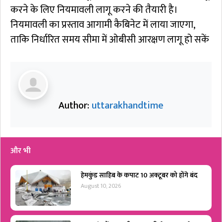
करने के लिए नियमावली लागू करने की तैयारी है।
नियमावली का प्रस्ताव आगामी कैबिनेट में लाया जाएगा,
ताकि निर्धारित समय सीमा में ओबीसी आरक्षण लागू हो सकें
Author:
uttarakhandtime
और भी
हेमकुंड साहिब के कपाट 10 अक्टूबर को होंगे बंद
August 10, 2026