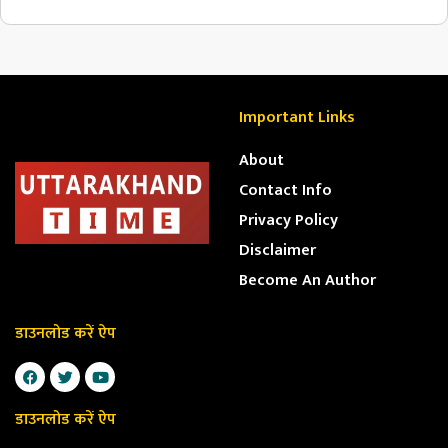
Important Links
About
Contact Info
Privacy Policy
Disclaimer
Become An Author
डाउनलोड करें ऐप
डाउनलोड करें ऐप