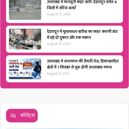
उत्तराखंड में मानसूनी कहर जारी: देहरादून समेत 4
जिलों में ऑरेंज अलर्ट
August 10, 2026
देहरादून में मूसलाधार बारिश का कहर: कारगी ग्रांट
में ढहे दो दुकान और एक मकान
August 10, 2026
उत्तराखंड में जनगणना की तैयारी तेज, हिमाच्छादित
क्षेत्रों में 1 सितंबर से शुरू होगी जनसंख्या गणना
August 8, 2026
कॉमेंट्स