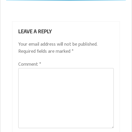
LEAVE A REPLY
Your email address will not be published.
Required fields are marked
*
Comment
*