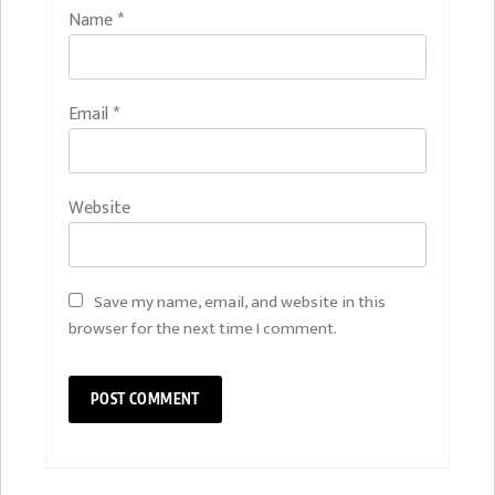
Name
*
Email
*
Website
Save my name, email, and website in this
browser for the next time I comment.