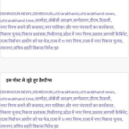
DEHRADUN NEWS
,
DEHRDAUN
,
uttrarakhand
,
uttrarakhand news
,
uttrarakhand time
,
अल्मोड़ा
,
ओबीसी आरक्षण
,
कर्णप्रयाग
,
डीएम
,
दिवाली
,
नगर निगम बनाने की कवायद
,
नगर पालिका और नगर पंचायतों का कार्यकाल
,
निकाय चुनाव
,
निकाय प्रशांसक
,
पिथौरागढ़
,
प्रदेश में नगर निगम
,
प्रस्ताव आगामी कैबिनेट
,
राज्य निर्वाचन आयोग को पत्र भेज
,
राज्य में 11 नगर निगम
,
राज्य में नगर निकाय चुनाव
,
रामनगर
,
सचिव शहरी विकास नितेश झा
इस पोस्ट से जुड़े हुए हैशटैग्स
DEHRADUN NEWS
,
DEHRDAUN
,
uttrarakhand
,
uttrarakhand news
,
uttrarakhand time
,
अल्मोड़ा
,
ओबीसी आरक्षण
,
कर्णप्रयाग
,
डीएम
,
दिवाली
,
नगर निगम बनाने की कवायद
,
नगर पालिका और नगर पंचायतों का कार्यकाल
,
निकाय चुनाव
,
निकाय प्रशांसक
,
पिथौरागढ़
,
प्रदेश में नगर निगम
,
प्रस्ताव आगामी कैबिनेट
,
राज्य निर्वाचन आयोग को पत्र भेज
,
राज्य में 11 नगर निगम
,
राज्य में नगर निकाय चुनाव
,
रामनगर
,
सचिव शहरी विकास नितेश झा