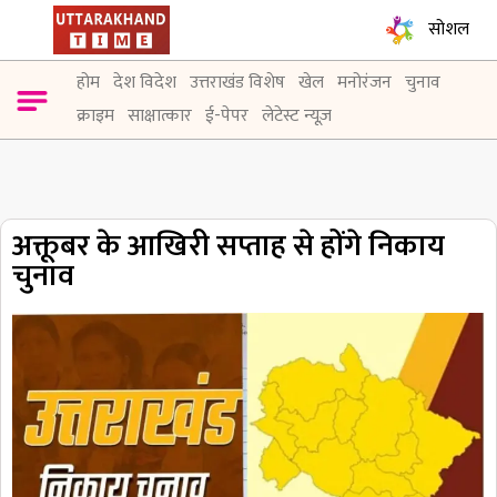
सोशल
होम
देश विदेश
उत्तराखंड विशेष
खेल
मनोरंजन
चुनाव
क्राइम
साक्षात्कार
ई-पेपर
लेटेस्ट न्यूज़
अक्तूबर के आखिरी सप्ताह से होंगे निकाय
चुनाव