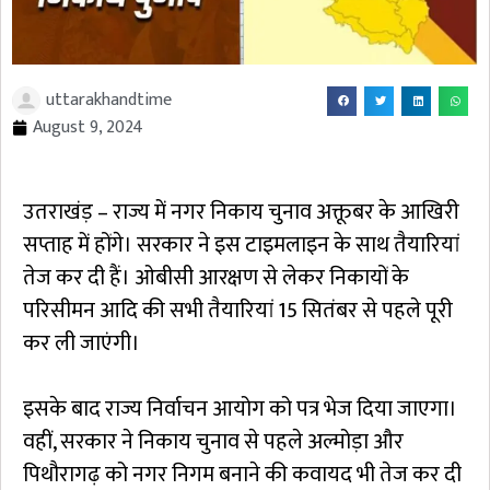
uttarakhandtime
August 9, 2024
उतराखंड़ – राज्य में नगर निकाय चुनाव अक्तूबर के आखिरी
सप्ताह में होंगे। सरकार ने इस टाइमलाइन के साथ तैयारियां
तेज कर दी हैं। ओबीसी आरक्षण से लेकर निकायों के
परिसीमन आदि की सभी तैयारियां 15 सितंबर से पहले पूरी
कर ली जाएंगी।
इसके बाद राज्य निर्वाचन आयोग को पत्र भेज दिया जाएगा।
वहीं, सरकार ने निकाय चुनाव से पहले अल्मोड़ा और
पिथौरागढ़ को नगर निगम बनाने की कवायद भी तेज कर दी