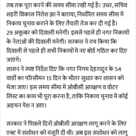
तब तक पूरा करने की समय सीमा रखी गई है। उधर, सचिव
शहरी विकास नितेश झा ने बताया, निर्धारित समय सीमा में
निकाय चुनाव कराने के लिए तैयारी तेज कर दी गई हैं।
29 अक्तूबर को दिवाली मनेगी। इससे पहले ही नगर निकायों
के नेताओं की दिवाली मनेगी। सरकार ने तय किया कि
दिवाली से पहले ही सभी निकायों में नए बोर्ड गठित कर दिए
जाएंगे।
शासन ने स्पष्ट निर्देश दिए कि नगर निगम देहरादून के 54
वार्डों का परिसीमन 15 दिन के भीतर सुधार कर शासन को
भेजा जाए। इस समय सीमा में ओबीसी आरक्षण व वोटर
लिस्ट का काम भी पूरा करना है, ताकि निकाय चुनाव में कोई
अड़चन पेश न आए।
सरकार ने पिछले दिनों ओबीसी आरक्षण लागू करने के लिए
एक्ट में संशोधन को मंजूरी दी थी। अब इस संशोधन को लागू