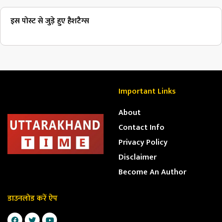
इस पोस्ट से जुड़े हुए हैशटैग्स
Important Links
About
Contact Info
Privacy Policy
Disclaimer
Become An Author
डाउनलोड करें ऐप