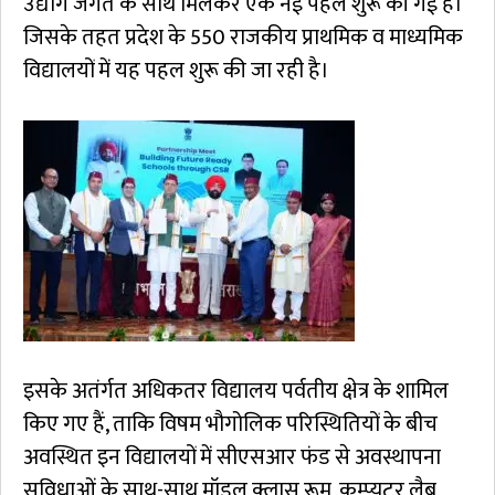
उद्योग जगत के साथ मिलकर एक नई पहल शुरू की गई है।
जिसके तहत प्रदेश के 550 राजकीय प्राथमिक व माध्यमिक
विद्यालयों में यह पहल शुरू की जा रही है।
इसके अतंर्गत अधिकतर विद्यालय पर्वतीय क्षेत्र के शामिल
किए गए हैं, ताकि विषम भौगोलिक परिस्थितियों के बीच
अवस्थित इन विद्यालयों में सीएसआर फंड से अवस्थापना
सुविधाओं के साथ-साथ मॉडल क्लास रूम, कम्प्यूटर लैब,