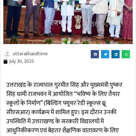
uttarakhandtime
July 30, 2025
उत्तराखंड के राज्यपाल गुरमीत सिंह और मुख्यमंत्री पुष्कर
सिंह धामी राजभवन में आयोजित ‘‘भविष्य के लिए तैयार
स्कूलों के निर्माण’’ (बिल्डिंग फ्यूचर रेडी स्कूल्स थ्रू
सीएसआर) कार्यक्रम में शामिल हुए। इस दौरान उनकी
उपस्थिति में उत्तराखण्ड के सरकारी विद्यालयों में
आधुनिकीकरण एवं बेहतर शैक्षणिक वातावरण के लिए