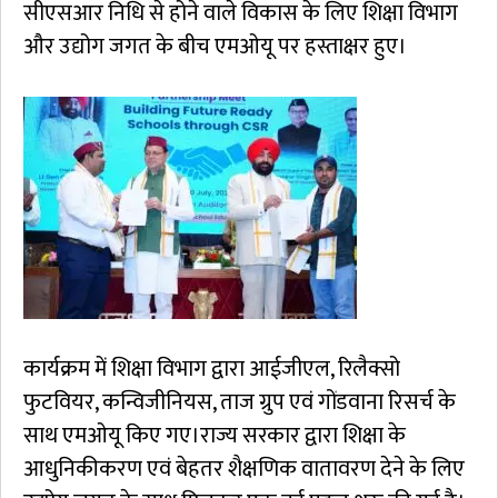
सीएसआर निधि से होने वाले विकास के लिए शिक्षा विभाग
और उद्योग जगत के बीच एमओयू पर हस्ताक्षर हुए।
कार्यक्रम में शिक्षा विभाग द्वारा आईजीएल, रिलैक्सो
फुटवियर, कन्विजीनियस, ताज ग्रुप एवं गोंडवाना रिसर्च के
साथ एमओयू किए गए।राज्य सरकार द्वारा शिक्षा के
आधुनिकीकरण एवं बेहतर शैक्षणिक वातावरण देने के लिए