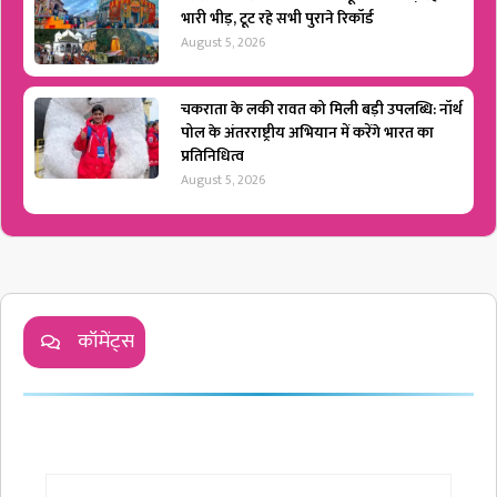
भारी भीड़, टूट रहे सभी पुराने रिकॉर्ड
August 5, 2026
चकराता के लकी रावत को मिली बड़ी उपलब्धि: नॉर्थ
पोल के अंतरराष्ट्रीय अभियान में करेंगे भारत का
प्रतिनिधित्व
August 5, 2026
कॉमेंट्स