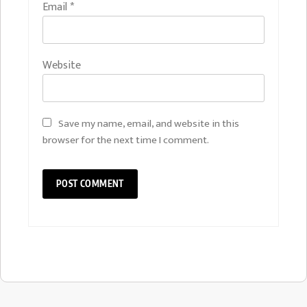
Email
*
Website
Save my name, email, and website in this
browser for the next time I comment.