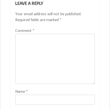
LEAVE A REPLY
Your email address will not be published.
Required fields are marked
*
Comment
*
Name
*