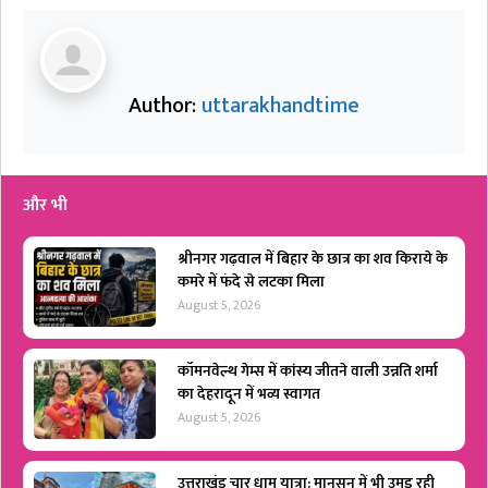
Author:
uttarakhandtime
और भी
श्रीनगर गढ़वाल में बिहार के छात्र का शव किराये के
कमरे में फंदे से लटका मिला
August 5, 2026
कॉमनवेल्थ गेम्स में कांस्य जीतने वाली उन्नति शर्मा
का देहरादून में भव्य स्वागत
August 5, 2026
उत्तराखंड चार धाम यात्रा: मानसून में भी उमड़ रही