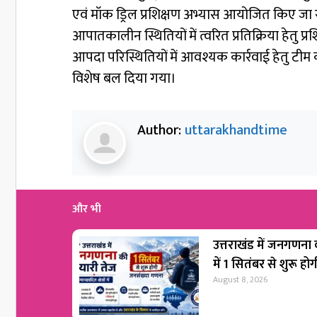
एवं मॉक ड्रिल प्रशिक्षण अभ्यास आयोजित किए ज
आपातकालीन स्थितियों में त्वरित प्रतिक्रिया हेतु 
आपदा परिस्थितियों में आवश्यक कार्रवाई हेतु टी
विशेष बल दिया गया।
Author:
uttarakhandtime
और भी
उत्तराखंड में जनगणना की
में 1 सितंबर से शुरू 
August 8, 2026