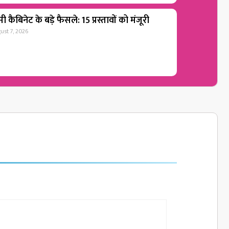
ी कैबिनेट के बड़े फैसले: 15 प्रस्तावों को मंजूरी
ust 7, 2026