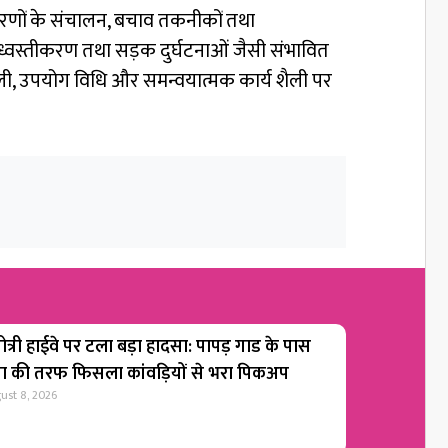
करणों के संचालन, बचाव तकनीकों तथा
वन ध्वस्तीकरण तथा सड़क दुर्घटनाओं जैसी संभावित
ाली, उपयोग विधि और समन्वयात्मक कार्य शैली पर
ोत्री हाईवे पर टला बड़ा हादसा: पापड़ गाड के पास
गा की तरफ फिसला कांवड़ियों से भरा पिकअप
ust 8, 2026