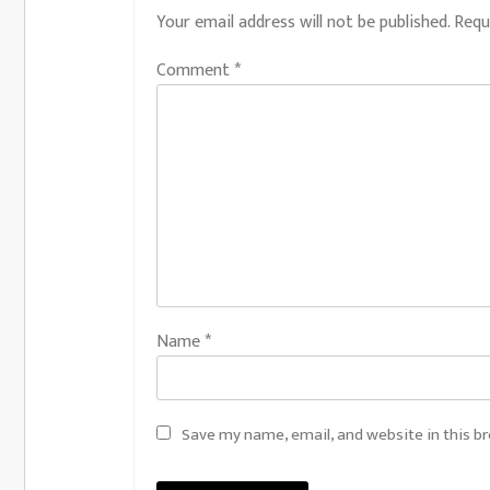
Your email address will not be published.
Requ
Comment
*
Name
*
Save my name, email, and website in this b