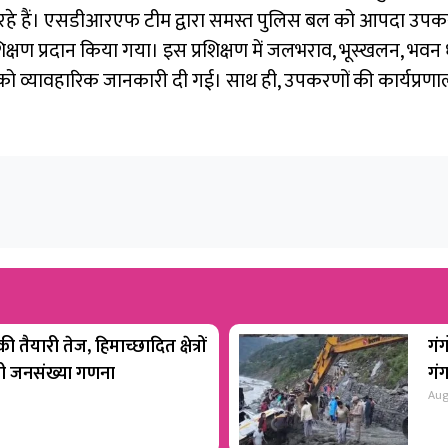
ा रहे हैं। एसडीआरएफ टीम द्वारा समस्त पुलिस बल को आपदा उप
प्रशिक्षण प्रदान किया गया। इस प्रशिक्षण में जलभराव, भूस्खलन, भ
म को व्यावहारिक जानकारी दी गई। साथ ही, उपकरणों की कार्यप्रण
 तैयारी तेज, हिमाच्छादित क्षेत्रों
गंग
होगी जनसंख्या गणना
गं
Aug