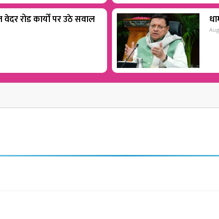
वेदर रोड कार्यों पर उठे सवाल
धाम
Aug