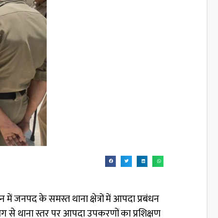
ें जनपद के समस्त थाना क्षेत्रों में आपदा प्रबंधन
योग से थाना स्तर पर आपदा उपकरणों का प्रशिक्षण