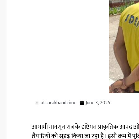
uttarakhandtime
June 3, 2025
आगामी मानसून सत्र के दृष्टिगत प्राकृतिक आपदाओं से 
तैयारियों को सुदृढ़ किया जा रहा है। इसी क्रम म