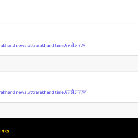
rakhand news
,
uttrarakhand time
,
एसडीआरएफ
rakhand news
,
uttrarakhand time
,
एसडीआरएफ
inks