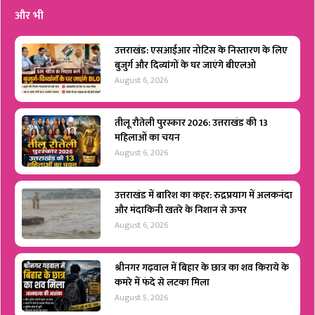
और भी
उत्तराखंड: एसआईआर नोटिस के निस्तारण के लिए
बुजुर्ग और दिव्यांगों के घर जाएंगे बीएलओ
August 6, 2026
तीलू रौतेली पुरस्कार 2026: उत्तराखंड की 13
महिलाओं का चयन
August 6, 2026
उत्तराखंड में बारिश का कहर: रुद्रप्रयाग में अलकनंदा
और मंदाकिनी खतरे के निशान से ऊपर
August 6, 2026
श्रीनगर गढ़वाल में बिहार के छात्र का शव किराये के
कमरे में फंदे से लटका मिला
August 5, 2026