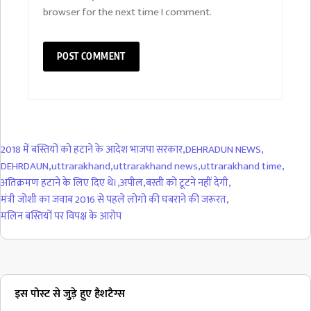
browser for the next time I comment.
2018 में बस्तियों को हटाने के आदेश भाजपा सरकार
,
DEHRADUN NEWS
,
DEHRDAUN
,
uttrarakhand
,
uttrarakhand news
,
uttrarakhand time
,
अतिक्रमण हटाने के लिए दिए थे।
,
अपील
,
बस्ती को टूटने नहीं देगी
,
मंत्री जोशी का जवाब 2016 से पहले लोगो की घबराने की जरूरत
,
मलिन बस्तियों पर विपक्ष के आरोप
इस पोस्ट से जुड़े हुए हैशटैग्स