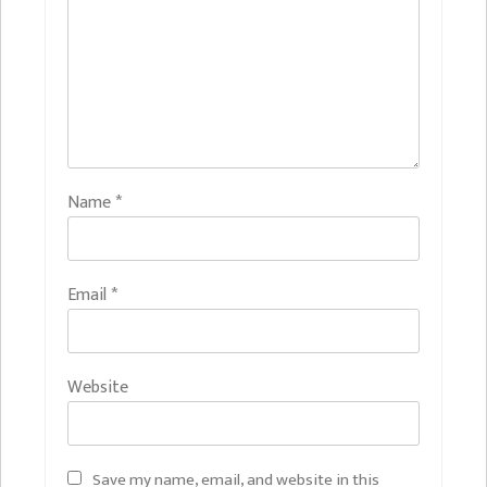
Name
*
Email
*
Website
Save my name, email, and website in this