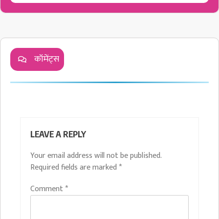
कॉमेंट्स
LEAVE A REPLY
Your email address will not be published.
Required fields are marked
*
Comment
*