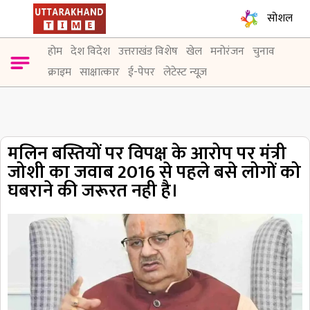
सोशल
होम
देश विदेश
उत्तराखंड विशेष
खेल
मनोरंजन
चुनाव
क्राइम
साक्षात्कार
ई-पेपर
लेटेस्ट न्यूज़
मलिन बस्तियों पर विपक्ष के आरोप पर मंत्री
जोशी का जवाब 2016 से पहले बसे लोगों को
घबराने की जरूरत नही है।