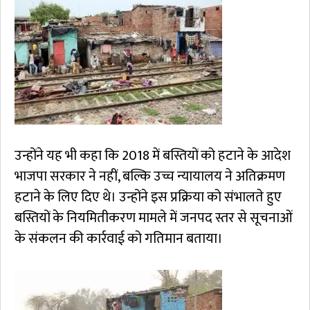
उन्होंने यह भी कहा कि 2018 में बस्तियों को हटाने के आदेश
भाजपा सरकार ने नहीं, बल्कि उच्च न्यायालय ने अतिक्रमण
हटाने के लिए दिए थे। उन्होंने इस प्रक्रिया को संभालते हुए
बस्तियों के नियमितीकरण मामले में जनपद स्तर से सूचनाओं
के संकलन की कार्रवाई को गतिमान बताया।