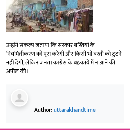
उन्होंने संकल्प जताया कि सरकार बस्तियों के
नियमितीकरण को पूरा करेगी और किसी भी बस्ती को टूटने
नहीं देगी, लेकिन जनता कांग्रेस के बहकावे में न आने की
अपील की।
Author:
uttarakhandtime