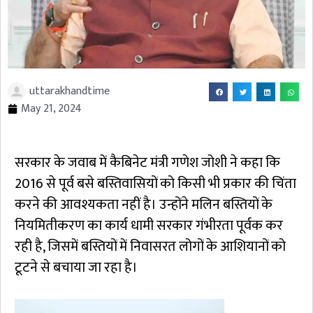
uttarakhandtime
May 21, 2024
सरकार के जवाब में कैबिनेट मंत्री गणेश जोशी ने कहा कि
2016 से पूर्व बसे बस्तिवासियों को किसी भी प्रकार की चिंता
करने की आवश्यकता नहीं है। उन्होंने मलिन बस्तियों के
नियमितीकरण का कार्य धामी सरकार गंभीरता पूर्वक कर
रही है, जिसमें बस्तियों में निवासरत लोगों के आशियानों को
टूटने से बचाया जा रहा है।