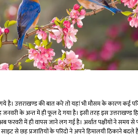
ये है। उत्तराखण्ड की बात करे तो यहां भी मौसम के कारण कई परिवर
वह जनवरी के अन्त में ही फूल दे गया है। इसी तरह इस उत्तराखण्ड 
 फरवरी में ही वापस जाने लग गई है। अर्थात पक्षीयों ने समय से प
इट से छह प्रजातियों के परिंदो ने अपने हिमालयी ठिकाने बदले 