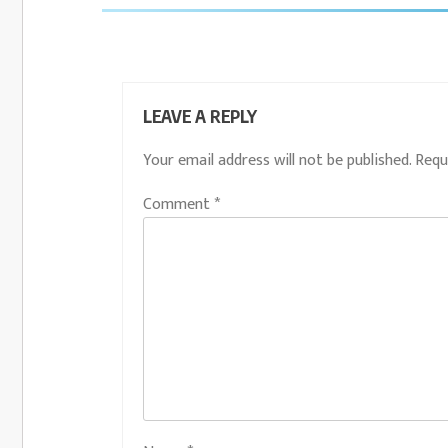
LEAVE A REPLY
Your email address will not be published.
Requ
Comment
*