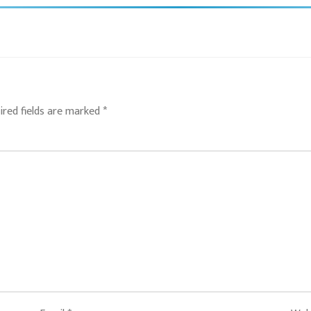
ired fields are marked
*