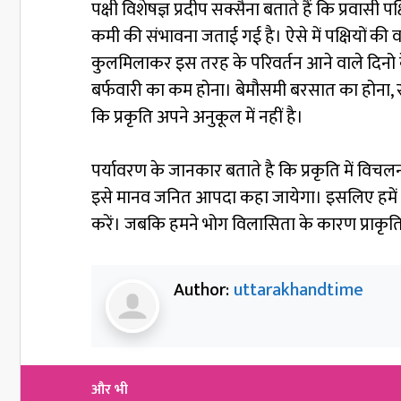
पक्षी विशेषज्ञ प्रदीप सक्सैना बताते हैं कि प्रवासी
कमी की संभावना जताई गई है। ऐसे में पक्षियों की 
कुलमिलाकर इस तरह के परिवर्तन आने वाले दिनो के
बर्फवारी का कम होना। बेमौसमी बरसात का होना, 
कि प्रकृति अपने अनुकूल में नहीं है।
पर्यावरण के जानकार बताते है कि प्रकृति में विचल
इसे मानव जनित आपदा कहा जायेगा। इसलिए हमें स्
करें। जबकि हमने भोग विलासिता के कारण प्राकृ
Author:
uttarakhandtime
और भी