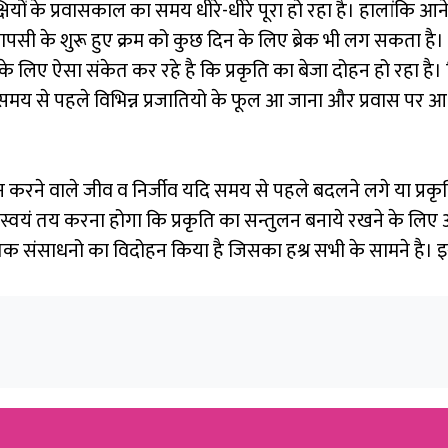
 पक्षियों के प्रवासकाल का समय धीरे-धीरे पूरा हो रहा है। हालांकि आ
वापसी के शुरू हुए क्रम को कुछ दिन के लिए ब्रेक भी लग सकता है।
 लिए ऐसा संकेत कर रहे है कि प्रकृति का बेजा दोहन हो रहा है।
समय से पहले विभिन्न प्रजातियो के फूल आ जाना और प्रवास पर आ
न करने वाले जीव व निर्जीव यदि समय से पहले बदलने लगे या प्रकृत
वयं तय करना होगा कि प्रकृति का सन्तुलन बनाये रखने के लिए 
तिक संसाधनो का विदोहन किया है जिसका हश्र सभी के सामने है।