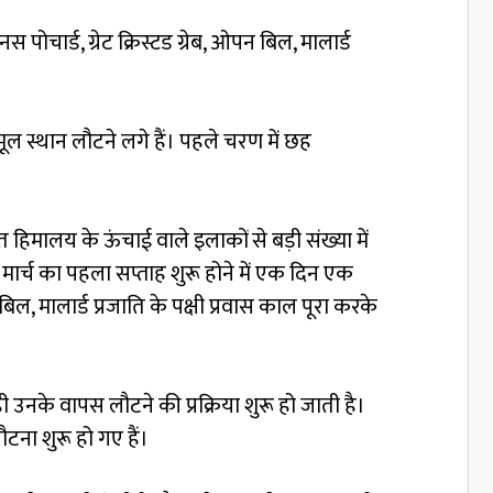
स पोचार्ड, ग्रेट क्रिस्टड ग्रेब, ओपन बिल, मालार्ड
ूल स्थान लौटने लगे हैं। पहले चरण में छह
 हिमालय के ऊंचाई वाले इलाकों से बड़ी संख्या में
 मार्च का पहला सप्ताह शुरू होने में एक दिन एक
न बिल, मालार्ड प्रजाति के पक्षी प्रवास काल पूरा करके
ी उनके वापस लौटने की प्रक्रिया शुरू हो जाती है।
टना शुरू हो गए हैं।