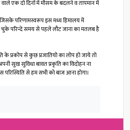
ने वाले एक दो दिनों में मौसम के बदलने व तापमान में
 जिसके परिणामस्वरूप इस मध्य हिमालय में
 चुके परिन्दे समय से पहले लौट जाना का मतलब है
ि के प्रकोप से कुछ प्रजातियो का लोप हो जाये तो
अपनी सुख सुविधा बावत प्रकृति का विदोहन ना
 इस परिस्थिति से हम सभी को बाज आना होगा।