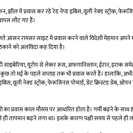
, झील में प्रवास कर रहे रेड नेप्ड इबिस, वूली नेक्ड स्ट्रोक, फेरूजिन
 वापस लौट गए हैं।
चलते आसन रामसर साइट में प्रवास करने वाले विदेशी मेहमान अपने म
ी ठिकाने को अलविदा कह दिया है।
ही साइबेरिया, यूरोप से लेकर रूस, अफगानिस्तान, ईरान, इराक समेत
और कुछ तो मई के पहले सप्ताह तक भी प्रवास करते हैं। हालांकि, अभी
इबिस, वूली नेक्ड स्ट्रोक, फेरूजिनस पोचार्ड, ग्रेट क्रिस्टड ग्रेब, ओप
षियों का प्रवास काल मौसम पर आधारित होता है। गर्मी बढ़ने के साथ ह
 से ही तापमान बढ़ने लगा था। इसके कारण पक्षी समय से पहले ही लौ