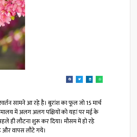
्तन सामने आ रहे है। बुरांश का फूल जो 15 मार्च
हिमालय में अलग अलग पक्षियों को यहां पर मई के
हले ही लौटना शुरू कर दिया। मौसम में हो रहे
है और वापस लौटे गये।