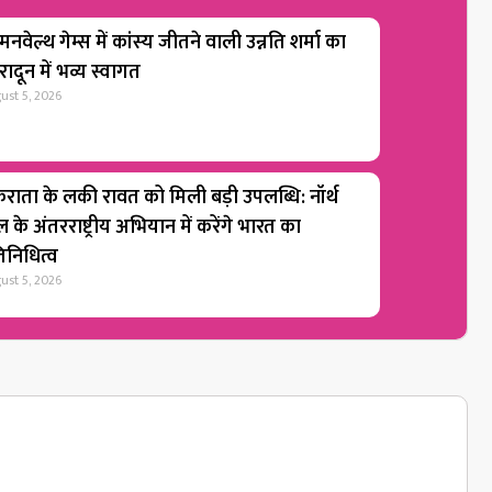
नवेल्थ गेम्स में कांस्य जीतने वाली उन्नति शर्मा का
रादून में भव्य स्वागत
ust 5, 2026
राता के लकी रावत को मिली बड़ी उपलब्धि: नॉर्थ
 के अंतरराष्ट्रीय अभियान में करेंगे भारत का
तिनिधित्व
ust 5, 2026