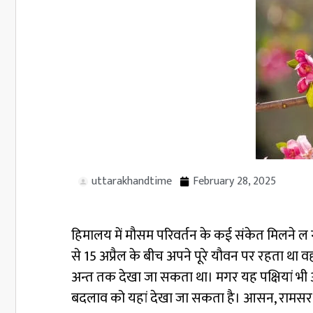
uttarakhandtime
February 28, 2025
हिमालय में मौसम परिवर्तन के कई संकेत मिलने ल ग
से 15 अप्रैल के बीच अपने पूरे यौवन पर रहता था 
अन्त तक देखा जा सकता था। मगर यह पक्षियां भी अब
बदलाव को यहां देखा जा सकता है। आसन, रामसर सा