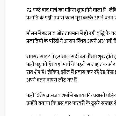
72 घण्टे बाद मार्च का महिना शुरू होने वाला है। लेकिन
प्रजाति के पक्षी प्रवास काल पूरा करके अपने वतन
मौसम में बदलाव और तापमान में हो रही वृद्धि के 
प्रजातियों के परिंदों ने आसन स्थित अपने अस्थाय
रामसर साइट में हर साल सर्दी का मौसम शुरू होते 
पक्षी पहुंचते हैं। यहां मार्च के पहले सप्ताह तक 
रात शेष हैं। लेकिन, झील में प्रवास कर रहे रेड नेप्ड 
अपने वतन वापस लौट गए हैं।
पक्षी विशेषज्ञ अजय शर्मा ने बताया कि प्रवासी पक्
उन्होंने बताया कि इस बार फरवरी के दूसरे सप्ताह