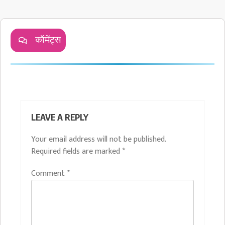
कॉमेंट्स
LEAVE A REPLY
Your email address will not be published.
Required fields are marked
*
Comment
*