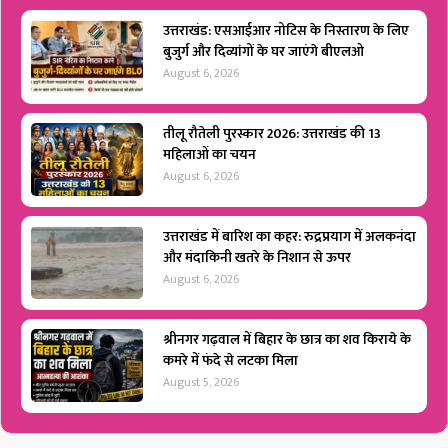
उत्तराखंड: एसआईआर नोटिस के निस्तारण के लिए
बुजुर्ग और दिव्यांगों के घर जाएंगे बीएलओ
August 6, 2026
तीलू रौतेली पुरस्कार 2026: उत्तराखंड की 13
महिलाओं का चयन
August 6, 2026
उत्तराखंड में बारिश का कहर: रुद्रप्रयाग में अलकनंदा
और मंदाकिनी खतरे के निशान से ऊपर
August 6, 2026
श्रीनगर गढ़वाल में बिहार के छात्र का शव किराये के
कमरे में फंदे से लटका मिला
August 5, 2026