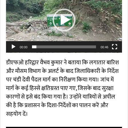
00:00
00:46
डीएफओ हरिद्वार वैभव कुमार ने बताया कि लगातार बारिश
और मौसम विभाग के अलर्ट के बाद जिलाधिकारी के निर्देश
पर चंडी देवी पैदल मार्ग का निरीक्षण किया गया। जांच में
मार्ग के कई हिस्से क्षतिग्रस्त पाए गए, जिसके बाद सुरक्षा
कारणों से इसे बंद किया गया है। उन्होंने यात्रियों से अपील
की है कि प्रशासन के दिशा-निर्देशों का पालन करें और
सहयोग दें।