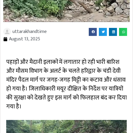
uttarakhandtime
August 13, 2025
पहाड़ों और मैदानी इलाकों में लगातार हो रही भारी बारिश
और मौसम विभाग के अलर्ट के चलते हरिद्वार के चंडी देवी
मंदिर पैदल मार्ग पर जगह-जगह मिट्टी का कटाव और धंसाव
हो गया है। जिलाधिकारी मयूर दीक्षित के निर्देश पर यात्रियों
की सुरक्षा को देखते हुए इस मार्ग को फिलहाल बंद कर दिया
गया है।
Video
Player