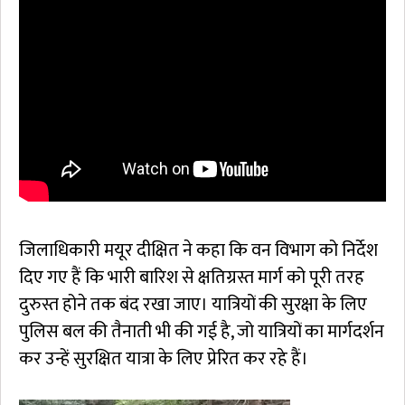
जिलाधिकारी मयूर दीक्षित ने कहा कि वन विभाग को निर्देश
दिए गए हैं कि भारी बारिश से क्षतिग्रस्त मार्ग को पूरी तरह
दुरुस्त होने तक बंद रखा जाए। यात्रियों की सुरक्षा के लिए
पुलिस बल की तैनाती भी की गई है, जो यात्रियों का मार्गदर्शन
कर उन्हें सुरक्षित यात्रा के लिए प्रेरित कर रहे हैं।