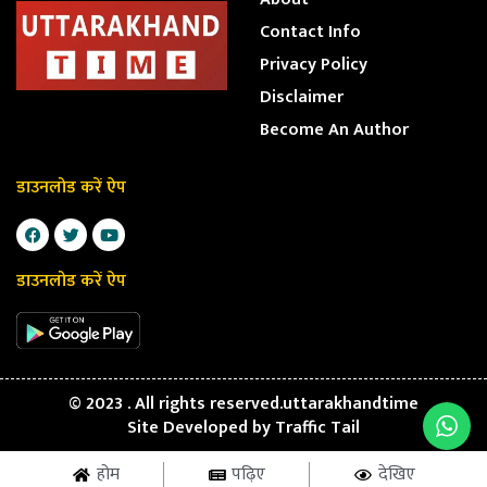
Contact Info
Privacy Policy
Disclaimer
Become An Author
डाउनलोड करें ऐप
डाउनलोड करें ऐप
© 2023 . All rights reserved.uttarakhandtime
Site Developed by
Traffic Tail
होम
पढ़िए
देखिए