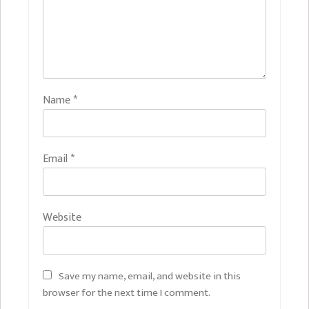
Name
*
Email
*
Website
Save my name, email, and website in this
browser for the next time I comment.