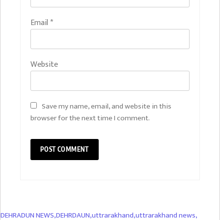
Email
*
Website
Save my name, email, and website in this
browser for the next time I comment.
DEHRADUN NEWS
,
DEHRDAUN
,
uttrarakhand
,
uttrarakhand news
,