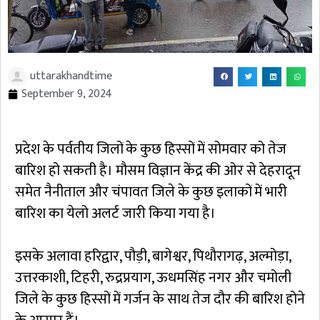
uttarakhandtime
September 9, 2024
प्रदेश के पर्वतीय जिलों के कुछ हिस्सों में सोमवार को तेज
बारिश हो सकती है। मौसम विज्ञान केंद्र की ओर से देहरादून
समेत नैनीताल और चंपावत जिले के कुछ इलाकों में भारी
बारिश का येलो अलर्ट जारी किया गया है।
इसके अलावा हरिद्वार, पौड़ी, बागेश्वर, पिथौरागढ़, अल्मोड़ा,
उत्तरकाशी, टिहरी, रुद्रप्रयाग, ऊधमसिंह नगर और चमोली
जिले के कुछ हिस्सों में गर्जन के साथ तेज दौर की बारिश होने