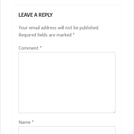
LEAVE A REPLY
Your email address will not be published.
Required fields are marked
*
Comment
*
Name
*