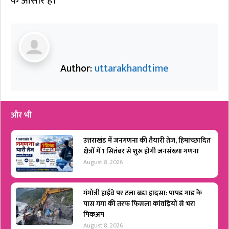
के आसार हैं।
Author:
uttarakhandtime
और भी
उत्तराखंड में जनगणना की तैयारी तेज, हिमाच्छादित
क्षेत्रों में 1 सितंबर से शुरू होगी जनसंख्या गणना
August 8, 2026
गंगोत्री हाईवे पर टला बड़ा हादसा: पापड़ गाड के
पास गंगा की तरफ फिसला कांवड़ियों से भरा
पिकअप
August 8, 2026