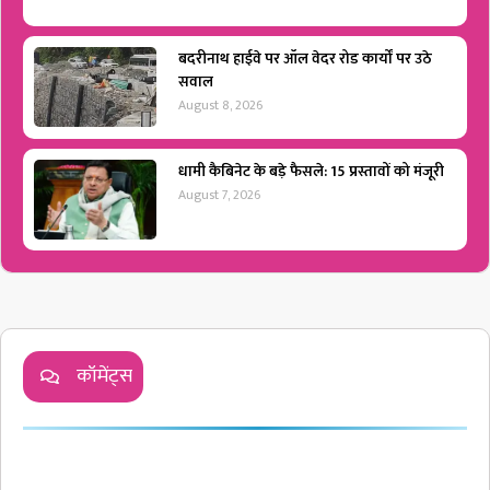
बदरीनाथ हाईवे पर ऑल वेदर रोड कार्यों पर उठे
सवाल
August 8, 2026
धामी कैबिनेट के बड़े फैसले: 15 प्रस्तावों को मंजूरी
August 7, 2026
कॉमेंट्स