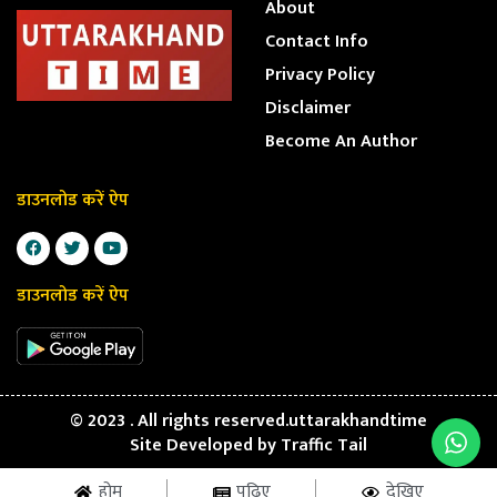
About
Contact Info
Privacy Policy
Disclaimer
Become An Author
डाउनलोड करें ऐप
डाउनलोड करें ऐप
© 2023 . All rights reserved.uttarakhandtime
Site Developed by
Traffic Tail
होम
पढ़िए
देखिए