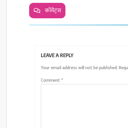
कॉमेंट्स
LEAVE A REPLY
Your email address will not be published.
Requ
Comment
*