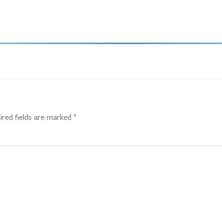
ired fields are marked
*