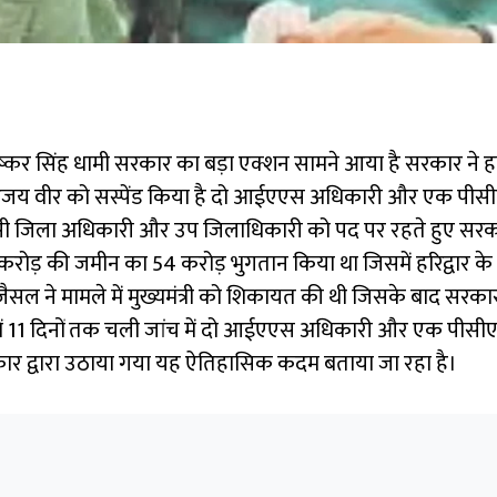
पुष्कर सिंह धामी सरकार का बड़ा एक्शन सामने आया है सरकार ने हर
य वीर को सस्पेंड किया है दो आईएएस अधिकारी और एक पीसीएस
िसी जिला अधिकारी और उप जिलाधिकारी को पद पर रहते हुए सरकार न
5 करोड़ की जमीन का 54 करोड़ भुगतान किया था जिसमें हरिद्वार 
ण जैसल ने मामले में मुख्यमंत्री को शिकायत की थी जिसके बाद स
समें 11 दिनों तक चली जांच में दो आईएएस अधिकारी और एक पीस
कार द्वारा उठाया गया यह ऐतिहासिक कदम बताया जा रहा है।