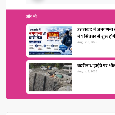
और भी
उत्तराखंड में जनगणना की
में 1 सितंबर से शुरू 
August 8, 2026
बदरीनाथ हाईवे पर ऑल 
August 8, 2026