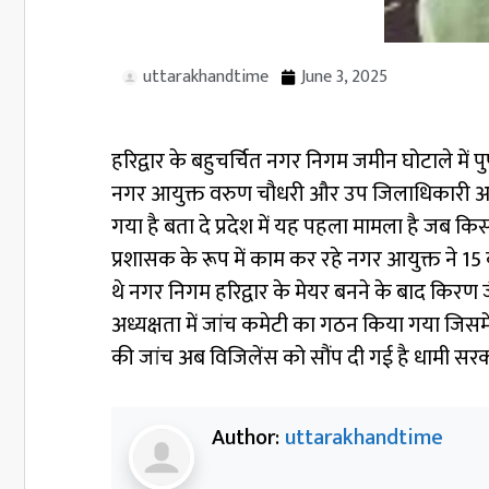
uttarakhandtime
June 3, 2025
हरिद्वार के बहुचर्चित नगर निगम जमीन घोटाले में 
नगर आयुक्त वरुण चौधरी और उप जिलाधिकारी अज
गया है बता दे प्रदेश में यह पहला मामला है जब क
प्रशासक के रूप में काम कर रहे नगर आयुक्त ने 1
थे नगर निगम हरिद्वार के मेयर बनने के बाद किर
अध्यक्षता में जांच कमेटी का गठन किया गया जि
की जांच अब विजिलेंस को सौंप दी गई है धामी सर
Author:
uttarakhandtime