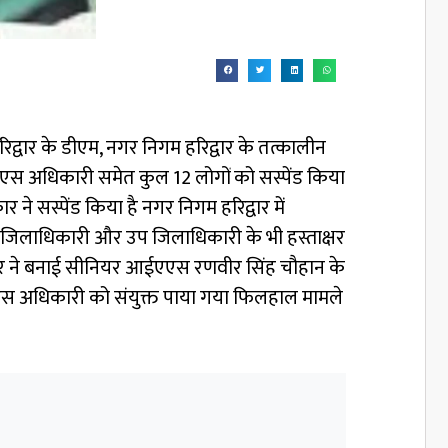
िद्वार के डीएम, नगर निगम हरिद्वार के तत्कालीन
 अधिकारी समेत कुल 12 लोगों को सस्पेंड किया
े सस्पेंड किया है नगर निगम हरिद्वार में
के जिलाधिकारी और उप जिलाधिकारी के भी हस्ताक्षर
रकार ने बनाई सीनियर आईएएस रणवीर सिंह चौहान के
ीएस अधिकारी को संयुक्त पाया गया फिलहाल मामले