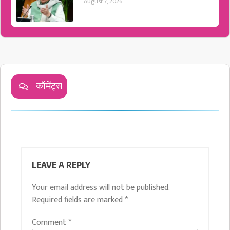
August 7, 2026
कॉमेंट्स
LEAVE A REPLY
Your email address will not be published.
Required fields are marked
*
Comment
*