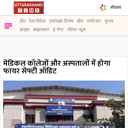
सोशल
होम
देश विदेश
उत्तराखंड विशेष
खेल
मनोरंजन
चुनाव
क्राइम
साक्षात्कार
ई-पेपर
लेटेस्ट न्यूज़
मेडिकल कॉलेजों और अस्पतालों में होगा
फायर सेफ्टी ऑडिट