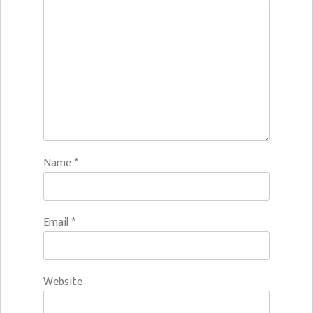
Name
*
Email
*
Website