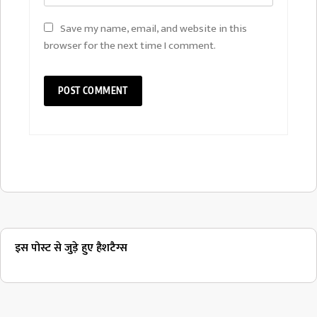
Save my name, email, and website in this
browser for the next time I comment.
इस पोस्ट से जुड़े हुए हैशटैग्स