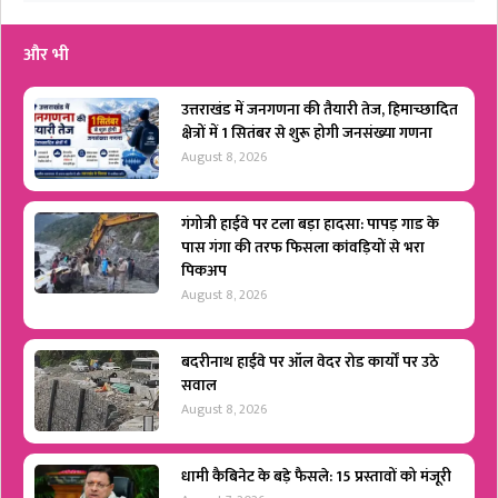
और भी
उत्तराखंड में जनगणना की तैयारी तेज, हिमाच्छादित
क्षेत्रों में 1 सितंबर से शुरू होगी जनसंख्या गणना
August 8, 2026
गंगोत्री हाईवे पर टला बड़ा हादसा: पापड़ गाड के
पास गंगा की तरफ फिसला कांवड़ियों से भरा
पिकअप
August 8, 2026
बदरीनाथ हाईवे पर ऑल वेदर रोड कार्यों पर उठे
सवाल
August 8, 2026
धामी कैबिनेट के बड़े फैसले: 15 प्रस्तावों को मंजूरी