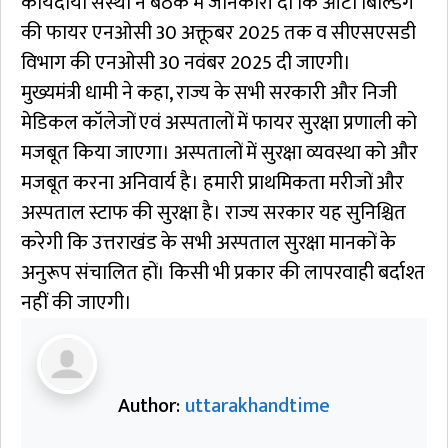
कार्यदायी संस्था ने बैठक में जानकारी दी कि ओटी बिल्डिंग
की फायर एनओसी 30 अक्तूबर 2025 तक व सीएसएसडी
विभाग की एनओसी 30 नवंबर 2025 दी जाएगी।
मुख्यमंत्री धामी ने कहा, राज्य के सभी सरकारी और निजी
मेडिकल कॉलेजों एवं अस्पतालों में फायर सुरक्षा प्रणाली को
मजबूत किया जाएगा। अस्पतालों में सुरक्षा व्यवस्था को और
मजबूत करना अनिवार्य है। हमारी प्राथमिकता मरीजों और
अस्पताल स्टाफ की सुरक्षा है। राज्य सरकार यह सुनिश्चित
करेगी कि उत्तराखंड के सभी अस्पताल सुरक्षा मानकों के
अनुरूप संचालित हों। किसी भी प्रकार की लापरवाही बर्दाश्त
नहीं की जाएगी।
Author:
uttarakhandtime