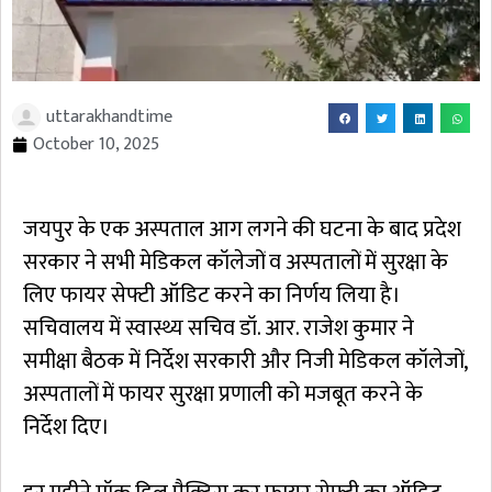
uttarakhandtime
October 10, 2025
जयपुर के एक अस्पताल आग लगने की घटना के बाद प्रदेश
सरकार ने सभी मेडिकल कॉलेजों व अस्पतालों में सुरक्षा के
लिए फायर सेफ्टी ऑडिट करने का निर्णय लिया है।
सचिवालय में स्वास्थ्य सचिव डॉ. आर. राजेश कुमार ने
समीक्षा बैठक में निर्देश सरकारी और निजी मेडिकल कॉलेजों,
अस्पतालों में फायर सुरक्षा प्रणाली को मजबूत करने के
निर्देश दिए।