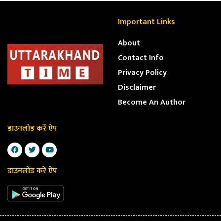
Important Links
About
Contact Info
Privacy Policy
Disclaimer
Become An Author
डाउनलोड करें ऐप
डाउनलोड करें ऐप