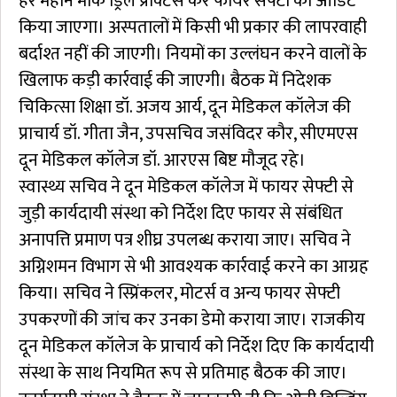
हर महीने मॉक ड्रिल प्रैक्टिस कर फायर सेफ्टी का ऑडिट
किया जाएगा। अस्पतालों में किसी भी प्रकार की लापरवाही
बर्दाश्त नहीं की जाएगी। नियमों का उल्लंघन करने वालों के
खिलाफ कड़ी कार्रवाई की जाएगी। बैठक में निदेशक
चिकित्सा शिक्षा डॉ. अजय आर्य, दून मेडिकल कॉलेज की
प्राचार्य डॉ. गीता जैन, उपसचिव जसंविदर कौर, सीएमएस
दून मेडिकल कॉलेज डॉ. आरएस बिष्ट मौजूद रहे।
स्वास्थ्य सचिव ने दून मेडिकल कॉलेज में फायर सेफ्टी से
जुड़ी कार्यदायी संस्था को निर्देश दिए फायर से संबंधित
अनापत्ति प्रमाण पत्र शीघ्र उपलब्ध कराया जाए। सचिव ने
अग्निशमन विभाग से भी आवश्यक कार्रवाई करने का आग्रह
किया। सचिव ने स्प्रिंकलर, मोटर्स व अन्य फायर सेफ्टी
उपकरणों की जांच कर उनका डेमो कराया जाए। राजकीय
दून मेडिकल कॉलेज के प्राचार्य को निर्देश दिए कि कार्यदायी
संस्था के साथ नियमित रूप से प्रतिमाह बैठक की जाए।