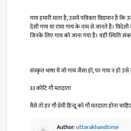
गाय हमारी माता है, उसमें पवित्रता विद्यमान है कि उस
देसी गाय या रामा गाय के नाम से जानते हैं। विदेशी 
जिनके लिए गाय को जाना गया है। यही स्थिति संकरी
संस्कृत भाषा में जो गाय जैसा हो, पर गाय न हो उ
33 कोटि गौ मतदाता
वैसे तो हर गौ प्रेमी हिन्दू को गौ मतदाता होना च
Author:
uttarakhandtime