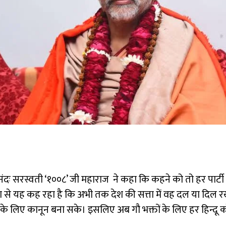
ेश्वरानंदः सरस्वती ‘१००८’ जी महाराज ने कहा कि कहने को तो हर पा
ता से यह कह रहा है कि अभी तक देश की सत्ता में वह दल या दिल रख
के लिए कानून बना सके। इसलिए अब गौ भक्तों के लिए हर हिन्दू 