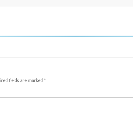
ired fields are marked
*