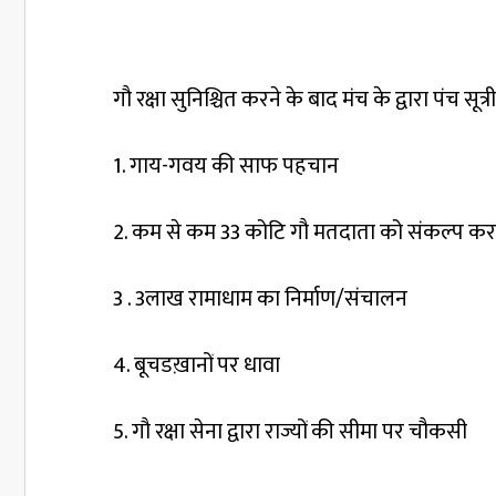
गौ रक्षा सुनिश्चित करने के बाद मंच के द्वारा पंच सू
1. गाय-गवय की साफ पहचान
2. कम से कम 33 कोटि गौ मतदाता को संकल्प कर
3 . 3लाख रामाधाम का निर्माण/संचालन
4. बूचडख़ानों पर धावा
5. गौ रक्षा सेना द्वारा राज्यों की सीमा पर चौकसी