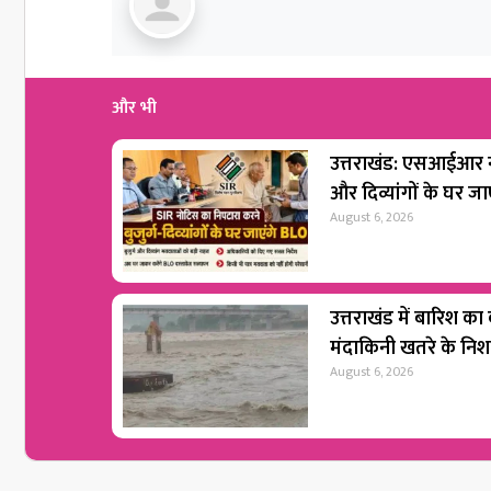
और भी
उत्तराखंड: एसआईआर नो
और दिव्यांगों के घर ज
August 6, 2026
उत्तराखंड में बारिश का
मंदाकिनी खतरे के नि
August 6, 2026