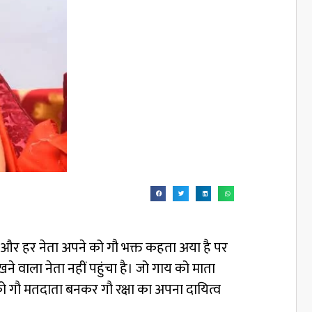
र्टी और हर नेता अपने को गौ भक्त कहता अया है पर
ने वाला नेता नहीं पहुंचा है। जो गाय को माता
को गौ मतदाता बनकर गौ रक्षा का अपना दायित्व