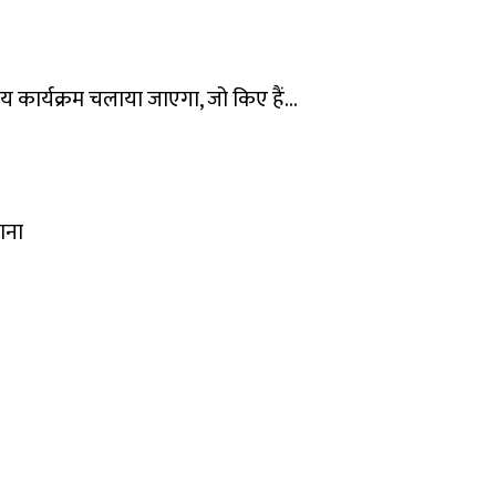
त्रीय कार्यक्रम चलाया जाएगा, जो किए हैं…
ाना