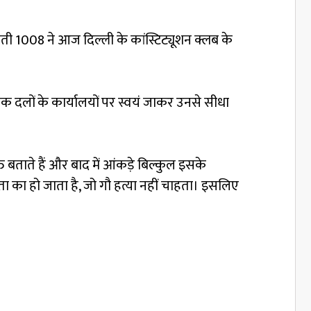
रस्वती 1008 ने आज दिल्ली के कांस्टिट्यूशन क्लब के
ीतिक दलों के कार्यालयों पर स्वयं जाकर उनसे सीधा
ताते हैं और बाद में आंकड़े बिल्कुल इसके
ा का हो जाता है, जो गौ हत्या नहीं चाहता। इसलिए