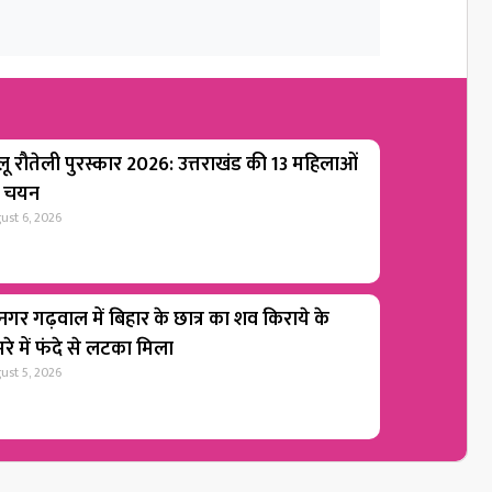
लू रौतेली पुरस्कार 2026: उत्तराखंड की 13 महिलाओं
 चयन
ust 6, 2026
ीनगर गढ़वाल में बिहार के छात्र का शव किराये के
रे में फंदे से लटका मिला
ust 5, 2026