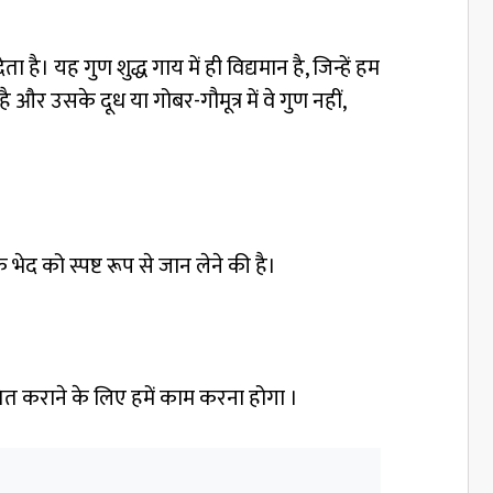
 है। यह गुण शुद्ध गाय में ही विद्यमान है, जिन्हें हम
 और उसके दूध या गोबर-गौमूत्र में वे गुण नहीं,
द को स्पष्ट रूप से जान लेने की है।
पित कराने के लिए हमें काम करना होगा ।