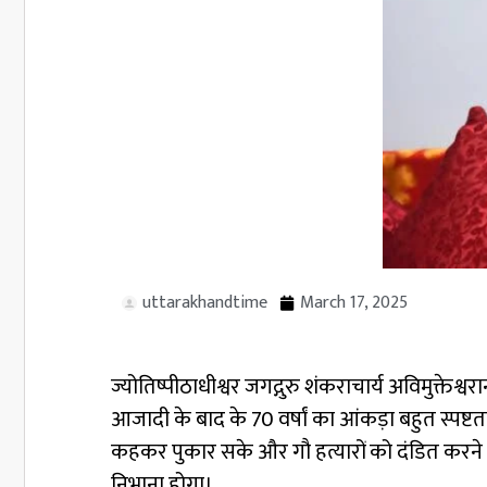
uttarakhandtime
March 17, 2025
ज्योतिष्पीठाधीश्वर जगद्गुरु शंकराचार्य अविमुक्त
आजादी के बाद के 70 वर्षां का आंकड़ा बहुत स्पष्ट
कहकर पुकार सके और गौ हत्यारों को दंडित करने 
निभाना होगा।