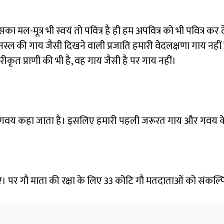
का मल-मूत्र भी स्वयं तो पवित्र है ही हम अपवित्र को भी पवित्र कर देता
नस्ल की गाय जैसी दिखने वाली प्रजाति हमारी वेदलक्षणा गाय नहीं है
कृत प्राणी की भी है, वह गाय जैसी है पर गाय नहीं।
से गवय कहा जाता है। इसलिए हमारी पहली जरूरत गाय और गवय के भे
ाहिए। पर गौ माता की रक्षा के लिए 33 कोटि गौ मतदाताओं को संकल्