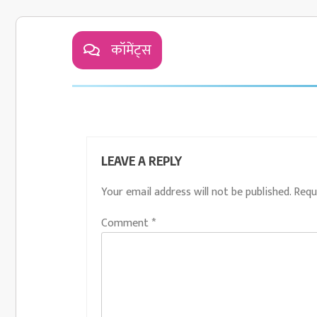
कॉमेंट्स
LEAVE A REPLY
Your email address will not be published.
Requ
Comment
*