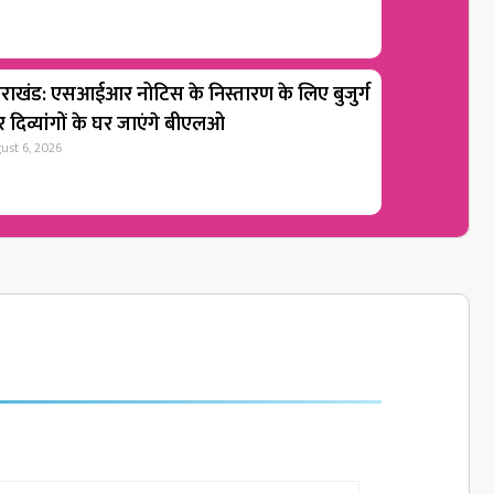
्तराखंड: एसआईआर नोटिस के निस्तारण के लिए बुजुर्ग
 दिव्यांगों के घर जाएंगे बीएलओ
ust 6, 2026