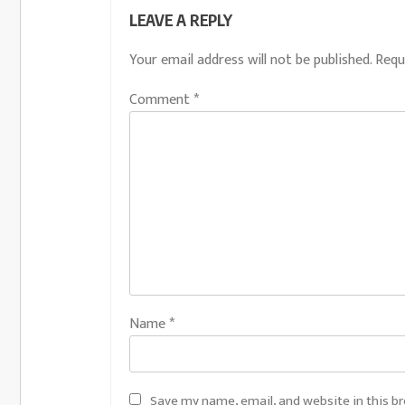
LEAVE A REPLY
Your email address will not be published.
Requ
Comment
*
Name
*
Save my name, email, and website in this b