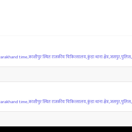
rarakhand time
,
काशीपुर स्थित राजकीय चिकित्सालय
,
कुंडा थाना क्षेत्र
,
जसपुर
,
पुलिस
,
rarakhand time
,
काशीपुर स्थित राजकीय चिकित्सालय
,
कुंडा थाना क्षेत्र
,
जसपुर
,
पुलिस
,