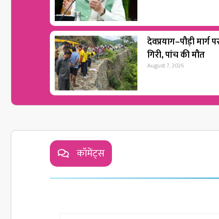
देवप्रयाग–पौड़ी मार्ग 
गिरी, पांच की मौत
August 7, 2026
कॉमेंट्स