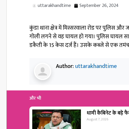
uttarakhandtime
September 26, 2024
कुंडा थाना क्षेत्र में मिस्सरवाला रोड पर पुलिस
गोली लगने से वह घायल हो गया। पुलिस घायल साज
डकैती के 15 केस दर्ज हैं। उसके कब्जे से एक तम
Author:
uttarakhandtime
और भी
धामी कैबिनेट के बड़े फैस
August 7, 2026