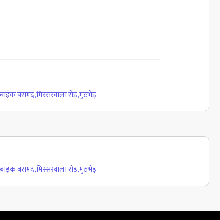
बाइक बरामद
,
मिस्सरवाला रोड
,
मुठभेड़
बाइक बरामद
,
मिस्सरवाला रोड
,
मुठभेड़