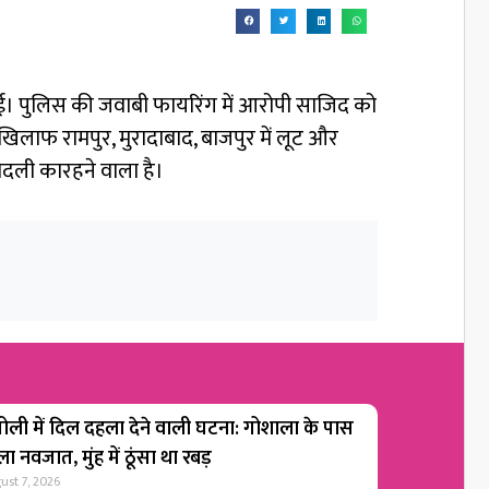
ो गई। पुलिस की जवाबी फायरिंग में आरोपी साजिद को
ाफ रामपुर, मुरादाबाद, बाजपुर में लूट और
बदली कारहने वाला है।
ोली में दिल दहला देने वाली घटना: गोशाला के पास
ा नवजात, मुंह में ठूंसा था रबड़
ust 7, 2026