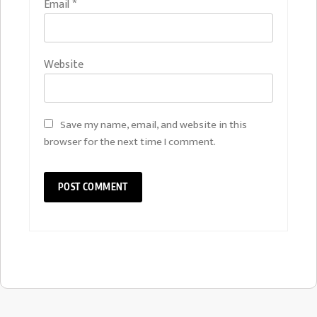
Email
*
Website
Save my name, email, and website in this
browser for the next time I comment.