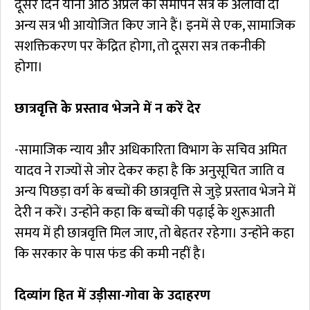
दूसरे दिन यानी आठ अप्रैल को समापन सत्र के अलावा दो
अन्य सत्र भी आयोजित किए जाने हैं। इनमें से एक, सामाजिक
सशक्तिकरण पर केंद्रित होगा, तो दूसरा सत्र तकनीकी
होगा।
छात्रवृत्ति केे प्रस्ताव भेजने में न करें देर
-सामाजिक न्याय और अधिकारिता विभाग के सचिव अमित
यादव ने राज्यों से जोर देकर कहा है कि अनुसूचित जाति व
अन्य पिछड़ा वर्ग के बच्चों की छात्रवृत्ति से जुडे़ प्रस्ताव भेजने में
देरी न करें। उन्होंने कहा कि बच्चों की पढ़ाई के शुरूआती
समय में ही छात्रवृत्ति मिल जाए, तो बेहतर रहेगा। उन्होंने कहा
कि सरकार के पास फंड की कमी नहीं है।
दिव्यांग हित में उड़ीसा-गोवा के उदाहरण