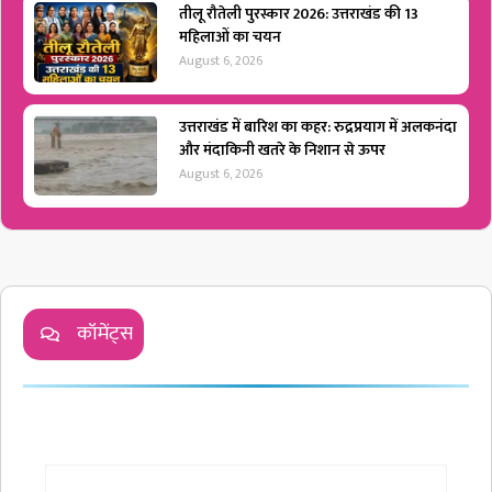
तीलू रौतेली पुरस्कार 2026: उत्तराखंड की 13
महिलाओं का चयन
August 6, 2026
उत्तराखंड में बारिश का कहर: रुद्रप्रयाग में अलकनंदा
और मंदाकिनी खतरे के निशान से ऊपर
August 6, 2026
कॉमेंट्स