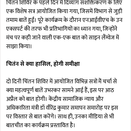
चिंतन शिविर के पहले दिन में दिव्यांग सशक्तिकरण के लिए
एक विशेष सत्र आयोजित किया गया, जिसमें विभाग से जुड़ी
तमाम बातें हुईं। पूरे कार्यक्रम के दौरान एनआईवीएच के उन
एक्सपर्ट की तरफ भी प्रतिभागियों का ध्यान गया, जिन्होंने
मंच पर कही जाने वाली एक-एक बात को साइन लैंग्वेज में
साझा किया।
चितंन से क्या हासिल, होगी समीक्षा
दो दिनी चिंतन शिविर में आयोजित विभिन्न सत्रों मेें चर्चा से
क्या महत्वपूर्ण बातें उभरकर सामने आई हैं, इस पर आठ
अप्रैल को बात होगी। केंद्रीय सामाजिक न्याय और
अधिकारिता मंत्री डॉ वीरेंद्र कुमार समापन समारोह पर इस
पर विस्तार से बात करेंगे। साथ ही, उनका मीडिया से भी
बातचीत का कार्यक्रम प्रस्तावित है।