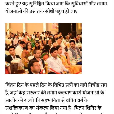
करते हुए यह सुनिश्चित किया जाए कि सुविधाओं और तमाम
योजनाओं की उस तक सीधी पहुंच हो जाए।
चिंतन दिन के पहले दिन के विभिन्न सत्रों का यही निचोड़ रहा
है, जहां केंद्र सरकार की तमाम कल्याणकारी योजनाओं के
आलोक में राज्यों की सहभागिता से वंचित वर्ग के
सशक्तिकरण का संकल्प लिया गया है। चितंन शिविर के