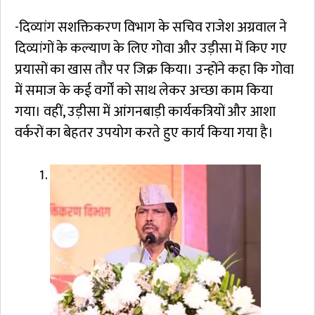
-दिव्यांग सशक्तिकरण विभाग के सचिव राजेश अग्रवाल ने
दिव्यांगों के कल्याण के लिए गोवा और उड़ीसा में किए गए
प्रयासों का खास तौर पर जिक्र किया। उन्होंने कहा कि गोवा
में समाज के कई वर्गों को साथ लेकर अच्छा काम किया
गया। वहीं, उड़ीसा में आंगनबाड़ी कार्यकत्रियों और आशा
वर्करों का बेहतर उपयोग करते हुए कार्य किया गया है।