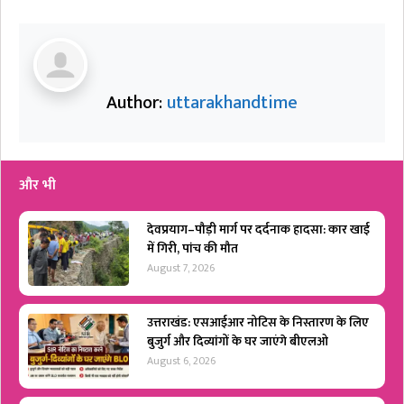
Author:
uttarakhandtime
और भी
देवप्रयाग–पौड़ी मार्ग पर दर्दनाक हादसा: कार खाई
में गिरी, पांच की मौत
August 7, 2026
उत्तराखंड: एसआईआर नोटिस के निस्तारण के लिए
बुजुर्ग और दिव्यांगों के घर जाएंगे बीएलओ
August 6, 2026