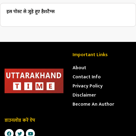
इस पोस्ट से जुड़े हुए हैशटैग्स
Important Links
About
Contact Info
Privacy Policy
Disclaimer
Become An Author
डाउनलोड करें ऐप