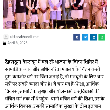
uttarakhandtime
April 8, 2025
देहरादून।
देहरादून में चल रहे भाजपा के चिंतन शिविर में
सामाजिक न्याय और अधिकारिता मंत्रालय के चिंतन करते
हुए कमजोर वर्ग पर चिंता जताई है, तो मजबूती के लिए चार
मंत्रों पर सबसे ज्यादा जोर है। ये चार मंत्र हैं-शिक्षा, आर्थिक
विकास, सामाजिक सुरक्षा और योजनाओं व सुविधाओं की
वंचित वर्ग तक सीधे पहुंच। यानी वंचित वर्ग की शिक्षा, उसके
आर्थिक विकास, उसकी सामाजिक सुरक्षा के ठोस इंतजाम