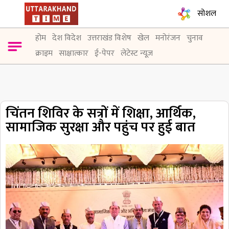
सोशल
होम
देश विदेश
उत्तराखंड विशेष
खेल
मनोरंजन
चुनाव
क्राइम
साक्षात्कार
ई-पेपर
लेटेस्ट न्यूज़
चिंतन शिविर के सत्रों में शिक्षा, आर्थिक,
सामाजिक सुरक्षा और पहुंच पर हुई बात