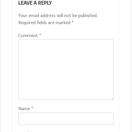
LEAVE A REPLY
Your email address will not be published.
Required fields are marked
*
Comment
*
Name
*