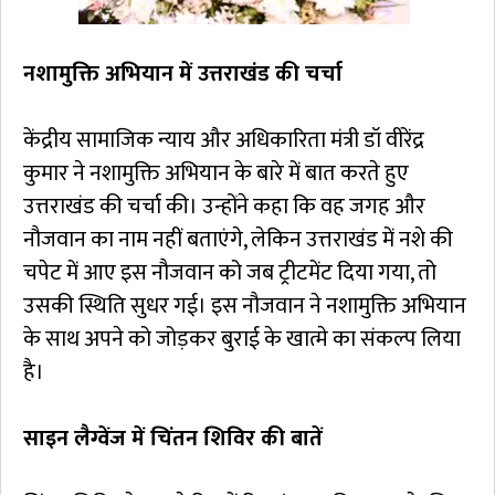
नशामुक्ति अभियान में उत्तराखंड की चर्चा
केंद्रीय सामाजिक न्याय और अधिकारिता मंत्री डॉ वीरेंद्र
कुमार ने नशामुक्ति अभियान के बारे में बात करते हुए
उत्तराखंड की चर्चा की। उन्होंने कहा कि वह जगह और
नौजवान का नाम नहीं बताएंगे, लेकिन उत्तराखंड में नशे की
चपेट में आए इस नौजवान को जब ट्रीटमेंट दिया गया, तो
उसकी स्थिति सुधर गई। इस नौजवान ने नशामुक्ति अभियान
के साथ अपने को जोड़कर बुराई के खात्मे का संकल्प लिया
है।
साइन लैग्वेंज में चिंतन शिविर की बातें