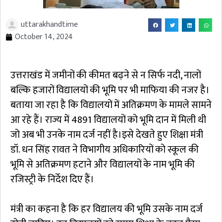
uttarakhandtime
October 14, 2024
उत्तराखंड में जमीनों की कीमत बढ़ने से न सिर्फ नदी, नालों
बल्कि हजारों विद्यालयों की भूमि पर भी माफिया की नजर है।
बताया जा रहा है कि विद्यालयों में अतिक्रमण के मामले सामने
आ रहे हैं। राज्य में 4891 विद्यालयों को भूमि दान में मिली थी
जो अब भी उनके नाम दर्ज नहीं है।इसे देखते हुए शिक्षा मंत्री
डॉ. धन सिंह रावत ने विभागीय अधिकारियों को स्कूल की
भूमि से अतिक्रमण हटाने और विद्यालयों के नाम भूमि की
रजिस्ट्री के निर्देश दिए हैं।
मंत्री का कहना है कि हर विद्यालय की भूमि उसके नाम दर्ज