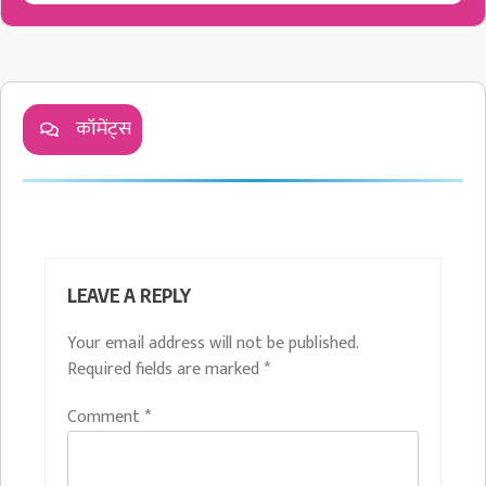
कॉमेंट्स
LEAVE A REPLY
Your email address will not be published.
Required fields are marked
*
Comment
*