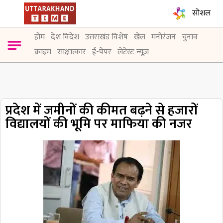
सोशल
होम
देश विदेश
उत्तराखंड विशेष
खेल
मनोरंजन
चुनाव
क्राइम
साक्षात्कार
ई-पेपर
लेटेस्ट न्यूज़
प्रदेश में जमीनों की कीमत बढ़ने से हजारों
विद्यालयों की भूमि पर माफिया की नजर