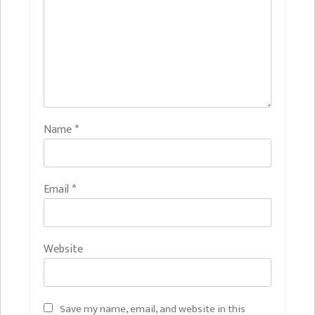
Name
*
Email
*
Website
Save my name, email, and website in this