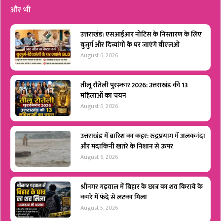
और भी
उत्तराखंड: एसआईआर नोटिस के निस्तारण के लिए
बुजुर्ग और दिव्यांगों के घर जाएंगे बीएलओ
August 6, 2026
तीलू रौतेली पुरस्कार 2026: उत्तराखंड की 13
महिलाओं का चयन
August 6, 2026
उत्तराखंड में बारिश का कहर: रुद्रप्रयाग में अलकनंदा
और मंदाकिनी खतरे के निशान से ऊपर
August 6, 2026
श्रीनगर गढ़वाल में बिहार के छात्र का शव किराये के
कमरे में फंदे से लटका मिला
August 5, 2026