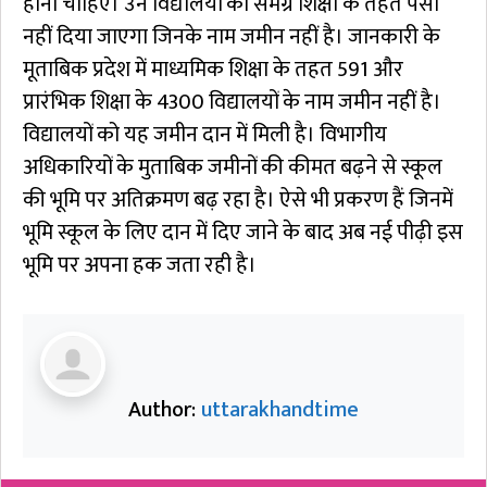
होनी चाहिए। उन विद्यालयों को समग्र शिक्षा के तहत पैसा
नहीं दिया जाएगा जिनके नाम जमीन नहीं है। जानकारी के
मूताबिक प्रदेश में माध्यमिक शिक्षा के तहत 591 और
प्रारंभिक शिक्षा के 4300 विद्यालयों के नाम जमीन नहीं है।
विद्यालयों को यह जमीन दान में मिली है। विभागीय
अधिकारियों के मुताबिक जमीनों की कीमत बढ़ने से स्कूल
की भूमि पर अतिक्रमण बढ़ रहा है। ऐसे भी प्रकरण हैं जिनमें
भूमि स्कूल के लिए दान में दिए जाने के बाद अब नई पीढ़ी इस
भूमि पर अपना हक जता रही है।
Author:
uttarakhandtime