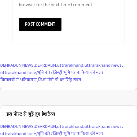
browser for the next time I comment.
DEHRADUN NEWS
,
DEHRDAUN
,
uttrarakhand
,
uttrarakhand news
,
uttrarakhand time
,
भूमि की रजिस्ट्री
,
भूमि पर माफिया की नजर
,
विद्यालयों में अतिक्रमण
,
शिक्षा मंत्री डॉ.धन सिंह रावत
इस पोस्ट से जुड़े हुए हैशटैग्स
DEHRADUN NEWS
,
DEHRDAUN
,
uttrarakhand
,
uttrarakhand news
,
uttrarakhand time
,
भूमि की रजिस्ट्री
,
भूमि पर माफिया की नजर
,