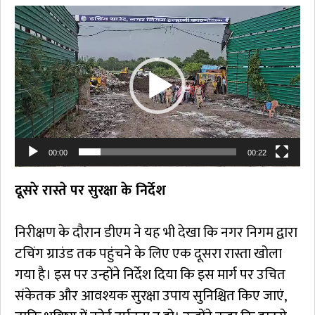
Video
Player
00:00
00:22
दूसरे रास्ते पर सुरक्षा के निर्देश
निरीक्षण के दौरान डीएम ने यह भी देखा कि नगर निगम द्वारा
टचिंग ग्राउंड तक पहुंचने के लिए एक दूसरा रास्ता खोला
गया है। इस पर उन्होंने निर्देश दिया कि इस मार्ग पर उचित
संकेतक और आवश्यक सुरक्षा उपाय सुनिश्चित किए जाएं,