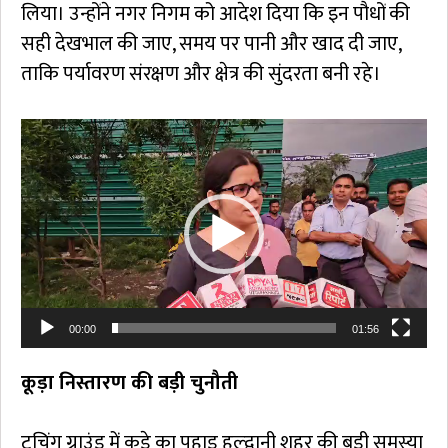
लिया। उन्होंने नगर निगम को आदेश दिया कि इन पौधों की
सही देखभाल की जाए, समय पर पानी और खाद दी जाए,
ताकि पर्यावरण संरक्षण और क्षेत्र की सुंदरता बनी रहे।
Video
Player
00:00
01:56
कूड़ा निस्तारण की बड़ी चुनौती
टचिंग ग्राउंड में कूड़े का पहाड़ हल्द्वानी शहर की बड़ी समस्या