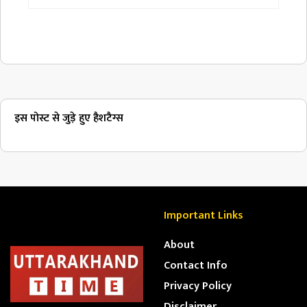
इस पोस्ट से जुड़े हुए हैशटैग्स
Important Links
About
Contact Info
Privacy Policy
Disclaimer