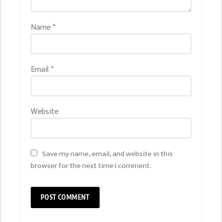
Name
*
Email
*
Website
Save my name, email, and website in this
browser for the next time I comment.