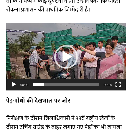
ताकि भविष्य में कोई दुर्घटना न हो। उन्होंने कहा कि हादसे
रोकना प्रशासन की प्राथमिक जिम्मेदारी है।
Video
Player
00:00
00:18
पेड़-पौधों की देखभाल पर जोर
निरीक्षण के दौरान जिलाधिकारी ने 38वें राष्ट्रीय खेलों के
दौरान टचिंग ग्राउंड के बाहर लगाए गए पेड़ों का भी जायजा