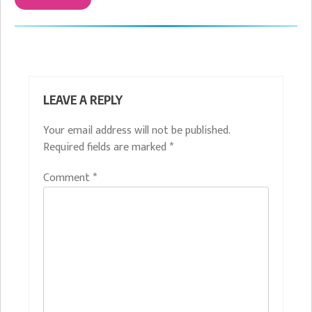
LEAVE A REPLY
Your email address will not be published.
Required fields are marked
*
Comment
*