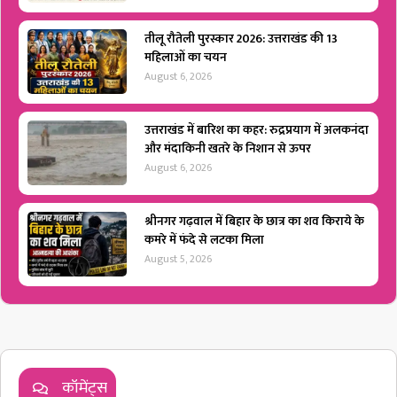
तीलू रौतेली पुरस्कार 2026: उत्तराखंड की 13
महिलाओं का चयन
August 6, 2026
उत्तराखंड में बारिश का कहर: रुद्रप्रयाग में अलकनंदा
और मंदाकिनी खतरे के निशान से ऊपर
August 6, 2026
श्रीनगर गढ़वाल में बिहार के छात्र का शव किराये के
कमरे में फंदे से लटका मिला
August 5, 2026
कॉमेंट्स