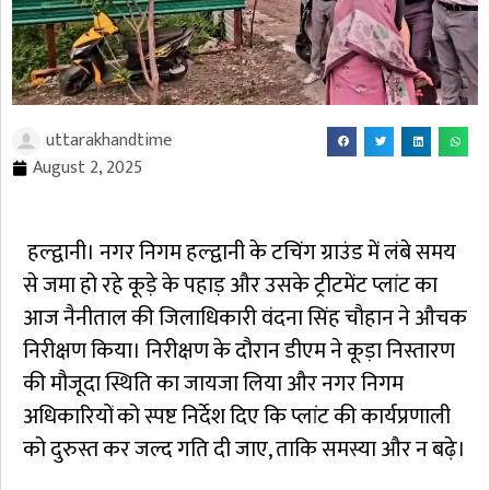
uttarakhandtime
August 2, 2025
हल्द्वानी। नगर निगम हल्द्वानी के टचिंग ग्राउंड में लंबे समय
से जमा हो रहे कूड़े के पहाड़ और उसके ट्रीटमेंट प्लांट का
आज नैनीताल की जिलाधिकारी वंदना सिंह चौहान ने औचक
निरीक्षण किया। निरीक्षण के दौरान डीएम ने कूड़ा निस्तारण
की मौजूदा स्थिति का जायजा लिया और नगर निगम
अधिकारियों को स्पष्ट निर्देश दिए कि प्लांट की कार्यप्रणाली
को दुरुस्त कर जल्द गति दी जाए, ताकि समस्या और न बढ़े।