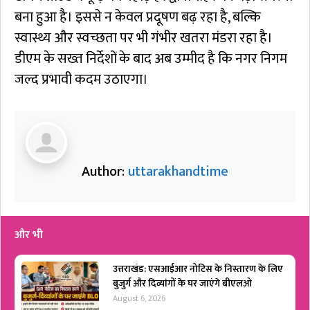
बना हुआ है। इससे न केवल प्रदूषण बढ़ रहा है, बल्कि
स्वास्थ्य और स्वच्छता पर भी गंभीर खतरा मंडरा रहा है।
डीएम के सख्त निर्देशों के बाद अब उम्मीद है कि नगर निगम
जल्द प्रभावी कदम उठाएगा।
Author:
uttarakhandtime
और भी
उत्तराखंड: एसआईआर नोटिस के निस्तारण के लिए
बुजुर्ग और दिव्यांगों के घर जाएंगे बीएलओ
August 6, 2026