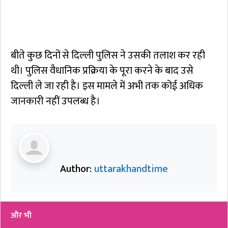
बीते कुछ दिनों से दिल्ली पुलिस ने उसकी तलाश कर रही
थी। पुलिस वैधानिक प्रक्रिया के पूरा करने के बाद उसे
दिल्ली ले जा रही है। इस मामले में अभी तक कोई अधिक
जानकारी नहीं उपलब्ध है।
Author:
uttarakhandtime
और भी