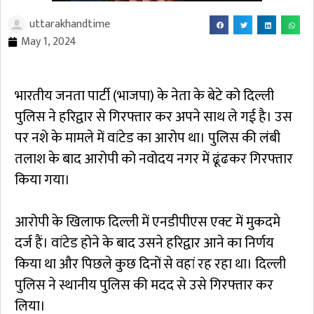
uttarakhandtime
May 1, 2024
भारतीय जनता पार्टी (भाजपा) के नेता के बेटे को दिल्ली
पुलिस ने हरिद्वार से गिरफ्तार कर अपने साथ ले गई है। उस
पर नशे के मामले में वांटेड का आरोप था। पुलिस की लंबी
तलाश के बाद आरोपी को नवोदय नगर में ढूंढकर गिरफ्तार
किया गया।
आरोपी के खिलाफ दिल्ली में एनडीपीएस एक्ट में मुकदमे
दर्ज हैं। वांटेड होने के बाद उसने हरिद्वार आने का निर्णय
किया था और पिछले कुछ दिनों से वहां रह रहा था। दिल्ली
पुलिस ने स्थानीय पुलिस की मदद से उसे गिरफ्तार कर
लिया।