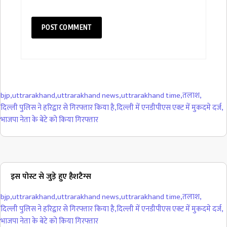
bjp
,
uttrarakhand
,
uttrarakhand news
,
uttrarakhand time
,
तलाश
,
दिल्ली पुलिस ने हरिद्वार से गिरफ्तार किया है
,
दिल्ली में एनडीपीएस एक्ट में मुकदमे दर्ज
,
भाजपा नेता के बेटे को किया गिरफ्तार
इस पोस्ट से जुड़े हुए हैशटैग्स
bjp
,
uttrarakhand
,
uttrarakhand news
,
uttrarakhand time
,
तलाश
,
दिल्ली पुलिस ने हरिद्वार से गिरफ्तार किया है
,
दिल्ली में एनडीपीएस एक्ट में मुकदमे दर्ज
,
भाजपा नेता के बेटे को किया गिरफ्तार