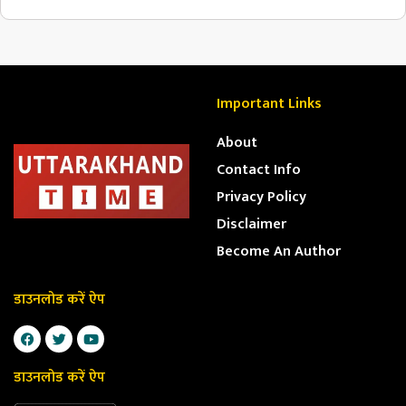
Important Links
About
Contact Info
Privacy Policy
Disclaimer
Become An Author
डाउनलोड करें ऐप
डाउनलोड करें ऐप