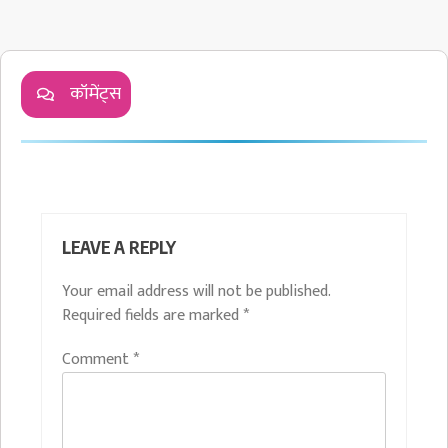
कॉमेंट्स
LEAVE A REPLY
Your email address will not be published.
Required fields are marked
*
Comment
*