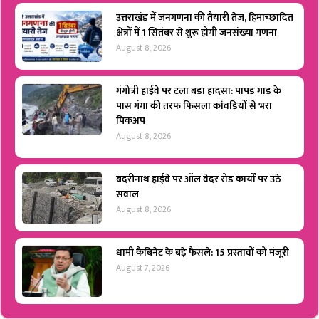
उत्तराखंड में जनगणना की तैयारी तेज, हिमाच्छादित
क्षेत्रों में 1 सितंबर से शुरू होगी जनसंख्या गणना
August 8, 2026
गंगोत्री हाईवे पर टला बड़ा हादसा: पापड़ गाड के
पास गंगा की तरफ फिसला कांवड़ियों से भरा
पिकअप
August 8, 2026
बदरीनाथ हाईवे पर ऑल वेदर रोड कार्यों पर उठे
सवाल
August 8, 2026
धामी कैबिनेट के बड़े फैसले: 15 प्रस्तावों को मंजूरी
August 7, 2026