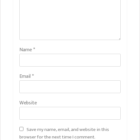
Name
*
Email
*
Website
Save my name, email, and website in this
browser for the next time I comment.