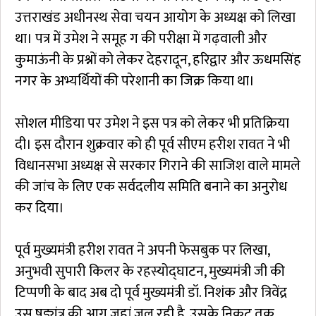
उत्तराखंड अधीनस्थ सेवा चयन आयोग के अध्यक्ष को लिखा
था। पत्र में उमेश ने समूह ग की परीक्षा में गढ़वाली और
कुमाऊंनी के प्रश्नों को लेकर देहरादून, हरिद्वार और ऊधमसिंह
नगर के अभ्यर्थियों की परेशानी का जिक्र किया था।
सोशल मीडिया पर उमेश ने इस पत्र को लेकर भी प्रतिक्रिया
दी। इस दौरान शुक्रवार को ही पूर्व सीएम हरीश रावत ने भी
विधानसभा अध्यक्ष से सरकार गिराने की साजिश वाले मामले
की जांच के लिए एक सर्वदलीय समिति बनाने का अनुरोध
कर दिया।
पूर्व मुख्यमंत्री हरीश रावत ने अपनी फेसबुक पर लिखा,
अनुभवी सुपारी किलर के रहस्योद्घाटन, मुख्यमंत्री जी की
टिप्पणी के बाद अब दो पूर्व मुख्यमंत्री डॉ. निशंक और त्रिवेंद्र
उस षड्यंत्र की आग जहां जल रही है, उसके निकट तक