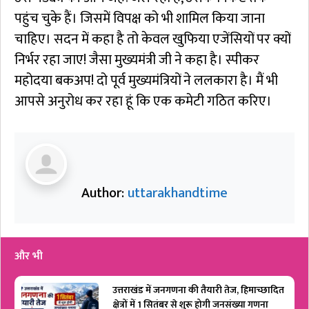
पहुंच चुके हैं। जिसमें विपक्ष को भी शामिल किया जाना
चाहिए। सदन में कहा है तो केवल खुफिया एजेंसियों पर क्यों
निर्भर रहा जाए! जैसा मुख्यमंत्री जी ने कहा है। स्पीकर
महोदया बकअप! दो पूर्व मुख्यमंत्रियों ने ललकारा है। मैं भी
आपसे अनुरोध कर रहा हूं कि एक कमेटी गठित करिए।
Author:
uttarakhandtime
और भी
उत्तराखंड में जनगणना की तैयारी तेज, हिमाच्छादित
क्षेत्रों में 1 सितंबर से शुरू होगी जनसंख्या गणना