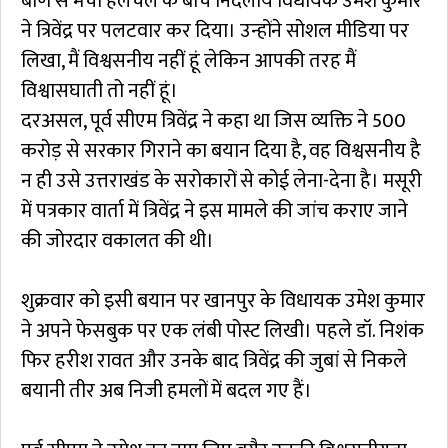
बाण से मची हलचल के बीच निर्दलीय विधायक उमेश कुमार
ने त्रिवेंद्र पर पलटवार कर दिया। उन्होंने सोशल मीडिया पर
लिखा, मैं विश्वसनीय नहीं हूं लेकिन आपकी तरह मैं
विश्वासघाती तो नहीं हूं।
दरअसल, पूर्व सीएम त्रिवेंद्र ने कहा था जिस व्यक्ति ने 500
करोड़ से सरकार गिराने का बयान दिया है, वह विश्वसनीय है
न ही उसे उत्तराखंड के सरोकारों से कोई लेना-देना है। मसूरी
में पत्रकार वार्ता में त्रिवेंद्र ने इस मामले की जांच कराए जाने
की जोरदार वकालत की थी।
शुक्रवार को इसी बयान पर खानपुर के विधायक उमेश कुमार
ने अपने फेसबुक पर एक लंबी पोस्ट लिखी। पहले डॉ. निशंक
फिर हरीश रावत और उनके बाद त्रिवेंद्र की जुबां से निकले
बयानी तीर अब निजी हमलों में बदल गए हैं।