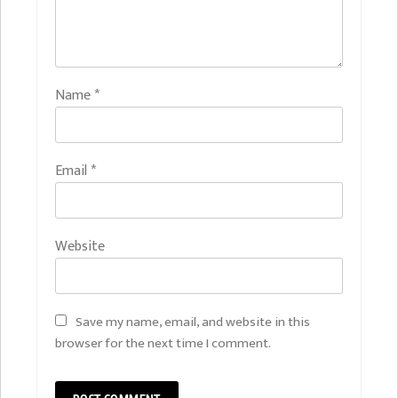
Name
*
Email
*
Website
Save my name, email, and website in this
browser for the next time I comment.