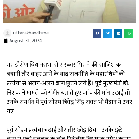
uttarakhandtime
August 31, 2024
भराड़ीसैंण विधानसभा से सरकार गिराने की साजिश का
बयानी तीर बाहर आने के बाद राजनीति के महारथियों की
प्रत्यंचा से अलग-अलग बाण छूटने लगे हैं। पूर्व मुख्यमंत्री डॉ.
निशंक ने मामले काे गंभीर बताते हुए जांच की मांग उठाई तो
उनके समर्थन में पूर्व सीएम त्रिवेंद्र सिंह रावत भी मैदान में उतर
गए।
पूर्व सीएम प्रत्यंचा चढ़ाई और तीर छोड़ दिया। उनके छूटे