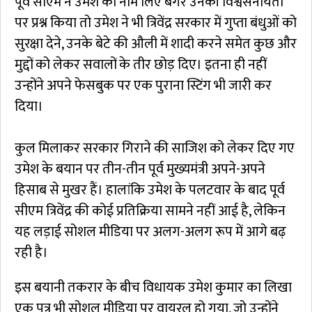
पूर्व सीएम ने उमेश का नाम लिए बगैर उनकी विश्वसनीयता
पर प्रश्न किया तो उमेश ने भी त्रिवेंद्र सरकार में गुप्ता बंधुओं को
सुरक्षा देने, उनके बेटे की औली में शादी करने समेत कुछ और
मुद्दों को लेकर सवालों के तीर छोड़ दिए। इतना ही नहीं
उन्होंने अपने फेसबुक पर एक पुराना स्टिंग भी जारी कर
दिया।
कुल मिलाकर सरकार गिराने की साजिश को लेकर दिए गए
उमेश के बयान पर तीन-तीन पूर्व मुख्यमंत्री अपने-अपने
हिसाब से मुखर हैं। हालांकि उमेश के पलटवार के बाद पूर्व
सीएम त्रिवेंद्र की कोई प्रतिक्रिया सामने नहीं आई है, लेकिन
यह लड़ाई सोशल मीडिया पर अलग-अलग रूप में आगे बढ़
रही है।
इस बयानी तकरार के बीच विधायक उमेश कुमार का लिखा
एक पत्र भी सोशल मीडिया पर वायरल हो गया, जो उन्होंने