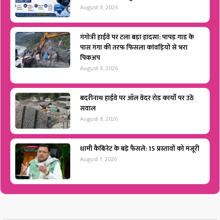
August 8, 2026
गंगोत्री हाईवे पर टला बड़ा हादसा: पापड़ गाड के
पास गंगा की तरफ फिसला कांवड़ियों से भरा
पिकअप
August 8, 2026
बदरीनाथ हाईवे पर ऑल वेदर रोड कार्यों पर उठे
सवाल
August 8, 2026
धामी कैबिनेट के बड़े फैसले: 15 प्रस्तावों को मंजूरी
August 7, 2026