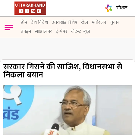
सोशल
होम
देश विदेश
उत्तराखंड विशेष
खेल
मनोरंजन
चुनाव
क्राइम
साक्षात्कार
ई-पेपर
लेटेस्ट न्यूज़
सरकार गिराने की साजिश, विधानसभा से
निकला बयान