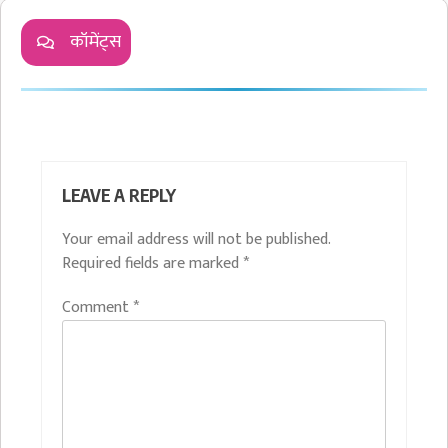
कॉमेंट्स
LEAVE A REPLY
Your email address will not be published.
Required fields are marked
*
Comment
*