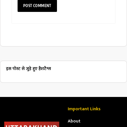
इस पोस्ट से जुड़े हुए हैशटैग्स
Important Links
About