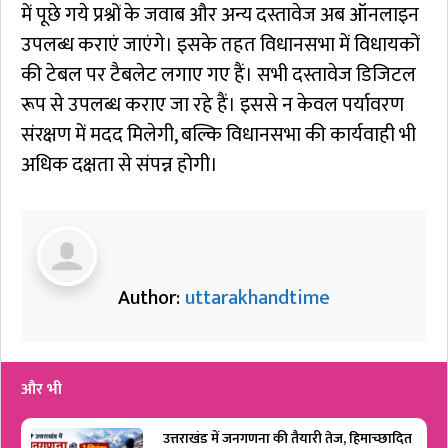
में पूछे गये प्रश्नों के जवाब और अन्य दस्तावेज अब ऑनलाइन
उपलब्ध कराएं जाएंगे। इसके तहत विधानसभा में विधायकों
की टेबल पर टैबलेट लगाए गए हैं। सभी दस्तावेज डिजिटल
रूप से उपलब्ध कराए जा रहे हैं। इससे न केवल पर्यावरण
संरक्षण में मदद मिलेगी, बल्कि विधानसभा की कार्यवाही भी
अधिक दक्षता से संपन्न होगी।
Author:
uttarakhandtime
और भी
उत्तराखंड में जनगणना की तैयारी तेज, हिमाच्छादित