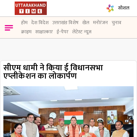
सोशल
होम
देश विदेश
उत्तराखंड विशेष
खेल
मनोरंजन
चुनाव
क्राइम
साक्षात्कार
ई-पेपर
लेटेस्ट न्यूज़
सीएम धामी ने किया ई विधानसभा
एप्लीकेशन का लोकार्पण