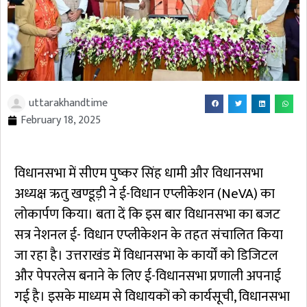
uttarakhandtime
February 18, 2025
विधानसभा में सीएम पुष्कर सिंह धामी और विधानसभा
अध्यक्ष ऋतु खण्डूड़ी ने ई-विधान एप्लीकेशन (NeVA) का
लोकार्पण किया। बता दें कि इस बार विधानसभा का बजट
सत्र नेशनल ई- विधान एप्लीकेशन के तहत संचालित किया
जा रहा है। उत्तराखंड में विधानसभा के कार्यों को डिजिटल
और पेपरलेस बनाने के लिए ई-विधानसभा प्रणाली अपनाई
गई है। इसके माध्यम से विधायकों को कार्यसूची, विधानसभा