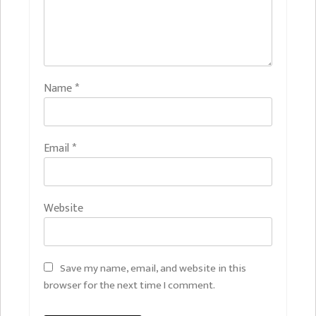
Name
*
Email
*
Website
Save my name, email, and website in this
browser for the next time I comment.