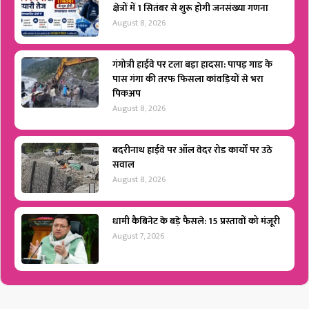
क्षेत्रों में 1 सितंबर से शुरू होगी जनसंख्या गणना
August 8, 2026
गंगोत्री हाईवे पर टला बड़ा हादसा: पापड़ गाड के
पास गंगा की तरफ फिसला कांवड़ियों से भरा
पिकअप
August 8, 2026
बदरीनाथ हाईवे पर ऑल वेदर रोड कार्यों पर उठे
सवाल
August 8, 2026
धामी कैबिनेट के बड़े फैसले: 15 प्रस्तावों को मंजूरी
August 7, 2026