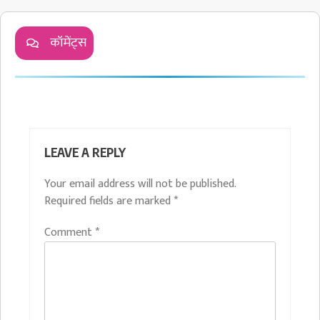
कॉमेंट्स
LEAVE A REPLY
Your email address will not be published.
Required fields are marked
*
Comment
*