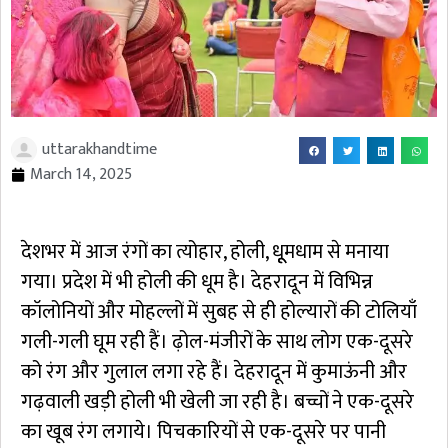
uttarakhandtime
March 14, 2025
देशभर में आज रंगों का त्योहार, होली, धूूमधाम से मनाया
गया। प्रदेश में भी होली की धूम है। देहरादून में विभिन्न
कॉलोनियों और मोहल्लों में सुबह से ही होल्यारों की टोलियाँ
गली-गली घूम रही हैं। ढ़ोल-मंजीरों के साथ लोग एक-दूसरे
को रंग और गुलाल लगा रहे हैं। देहरादून में कुमाऊंनी और
गढ़वाली खड़ी होली भी खेली जा रही है। बच्चों ने एक-दूसरे
का खूब रंग लगाये। पिचकारियों से एक-दूसरे पर पानी