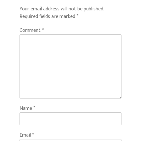
Your email address will not be published.
Required fields are marked
*
Comment
*
Name
*
Email
*