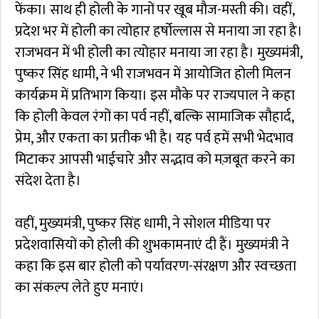
फेंका। साथ ही होली के गानों पर खूब मौज-मस्ती की। वहीं,
प्रदेश भर में होली का त्योहार हर्षोल्लास से मनाया जा रहा है।
राजभवन में भी होली का त्योहार मनाया जा रहा है। मुख्यमंत्री,
पुष्कर सिंह धामी, ने भी राजभवन में आयोजित होली मिलन
कार्यक्रम में प्रतिभाग किया। इस मौके पर राज्यपाल ने कहा
कि होली केवल रंगों का पर्व नहीं, बल्कि सामाजिक सौहार्द,
प्रेम, और एकता का प्रतीक भी है। यह पर्व हमें सभी भेदभाव
मिटाकर आपसी भाईचारे और सद्भाव को मज़बूत करने का
संदेश देता है।
वहीं, मुख्यमंत्री, पुष्कर सिंह धामी, ने सोशल मीडिया पर
प्रदेशवासियों को होली की शुभकामनाएं दी हैं। मुख्यमंत्री ने
कहा कि इस बार होली को पर्यावरण-संरक्षण और स्वच्छता
का संकल्प लेते हुए मनाएं।