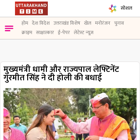
सोशल
होम
देश विदेश
उत्तराखंड विशेष
खेल
मनोरंजन
चुनाव
क्राइम
साक्षात्कार
ई-पेपर
लेटेस्ट न्यूज़
मुख्यमंत्री धामी और राज्यपाल लेफ्टिनेंट
गुरमीत सिंह ने दी होली की बधाई