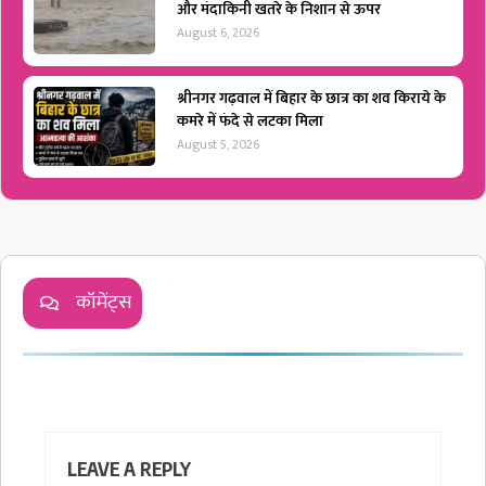
और मंदाकिनी खतरे के निशान से ऊपर
August 6, 2026
श्रीनगर गढ़वाल में बिहार के छात्र का शव किराये के
कमरे में फंदे से लटका मिला
August 5, 2026
कॉमेंट्स
LEAVE A REPLY