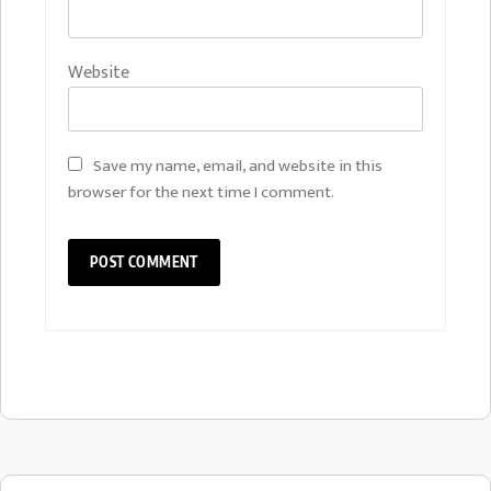
Website
Save my name, email, and website in this
browser for the next time I comment.