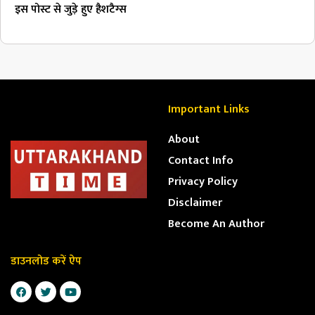
इस पोस्ट से जुड़े हुए हैशटैग्स
Important Links
About
Contact Info
Privacy Policy
Disclaimer
Become An Author
डाउनलोड करें ऐप