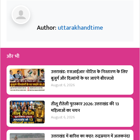
Author:
uttarakhandtime
और भी
उत्तराखंड: एसआईआर नोटिस के निस्तारण के लिए
बुजुर्ग और दिव्यांगों के घर जाएंगे बीएलओ
August 6, 2026
तीलू रौतेली पुरस्कार 2026: उत्तराखंड की 13
महिलाओं का चयन
August 6, 2026
उत्तराखंड में बारिश का कहर: रुद्रप्रयाग में अलकनंदा