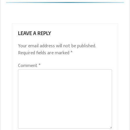
LEAVE A REPLY
Your email address will not be published.
Required fields are marked
*
Comment
*