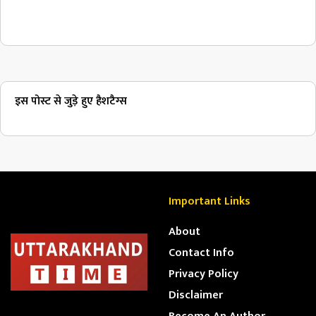
इस पोस्ट से जुड़े हुए हैशटैग्स
Important Links
About
Contact Info
Privacy Policy
Disclaimer