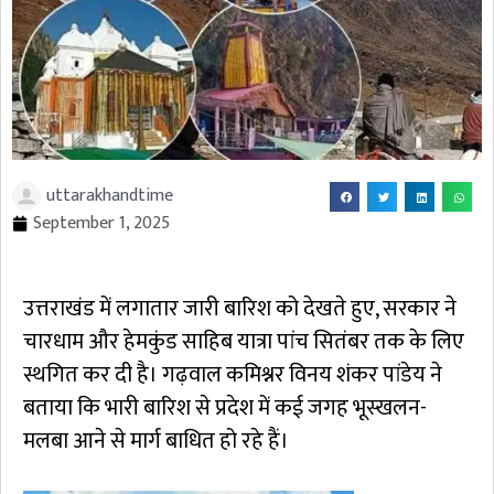
uttarakhandtime
September 1, 2025
उत्तराखंड में लगातार जारी बारिश को देखते हुए, सरकार ने
चारधाम और हेमकुंड साहिब यात्रा पांच सितंबर तक के लिए
स्थगित कर दी है। गढ़वाल कमिश्नर विनय शंकर पांडेय ने
बताया कि भारी बारिश से प्रदेश में कई जगह भूस्खलन-
मलबा आने से मार्ग बाधित हो रहे हैं।