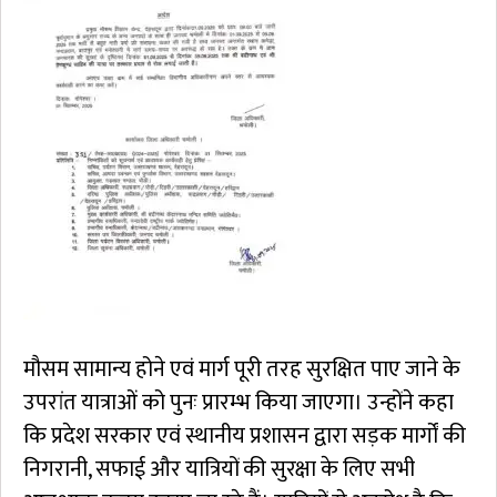
मौसम सामान्य होने एवं मार्ग पूरी तरह सुरक्षित पाए जाने के
उपरांत यात्राओं को पुनः प्रारम्भ किया जाएगा। उन्होंने कहा
कि प्रदेश सरकार एवं स्थानीय प्रशासन द्वारा सड़क मार्गों की
निगरानी, सफाई और यात्रियों की सुरक्षा के लिए सभी