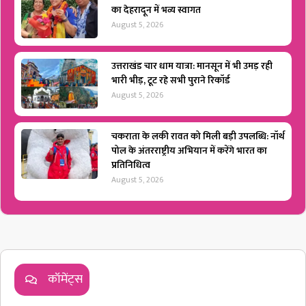
का देहरादून में भव्य स्वागत
August 5, 2026
उत्तराखंड चार धाम यात्रा: मानसून में भी उमड़ रही
भारी भीड़, टूट रहे सभी पुराने रिकॉर्ड
August 5, 2026
चकराता के लकी रावत को मिली बड़ी उपलब्धि: नॉर्थ
पोल के अंतरराष्ट्रीय अभियान में करेंगे भारत का
प्रतिनिधित्व
August 5, 2026
कॉमेंट्स