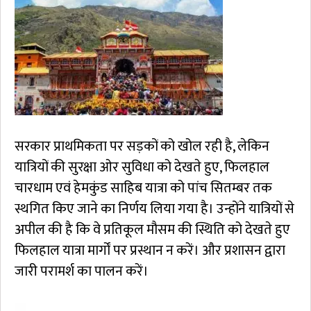
सरकार प्राथमिकता पर सड़कों को खोल रही है, लेकिन
यात्रियों की सुरक्षा ओर सुविधा को देखते हुए, फिलहाल
चारधाम एवं हेमकुंड साहिब यात्रा को पांच सितम्बर तक
स्थगित किए जाने का निर्णय लिया गया है। उन्होंने यात्रियों से
अपील की है कि वे प्रतिकूल मौसम की स्थिति को देखते हुए
फिलहाल यात्रा मार्गों पर प्रस्थान न करें। और प्रशासन द्वारा
जारी परामर्श का पालन करें।