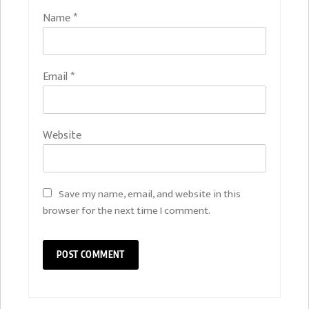
Name
*
Email
*
Website
Save my name, email, and website in this
browser for the next time I comment.