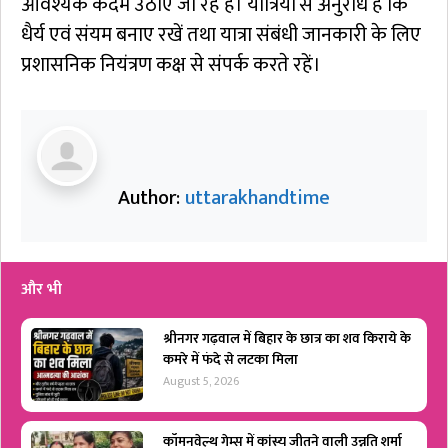
आवश्यक कदम उठाए जा रहे हैं। यात्रियों से अनुरोध है कि
धैर्य एवं संयम बनाए रखें तथा यात्रा संबंधी जानकारी के लिए
प्रशासनिक नियंत्रण कक्ष से संपर्क करते रहें।
Author:
uttarakhandtime
और भी
श्रीनगर गढ़वाल में बिहार के छात्र का शव किराये के
कमरे में फंदे से लटका मिला
August 5, 2026
कॉमनवेल्थ गेम्स में कांस्य जीतने वाली उन्नति शर्मा