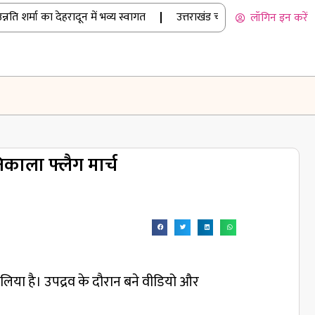
 शर्मा का देहरादून में भव्य स्वागत
|
उत्तराखंड चार धाम यात्रा: मानसून में भी उ
लॉगिन इन करें
काला फ्लैग मार्च
लिया है। उपद्रव के दौरान बने वीडियो और