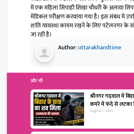
में एक महिला सिपाही शिखा चौधरी के अलावा सिपाह
मेडिकल परीक्षण करवाया गया है। इस संबंध में उपनिरी
शांति व्यवस्था कायम रखने के लिए पटेलनगर के संव
जा रही है।
Author:
uttarakhandtime
और भी
श्रीनगर गढ़वाल में बिह
कमरे में फंदे से लटका
August 5, 2026