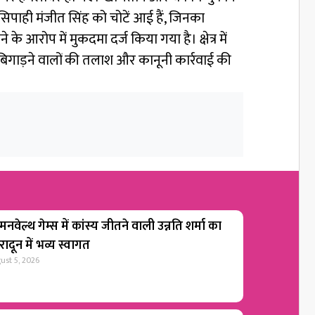
िपाही मंजीत सिंह को चोटें आई हैं, जिनका
 आरोप में मुकदमा दर्ज किया गया है। क्षेत्र में
द बिगाड़ने वालों की तलाश और कानूनी कार्रवाई की
नवेल्थ गेम्स में कांस्य जीतने वाली उन्नति शर्मा का
रादून में भव्य स्वागत
ust 5, 2026