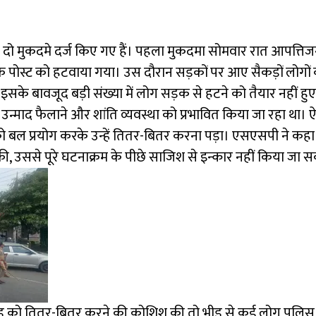
दो मुकदमे दर्ज किए गए हैं। पहला मुकदमा सोमवार रात आपत्तिज
स्ट को हटवाया गया। उस दौरान सड़कों पर आए सैकड़ों लोगों क
सके बावजूद बड़ी संख्या में लोग सड़क से हटने को तैयार नहीं हु
िक उन्माद फैलाने और शांति व्यवस्था को प्रभावित किया जा रहा था
 को बल प्रयोग करके उन्हें तितर-बितर करना पड़ा। एसएसपी ने कहा
उससे पूरे घटनाक्रम के पीछे साजिश से इन्कार नहीं किया जा सक
ीड़ को तितर-बितर करने की कोशिश की तो भीड़ से कई लोग पुलि