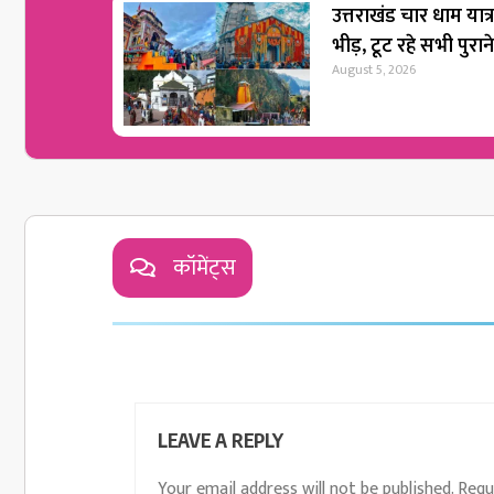
उत्तराखंड चार धाम यात्
भीड़, टूट रहे सभी पुराने
August 5, 2026
कॉमेंट्स
LEAVE A REPLY
Your email address will not be published.
Requ