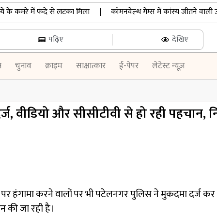
े कमरे में फंदे से लटका मिला
|
कॉमनवेल्थ गेम्स में कांस्य जीतने वाली उन्नति
पढ़िए
देखिए
न
चुनाव
क्राइम
साक्षात्कार
ई-पेपर
लेटेस्ट न्यूज़
र्ज, वीडियो और सीसीटीवी से हो रही पहचान, नि
र हंगामा करने वालों पर भी पटेलनगर पुलिस ने मुकदमा दर्ज कर 
न की जा रही है।