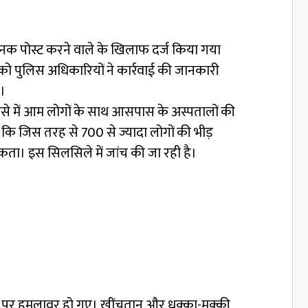
नक पोस्ट करने वाले के खिलाफ दर्ज किया गया
ो पुलिस अधिकारियों ने कार्रवाई की जानकारी
ए।
। ऐसे में आम लोगों के साथ आसपास के अस्पतालों की
 कि जिस तरह से 700 से ज्यादा लोगों की भीड़
ता। इस सिलसिले में जांच की जा रही है।
स पर हमलावर हो गए। खींचतान और धक्का-मुक्की