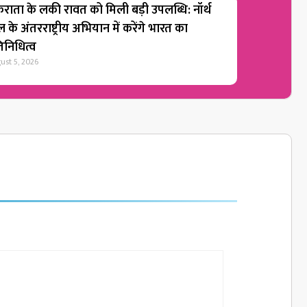
राता के लकी रावत को मिली बड़ी उपलब्धि: नॉर्थ
 के अंतरराष्ट्रीय अभियान में करेंगे भारत का
तिनिधित्व
ust 5, 2026