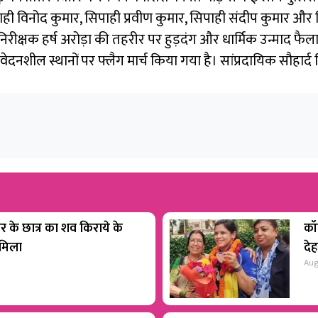
ी विनोद कुमार, सिपाही प्रवीण कुमार, सिपाही संदीप कुमार और स
क्षक हर्ष अरोड़ा की तहरीर पर हुड़दंग और धार्मिक उन्माद फैलाने के
ेदनशील स्थानों पर फ्लैग मार्च किया गया है। सांप्रदायिक सौहार्
ार के छात्र का शव किराये के
कॉम
 मिला
देह
Aug