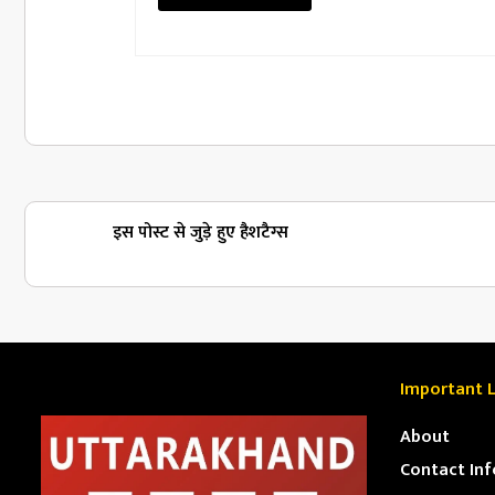
इस पोस्ट से जुड़े हुए हैशटैग्स
Important L
About
Contact Inf