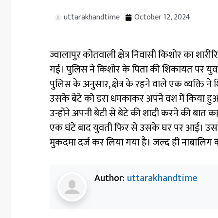
uttarakhandtime
October 12, 2024
ज्वालापुर कोतवाली क्षेत्र निवासी किशोर का 
गई। पुलिस ने किशोर के पिता की शिकायत पर युवत
पुलिस के अनुसार, क्षेत्र के रहने वाले एक व्यक्त
उसके बेटे को डरा धमकाकर अपने वश में किया हु
उन्होंने अपनी बेटी से बेटे की शादी करने की बा
एक घंटे बाद युवती फिर से उसके घर पर आई। उसके
मुकदमा दर्ज कर लिया गया है। जल्द ही नाबालिग
Author:
uttarakhandtime