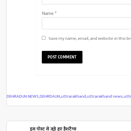
Name
*
Save my name, email, and website in this b
DEHRADUN NEWS
,
DEHRDAUN
,
uttrarakhand
,
uttrarakhand news
,
utt
इस पोस्ट से जुड़े हुए हैशटैग्स