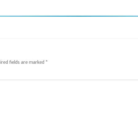
ired fields are marked
*