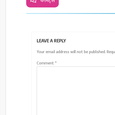
कॉमेंट्स
LEAVE A REPLY
Your email address will not be published.
Requ
Comment
*