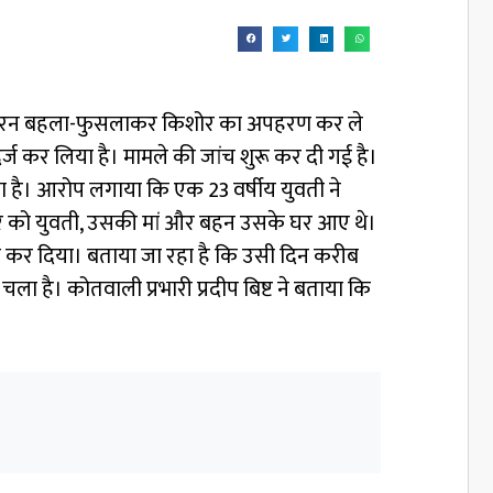
ती जबरन बहला-फुसलाकर किशोर का अपहरण कर ले
ज कर लिया है। मामले की जांच शुरू कर दी गई है।
़ता है। आरोप लगाया कि एक 23 वर्षीय युवती ने
ूबर को युवती, उसकी मां और बहन उसके घर आए थे।
मना कर दिया। बताया जा रहा है कि उसी दिन करीब
है। कोतवाली प्रभारी प्रदीप बिष्ट ने बताया कि