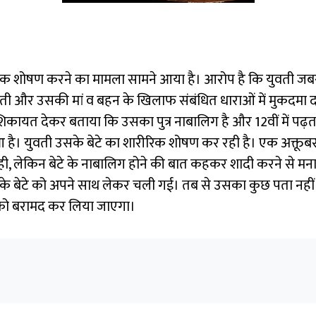
शारीरिक शोषण करने का मामला सामने आया है। आरोप है कि युव
ी और उसकी मां व बहन के खिलाफ संबंधित धाराओं में मुकदमा दर्
ि ने शिकायत देकर बताया कि उसका पुत्र नाबालिग है और 12वीं में पढ
आ है। युवती उसके बेटे का शारीरिक शोषण कर रही है। एक अक्त
त कही, लेकिन बेटे के नाबालिग होने की बात कहकर शादी करने से 
 बेटे को अपने साथ लेकर चली गई। तब से उसका कुछ पता नहीं चला 
 को बरामद कर लिया जाएगा।