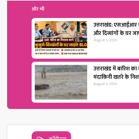
और भी
उत्तराखंड: एसआईआर नो
और दिव्यांगों के घर ज
August 6, 2026
उत्तराखंड में बारिश का
मंदाकिनी खतरे के नि
August 6, 2026