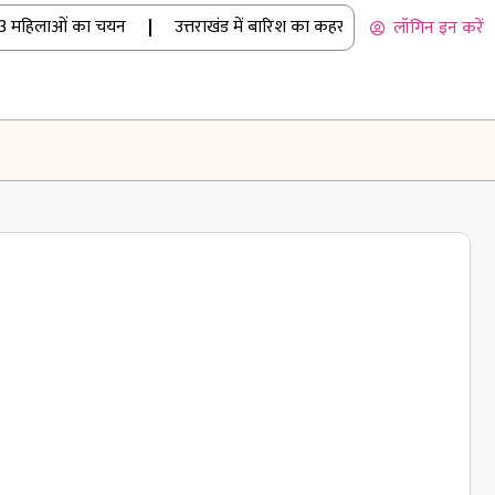
 महिलाओं का चयन
|
उत्तराखंड में बारिश का कहर: रुद्रप्रयाग में अलकनंदा
लॉगिन इन करें