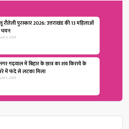
लू रौतेली पुरस्कार 2026: उत्तराखंड की 13 महिलाओं
 चयन
ust 6, 2026
ीनगर गढ़वाल में बिहार के छात्र का शव किराये के
रे में फंदे से लटका मिला
ust 5, 2026