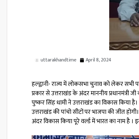
uttarakhandtime
April 8, 2024
हल्द्वानी- राज्य में लोकसभा चुनाव को लेकर सभी पा
प्रकार से उत्तराखंड के अंदर माननीय प्रधानमंत्री जी
पुष्कर सिंह धामी ने उत्तराखंड का विकास किया है
उत्तराखंड की पांचो सीटों पर भाजपा की जीत होगी। 
अंदर विकास किया पूरे वर्ल्ड में भारत का नाम है । 