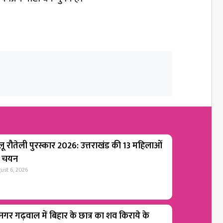
लू रौतेली पुरस्कार 2026: उत्तराखंड की 13 महिलाओं
 चयन
ust 6, 2026
ीनगर गढ़वाल में बिहार के छात्र का शव किराये के