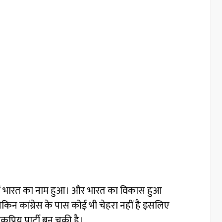
ड में भारत का नाम हुआ। और भारत का विकास हुआ
लेकिन कांग्रेस के पास कोई भी चेहरा नहीं है इसलिए
प्रिय पार्टी बन चुकी है।