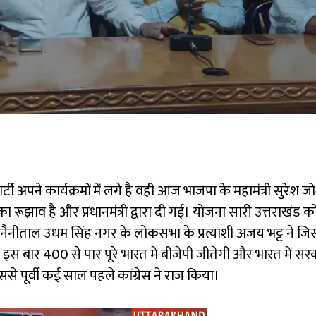
र्टी अपने कार्यक्रमों में लगे है वही आज भाजपा के महामंत्री सुरे
 का रूझाव है और प्रधानमंत्री द्वारा दी गई। योजना सारी उत्तराखंड क
। नैनीताल उधम सिंह नगर के लोकसभा के प्रत्याशी अजय भट्ट ने ज
इस बार 400 से पार पूरे भारत में बीजेपी जीतेगी और भारत में सरका
इससे पूर्वी कई साल पहले कांग्रेस ने राज किया।