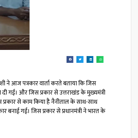
श जोशी ने आज पत्रकार वार्ता करते बताया कि जिस
ो दी गई। और जिस प्रकार से उत्तराखंड के मुख्यमंत्री
िस प्रकार से काम किया है नैनीताल के साथ-साथ
र बनाई गई। जिस प्रकार से प्रधानमंत्री ने भारत के