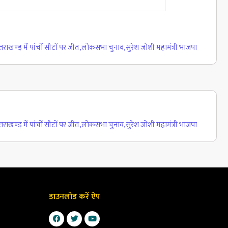
राखण्ड़ में पांचों सीटों पर जीत
,
लोकसभा चुनाव
,
सुरेश जोशी महामंत्री भाजपा
राखण्ड़ में पांचों सीटों पर जीत
,
लोकसभा चुनाव
,
सुरेश जोशी महामंत्री भाजपा
डाउनलोड करें ऐप