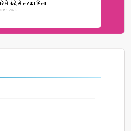
रे में फंदे से लटका मिला
ust 5, 2026