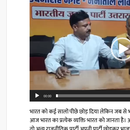
Video
Player
00:00
भारत को कई सालों पीछे छोड़ दिया लेकिन जब से भ
आज भारत का प्रत्येक व्यक्ति भारत को जानता है। और
तो अन्य राजनीतिक पार्टी अपनी पार्टी छोड़कर भाजप