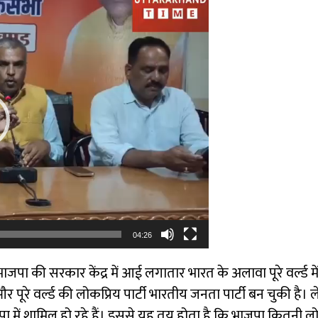
04:26
ाजपा की सरकार केंद्र में आई लगातार भारत के अलावा पूरे वर्ल्
 पूरे वर्ल्ड की लोकप्रिय पार्टी भारतीय जनता पार्टी बन चुकी है। 
ा में शामिल हो रहे हैं। इससे यह तय होता है कि भाजपा कितनी लोक