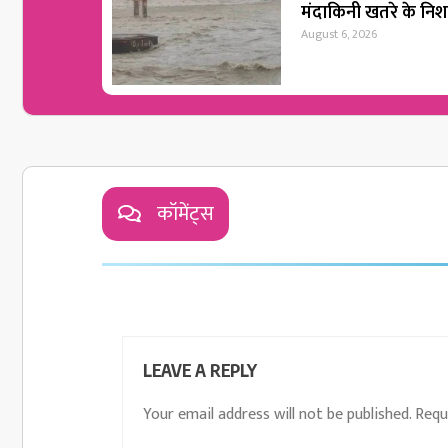
मंदाकिनी खतरे के नि
August 6, 2026
कॉमेंट्स
LEAVE A REPLY
Your email address will not be published.
Requ