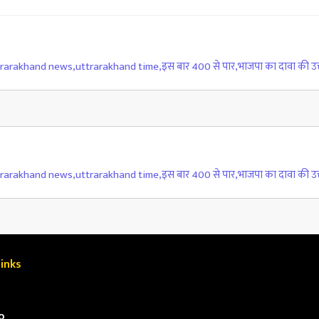
trarakhand news
,
uttrarakhand time
,
इस बार 400 से पार
,
भाजपा का दावा की उत्त
trarakhand news
,
uttrarakhand time
,
इस बार 400 से पार
,
भाजपा का दावा की उत्त
inks
o