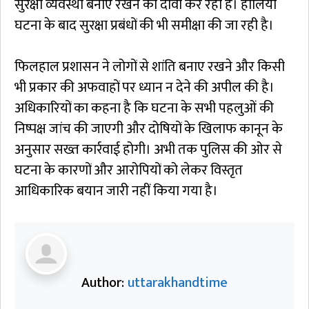
सुरक्षा व्यवस्था बनाए रखने का दावा कर रहा है। हालिया
घटना के बाद सुरक्षा प्रबंधों की भी समीक्षा की जा रही है।
फिलहाल प्रशासन ने लोगों से शांति बनाए रखने और किसी
भी प्रकार की अफवाहों पर ध्यान न देने की अपील की है।
अधिकारियों का कहना है कि घटना के सभी पहलुओं की
निष्पक्ष जांच की जाएगी और दोषियों के खिलाफ कानून के
अनुसार सख्त कार्रवाई होगी। अभी तक पुलिस की ओर से
घटना के कारणों और आरोपियों को लेकर विस्तृत
आधिकारिक बयान जारी नहीं किया गया है।
Author:
uttarakhandtime