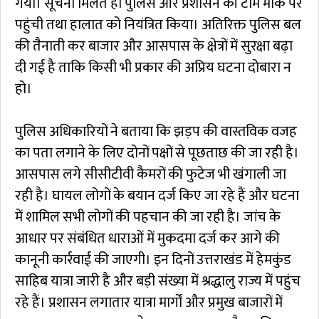
गया। सूचना मिलते ही पुलिस और प्रशासन की टीम मौके पर
पहुंची तथा हालात को नियंत्रित किया। अतिरिक्त पुलिस बल
की तैनाती कर बाजार और आसपास के क्षेत्रों में सुरक्षा बढ़ा
दी गई है ताकि किसी भी प्रकार की अप्रिय घटना दोबारा न
हो।
पुलिस अधिकारियों ने बताया कि झड़प की वास्तविक वजह
का पता लगाने के लिए दोनों पक्षों से पूछताछ की जा रही है।
आसपास लगे सीसीटीवी कैमरों की फुटेज भी खंगाली जा
रही है। घायल लोगों के बयान दर्ज किए जा रहे हैं और घटना
में शामिल सभी लोगों की पहचान की जा रही है। जांच के
आधार पर संबंधित धाराओं में मुकदमा दर्ज कर आगे की
कानूनी कार्रवाई की जाएगी। इन दिनों उत्तराखंड में हेमकुंड
साहिब यात्रा जारी है और बड़ी संख्या में श्रद्धालु राज्य में पहुंच
रहे हैं। प्रशासन लगातार यात्रा मार्गों और प्रमुख बाजारों में