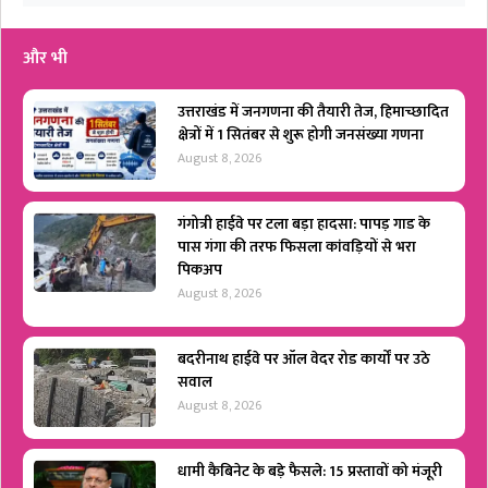
और भी
उत्तराखंड में जनगणना की तैयारी तेज, हिमाच्छादित
क्षेत्रों में 1 सितंबर से शुरू होगी जनसंख्या गणना
August 8, 2026
गंगोत्री हाईवे पर टला बड़ा हादसा: पापड़ गाड के
पास गंगा की तरफ फिसला कांवड़ियों से भरा
पिकअप
August 8, 2026
बदरीनाथ हाईवे पर ऑल वेदर रोड कार्यों पर उठे
सवाल
August 8, 2026
धामी कैबिनेट के बड़े फैसले: 15 प्रस्तावों को मंजूरी