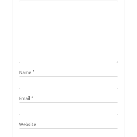
Name
*
Email
*
Website