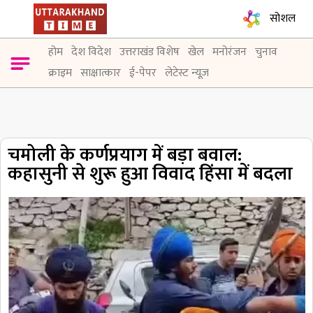
सोशल
होम
देश विदेश
उत्तराखंड विशेष
खेल
मनोरंजन
चुनाव
क्राइम
साक्षात्कार
ई-पेपर
लेटेस्ट न्यूज़
चमोली के कर्णप्रयाग में बड़ा बवाल:
कहासुनी से शुरू हुआ विवाद हिंसा में बदला