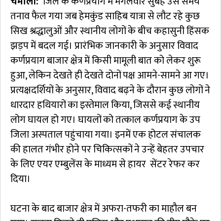
चमोली:
जिले के कर्णप्रयाग में मंगलवार सुबह उस समय
तनाव फैल गया जब हेमकुंड साहिब यात्रा से लौट रहे कुछ
सिख श्रद्धालुओं और स्थानीय लोगों के बीच कहासुनी हिंसक
झड़प में बदल गई। प्रारंभिक जानकारी के अनुसार विवाद
कर्णप्रयाग बाजार क्षेत्र में किसी मामूली बात को लेकर शुरू
हुआ, लेकिन देखते ही देखते दोनों पक्ष आमने-सामने आ गए।
प्रत्यक्षदर्शियों के अनुसार, विवाद बढ़ने के दौरान कुछ लोगों ने
धारदार हथियारों का इस्तेमाल किया, जिससे कई स्थानीय
लोग घायल हो गए। घायलों को तत्काल कर्णप्रयाग के उप
जिला अस्पताल पहुंचाया गया। इनमें एक होटल संचालक
की हालत गंभीर होने पर चिकित्सकों ने उन्हें बेहतर उपचार
के लिए एयर एम्बुलेंस के माध्यम से हायर सेंटर रेफर कर
दिया।
घटना के बाद बाजार क्षेत्र में अफरा-तफरी का माहौल बन