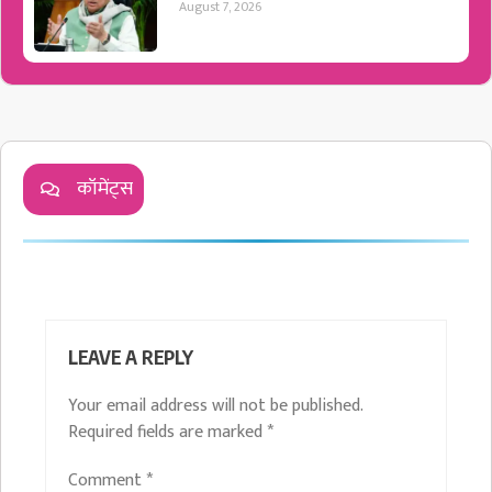
August 7, 2026
कॉमेंट्स
LEAVE A REPLY
Your email address will not be published.
Required fields are marked
*
Comment
*