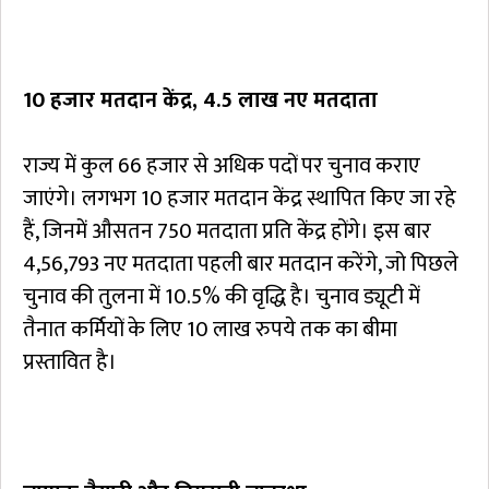
10 हजार मतदान केंद्र, 4.5 लाख नए मतदाता
राज्य में कुल 66 हजार से अधिक पदों पर चुनाव कराए
जाएंगे। लगभग 10 हजार मतदान केंद्र स्थापित किए जा रहे
हैं, जिनमें औसतन 750 मतदाता प्रति केंद्र होंगे। इस बार
4,56,793 नए मतदाता पहली बार मतदान करेंगे, जो पिछले
चुनाव की तुलना में 10.5% की वृद्धि है। चुनाव ड्यूटी में
तैनात कर्मियों के लिए 10 लाख रुपये तक का बीमा
प्रस्तावित है।