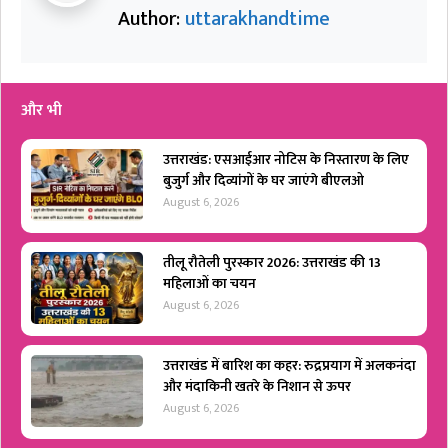
Author:
uttarakhandtime
और भी
उत्तराखंड: एसआईआर नोटिस के निस्तारण के लिए
बुजुर्ग और दिव्यांगों के घर जाएंगे बीएलओ
August 6, 2026
तीलू रौतेली पुरस्कार 2026: उत्तराखंड की 13
महिलाओं का चयन
August 6, 2026
उत्तराखंड में बारिश का कहर: रुद्रप्रयाग में अलकनंदा
और मंदाकिनी खतरे के निशान से ऊपर
August 6, 2026