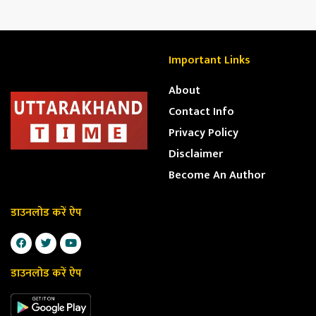
Important Links
About
Contact Info
Privacy Policy
Disclaimer
Become An Author
डाउनलोड करें ऐप
डाउनलोड करें ऐप