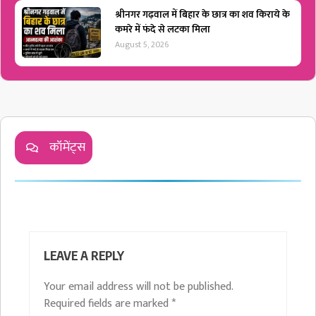
श्रीनगर गढ़वाल में बिहार के छात्र का शव किराये के
कमरे में फंदे से लटका मिला
August 5, 2026
कॉमेंट्स
LEAVE A REPLY
Your email address will not be published.
Required fields are marked
*