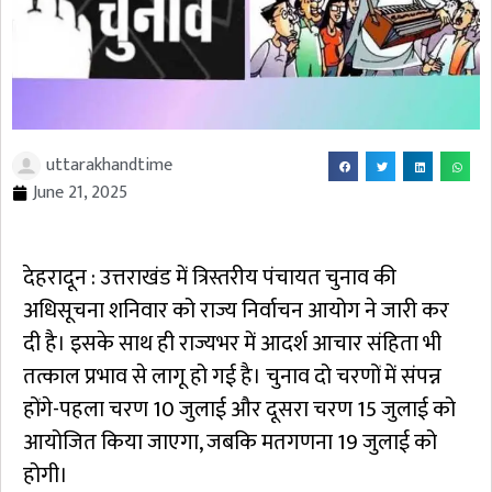
uttarakhandtime
June 21, 2025
देहरादून : उत्तराखंड में त्रिस्तरीय पंचायत चुनाव की
अधिसूचना शनिवार को राज्य निर्वाचन आयोग ने जारी कर
दी है। इसके साथ ही राज्यभर में आदर्श आचार संहिता भी
तत्काल प्रभाव से लागू हो गई है। चुनाव दो चरणों में संपन्न
होंगे-पहला चरण 10 जुलाई और दूसरा चरण 15 जुलाई को
आयोजित किया जाएगा, जबकि मतगणना 19 जुलाई को
होगी।