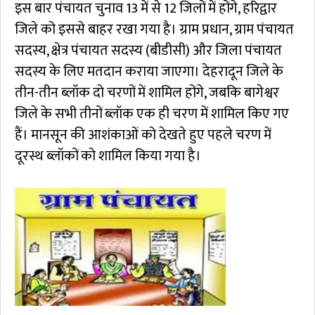
इस बार पंचायत चुनाव 13 में से 12 जिलों में होंगे, हरिद्वार
जिले को इससे बाहर रखा गया है। ग्राम प्रधान, ग्राम पंचायत
सदस्य, क्षेत्र पंचायत सदस्य (बीडीसी) और जिला पंचायत
सदस्य के लिए मतदान कराया जाएगा। देहरादून जिले के
तीन-तीन ब्लॉक दो चरणों में शामिल होंगे, जबकि बागेश्वर
जिले के सभी तीनों ब्लॉक एक ही चरण में शामिल किए गए
हैं। मानसून की आशंकाओं को देखते हुए पहले चरण में
दूरस्थ ब्लॉकों को शामिल किया गया है।