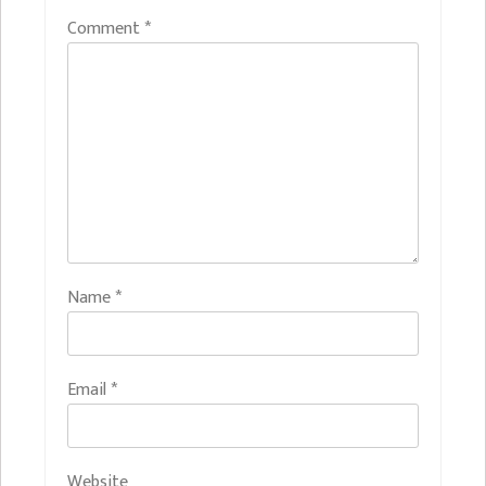
Comment
*
Name
*
Email
*
Website