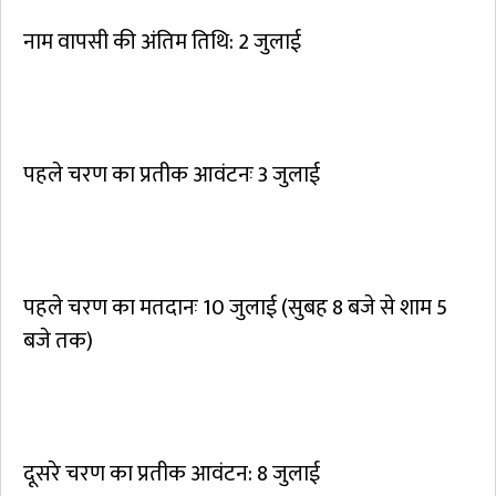
नाम वापसी की अंतिम तिथि: 2 जुलाई
पहले चरण का प्रतीक आवंटनः 3 जुलाई
पहले चरण का मतदानः 10 जुलाई (सुबह 8 बजे से शाम 5
बजे तक)
दूसरे चरण का प्रतीक आवंटन: 8 जुलाई