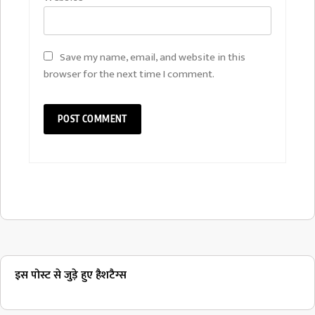
Save my name, email, and website in this
browser for the next time I comment.
इस पोस्ट से जुड़े हुए हैशटैग्स