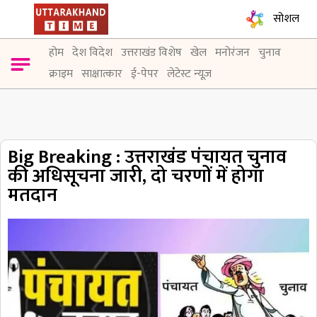
सोशल
होम
देश विदेश
उत्तराखंड विशेष
खेल
मनोरंजन
चुनाव
क्राइम
साक्षात्कार
ई-पेपर
लेटेस्ट न्यूज़
Big Breaking : उत्तराखंड पंचायत चुनाव
की अधिसूचना जारी, दो चरणों में होगा
मतदान