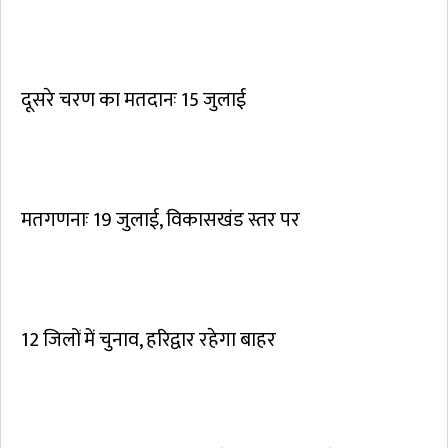
दूसरे चरण का मतदानः 15 जुलाई
मतगणनाः 19 जुलाई, विकासखंड स्तर पर
12 जिलों में चुनाव, हरिद्वार रहेगा बाहर