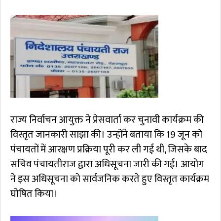
राज्य निर्वाचन आयुक्त ने प्रेसवार्ता कर चुनावी कार्यक्रम की
विस्तृत जानकारी साझा की। उन्होंने बताया कि 19 जून को
पंचायतों में आरक्षण प्रक्रिया पूरी कर ली गई थी, जिसके बाद
सचिव पंचायतीराज द्वारा अधिसूचना जारी की गई। आयोग
ने इस अधिसूचना को सार्वजनिक करते हुए विस्तृत कार्यक्रम
घोषित किया।