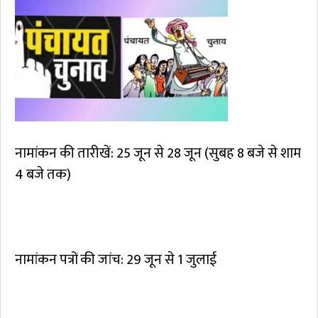
नामांकन की तारीखें: 25 जून से 28 जून (सुबह 8 बजे से शाम
4 बजे तक)
नामांकन पत्रों की जांच: 29 जून से 1 जुलाई