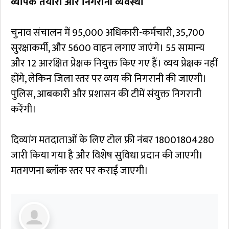
व्यापक तैयारी और निगरानी व्यवस्था
चुनाव संचालन में 95,000 अधिकारी-कर्मचारी, 35,700
सुरक्षाकर्मी, और 5600 वाहन लगाए जाएंगे। 55 सामान्य
और 12 आरक्षित प्रेक्षक नियुक्त किए गए हैं। व्यय प्रेक्षक नहीं
होंगे, लेकिन जिला स्तर पर व्यय की निगरानी की जाएगी।
पुलिस, आबकारी और प्रशासन की टीमें संयुक्त निगरानी
करेंगी।
दिव्यांग मतदाताओं के लिए टोल फ्री नंबर 18001804280
जारी किया गया है और विशेष सुविधा प्रदान की जाएगी।
मतगणना ब्लॉक स्तर पर कराई जाएगी।