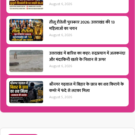
August 6, 2026
तीलू रौतेली पुरस्कार 2026: उत्तराखंड की 13
महिलाओं का चयन
August 6, 2026
उत्तराखंड में बारिश का कहर: रुद्रप्रयाग में अलकनंदा
और मंदाकिनी खतरे के निशान से ऊपर
August 6, 2026
श्रीनगर गढ़वाल में बिहार के छात्र का शव किराये के
कमरे में फंदे से लटका मिला
August 5, 2026