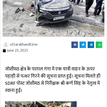
uttarakhandtime
June 23, 2025
जोशीमठ क्षेत्र के पाताल गंगा में एक यात्री वाहन के ऊपर
पहाड़ी से पत्थर गिरने की सूचना प्राप्त हुई। सूचना मिलते ही
SDRF पोस्ट जोशीमठ से निरीक्षक श्री कर्ण सिंह के नेतृत्व में
रवाना हुई।