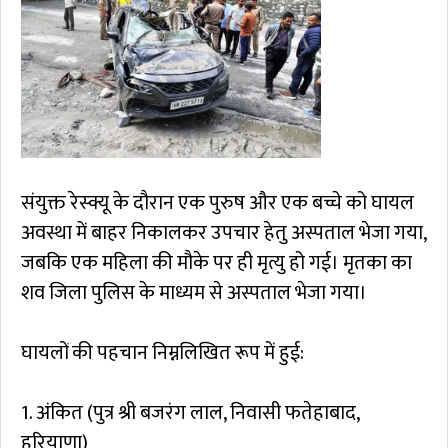
संयुक्त रेस्क्यू के दौरान एक पुरुष और एक बच्चे को घायल
अवस्था में बाहर निकालकर उपचार हेतु अस्पताल भेजा गया,
जबकि एक महिला की मौके पर ही मृत्यु हो गई। मृतका का
शव जिला पुलिस के माध्यम से अस्पताल भेजा गया।
घायलों की पहचान निम्नलिखित रूप में हुई:
1. अंकित (पुत्र श्री बजरंग लाल, निवासी फतेहाबाद,
हरियाणा)