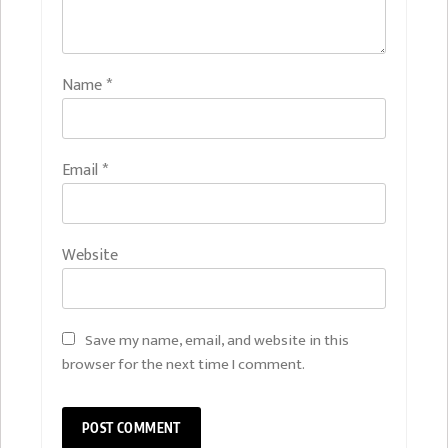
Name
*
Email
*
Website
Save my name, email, and website in this
browser for the next time I comment.