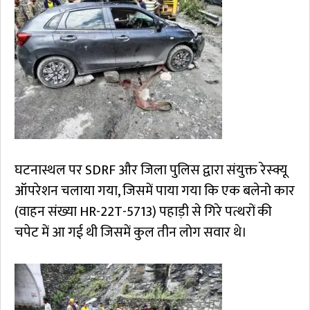
घटनास्थल पर SDRF और जिला पुलिस द्वारा संयुक्त रेस्क्यू
ऑपरेशन चलाया गया, जिसमें पाया गया कि एक बलेनो कार
(वाहन संख्या HR-22T-5713) पहाड़ी से गिरे पत्थरों की
चपेट में आ गई थी जिसमें कुल तीन लोग सवार थे।