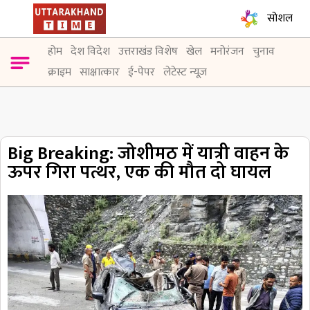
सोशल
होम
देश विदेश
उत्तराखंड विशेष
खेल
मनोरंजन
चुनाव
क्राइम
साक्षात्कार
ई-पेपर
लेटेस्ट न्यूज़
Big Breaking: जोशीमठ में यात्री वाहन के
ऊपर गिरा पत्थर, एक की मौत दो घायल