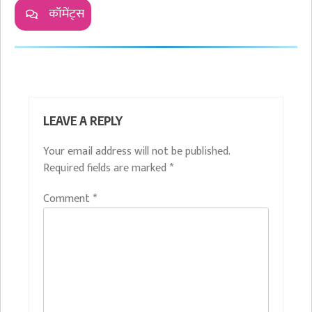
कॉमेंट्स
LEAVE A REPLY
Your email address will not be published.
Required fields are marked
*
Comment
*