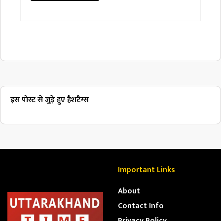
इस पोस्ट से जुड़े हुए हैशटैग्स
Important Links
About
Contact Info
Privacy Policy