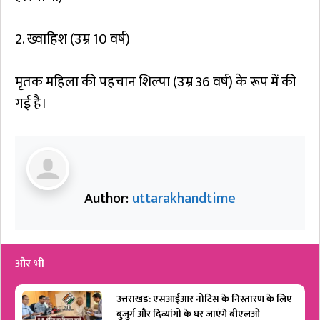
2. ख्वाहिश (उम्र 10 वर्ष)
मृतक महिला की पहचान शिल्पा (उम्र 36 वर्ष) के रूप में की
गई है।
Author:
uttarakhandtime
और भी
उत्तराखंड: एसआईआर नोटिस के निस्तारण के लिए
बुजुर्ग और दिव्यांगों के घर जाएंगे बीएलओ