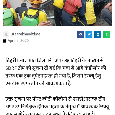
uttarakhandtime
April 2, 2025
टिहरी।
आज प्रातःजिला नियंत्रण कक्ष टिहरी के माध्यम से
SDRF टीम को सूचना दी गई कि चंबा से आगे कंडीसौर की
तरफ एक ट्रक दुर्घटनाग्रस्त हो गया है, जिसमें रेस्क्यू हेतु
एसडीआरएफ टीम की आवश्यकता है।
उक्त सूचना पर पोस्ट कोटी कॉलोनी से एसडीआरएफ टीम
अपर उपनिरीक्षक दीपक मेहता के नेतृत्व में आवश्यक रेस्क्यू
उपकरणों के तत्काल घटनास्थल के लिए रवाना हुई।