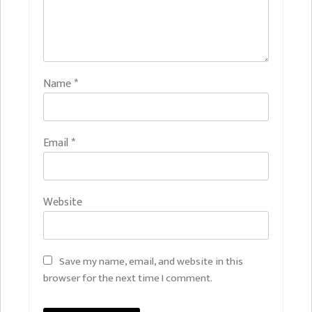
Name
*
Email
*
Website
Save my name, email, and website in this
browser for the next time I comment.