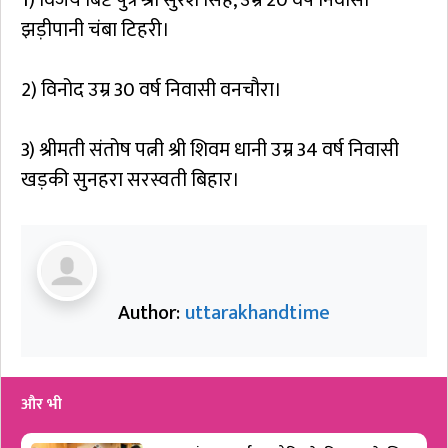
झड़ीपानी चंबा टिहरी।
2) विनोद उम्र 30 वर्ष निवासी वनचौरा।
3) श्रीमती संतोष पत्नी श्री शिवम धानी उम्र 34 वर्ष निवासी
खड़की सुनहरा सरस्वती बिहार।
Author:
uttarakhandtime
और भी