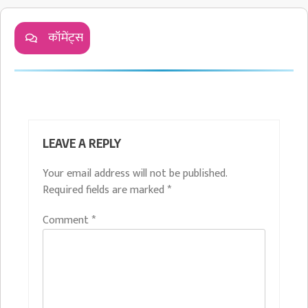
कॉमेंट्स
LEAVE A REPLY
Your email address will not be published.
Required fields are marked
*
Comment
*