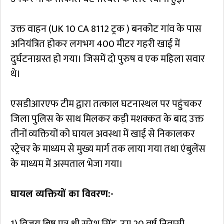
उक्त वाहन (UK 10 CA 8112 ट्रक ) बनकोट गांव के पास
अनियंत्रित होकर लगभग 400 मीटर गहरी खाई में
दुर्घटनाग्रस्त हो गया। जिसमें दो पुरुष व एक महिला सवार
थे।
एसडीआरएफ टीम द्वारा तत्काल घटनास्थल पर पहुंचकर
जिला पुलिस के साथ मिलकर कड़ी मशक्कत के बाद उक्त
तीनों व्यक्तियों को घायल अवस्था में खाई से निकालकर
स्ट्रेचर के माध्यम से मुख्य मार्ग तक लाया गया तथा एंबुलेंस
के माध्यम में अस्पताल भेजा गया।
घायल व्यक्तियों का विवरण:-
1) विजय बिष्ट पुत्र श्री सुरेश सिंह, उम्र 20 वर्ष निवासी