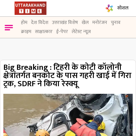
सोशल
होम
देश विदेश
उत्तराखंड विशेष
खेल
मनोरंजन
चुनाव
क्राइम
साक्षात्कार
ई-पेपर
लेटेस्ट न्यूज़
Big Breaking : टिहरी के कोटी कॉलोनी
क्षेत्रांतर्गत बनकोट के पास गहरी खाई में गिरा
ट्रक, SDRF ने किया रेस्क्यू