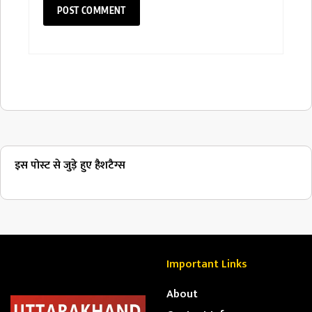
इस पोस्ट से जुड़े हुए हैशटैग्स
Important Links
About