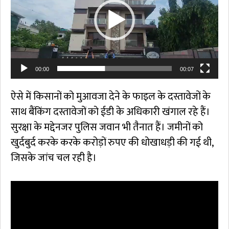
00:00
00:07
ऐसे में किसानों को मुआवजा देने के फाइल के दस्तावेजों के
साथ बैंकिंग दस्तावेजों को ईडी के अधिकारी खंगाल रहे हैं।
सुरक्षा के मद्देनजर पुलिस जवान भी तैनात हैं। जमीनों को
खुर्दबुर्द करके करके करोड़ों रुपए की धोखाधड़ी की गई थी,
जिसके जांच चल रही है।