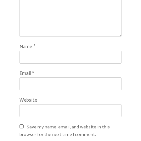
Name
*
Email
*
Website
Save my name, email, and website in this
browser for the next time I comment.