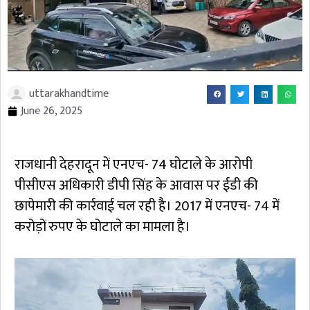
uttarakhandtime
June 26, 2025
राजधानी देहरादून में एनएच- 74 घोटाले के आरोपी
पीसीएस अधिकारी डीपी सिंह के आवास पर ईडी की
छापेमारी की कार्रवाई चल रही है। 2017 में एनएच- 74 में
करोड़ों रुपए के घोटाले का मामला है।
Video
Player