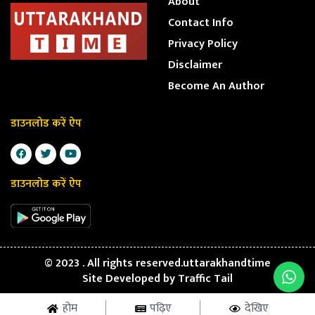
About
Contact Info
Privacy Policy
Disclaimer
Become An Author
डाउनलोड करें ऐप
डाउनलोड करें ऐप
© 2023 . All rights reserved.uttarakhandtime
Site Developed by
Traffic Tail
होम
पढ़िए
देखिए