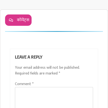
कॉमेंट्स
LEAVE A REPLY
Your email address will not be published.
Required fields are marked
*
Comment
*