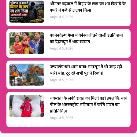
श्रीनगर गढ़वाल में बिहार के छात्र का शव किराये के
कमरे में फंदे से लटका मिला
August 5, 2026
कॉमनवेल्थ गेम्स में कांस्य जीतने वाली उन्नति शर्मा
का देहरादून में भव्य स्वागत
August 5, 2026
उत्तराखंड चार धाम यात्रा: मानसून में भी उमड़ रही
भारी भीड़, टूट रहे सभी पुराने रिकॉर्ड
August 5, 2026
चकराता के लकी रावत को मिली बड़ी उपलब्धि: नॉर्थ
पोल के अंतरराष्ट्रीय अभियान में करेंगे भारत का
प्रतिनिधित्व
August 5, 2026