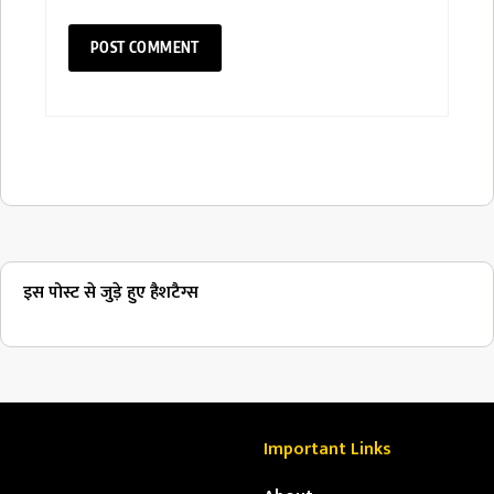
इस पोस्ट से जुड़े हुए हैशटैग्स
Important Links