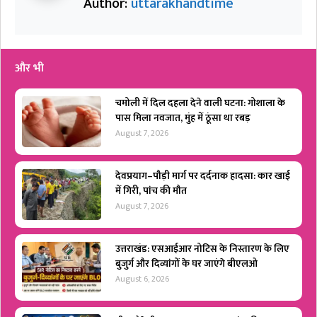
Author:
uttarakhandtime
और भी
चमोली में दिल दहला देने वाली घटना: गोशाला के
पास मिला नवजात, मुंह में ठूंसा था रबड़
August 7, 2026
देवप्रयाग–पौड़ी मार्ग पर दर्दनाक हादसा: कार खाई
में गिरी, पांच की मौत
August 7, 2026
उत्तराखंड: एसआईआर नोटिस के निस्तारण के लिए
बुजुर्ग और दिव्यांगों के घर जाएंगे बीएलओ
August 6, 2026