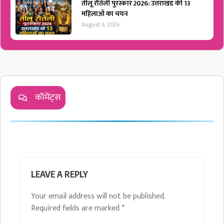
तीलू रौतेली पुरस्कार 2026: उत्तराखंड की 13
महिलाओं का चयन
August 6, 2026
कॉमेंट्स
LEAVE A REPLY
Your email address will not be published.
Required fields are marked
*