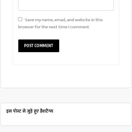
Save my name, email, and website in this
browser for the next time I comment.
इस पोस्ट से जुड़े हुए हैशटैग्स