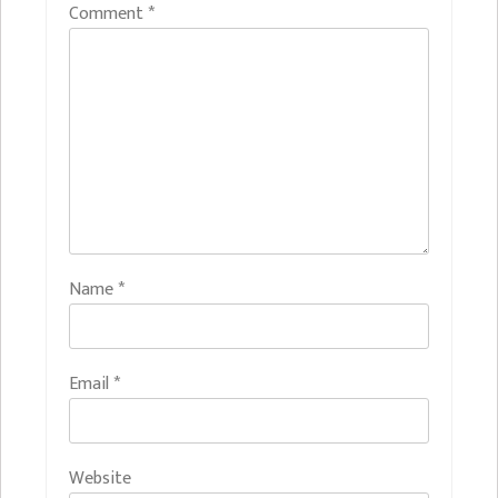
Comment
*
Name
*
Email
*
Website