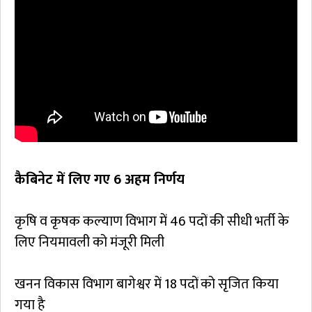
कैबिनेट में लिए गए 6 अहम निर्णय
कृषि व कृषक कल्याण विभाग में 46 पदों की सीधी भर्ती के
लिए नियमावली को मंजूरी मिली
खनन विकास विभाग बागेश्वर में 18 पदों को सृजित किया
गया है