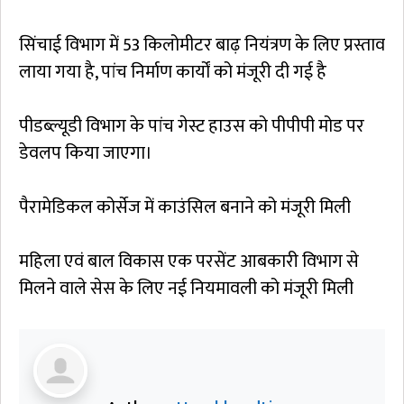
सिंचाई विभाग में 53 किलोमीटर बाढ़ नियंत्रण के लिए प्रस्ताव
लाया गया है, पांच निर्माण कार्यों को मंजूरी दी गई है
पीडब्ल्यूडी विभाग के पांच गेस्ट हाउस को पीपीपी मोड पर
डेवलप किया जाएगा।
पैरामेडिकल कोर्सेज में काउंसिल बनाने को मंजूरी मिली
महिला एवं बाल विकास एक परसेंट आबकारी विभाग से
मिलने वाले सेस के लिए नई नियमावली को मंजूरी मिली