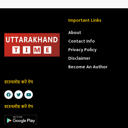
Important Links
About
Contact Info
Privacy Policy
Disclaimer
Become An Author
डाउनलोड करें ऐप
डाउनलोड करें ऐप