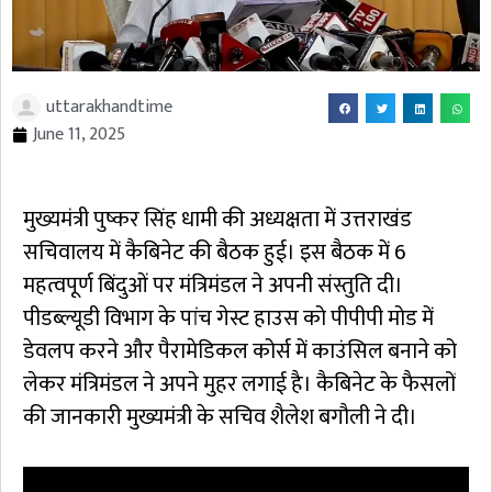
uttarakhandtime
June 11, 2025
मुख्यमंत्री पुष्कर सिंह धामी की अध्यक्षता में उत्तराखंड
सचिवालय में कैबिनेट की बैठक हुई। इस बैठक में 6
महत्वपूर्ण बिंदुओं पर मंत्रिमंडल ने अपनी संस्तुति दी।
पीडब्ल्यूडी विभाग के पांच गेस्ट हाउस को पीपीपी मोड में
डेवलप करने और पैरामेडिकल कोर्स में काउंसिल बनाने को
लेकर मंत्रिमंडल ने अपने मुहर लगाई है। कैबिनेट के फैसलों
की जानकारी मुख्यमंत्री के सचिव शैलेश बगौली ने दी।