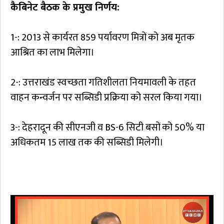
कैबिनेट बैठक के प्रमुख निर्णय:
1-: 2013 से कार्यरत 859 पर्यावरण मित्रों को अब मृतक
आश्रित का लाभ मिलेगा।
2-: उत्तराखंड स्वच्छता गतिशीलता नियमावली के तहत
वाहन कन्वर्जन पर सब्सिडी प्रक्रिया को सरल किया गया।
3-: देहरादून की सीएनजी व BS-6 सिटी बसों को 50% या
अधिकतम ₹15 लाख तक की सब्सिडी मिलेगी।
Video
Player