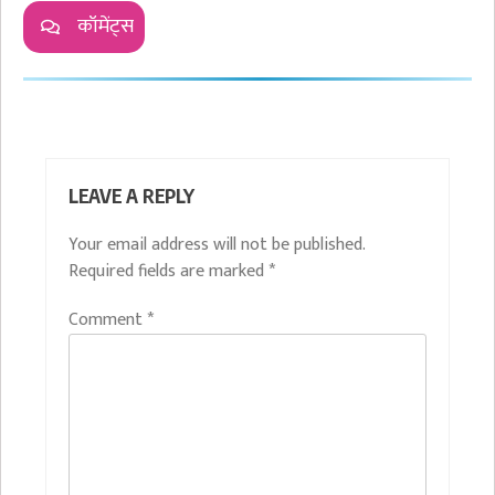
कॉमेंट्स
LEAVE A REPLY
Your email address will not be published.
Required fields are marked
*
Comment
*