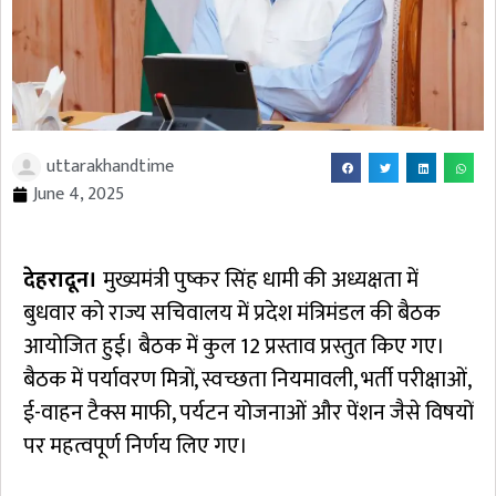
uttarakhandtime
June 4, 2025
देहरादून।
मुख्यमंत्री पुष्कर सिंह धामी की अध्यक्षता में
बुधवार को राज्य सचिवालय में प्रदेश मंत्रिमंडल की बैठक
आयोजित हुई। बैठक में कुल 12 प्रस्ताव प्रस्तुत किए गए।
बैठक में पर्यावरण मित्रों, स्वच्छता नियमावली, भर्ती परीक्षाओं,
ई-वाहन टैक्स माफी, पर्यटन योजनाओं और पेंशन जैसे विषयों
पर महत्वपूर्ण निर्णय लिए गए।