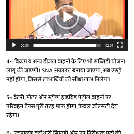
00:00
02:07
4-: विक्रम व अन्य डीजल वाहनों के लिए भी सब्सिडी योजना
लागू की जाएगी। SNA अकाउंट बनाया जाएगा, अब एस्ट्रो
नहीं होगा, जिससे लाभार्थियों को सीधा लाभ मिलेगा।
5-: बैटरी, मोटर और स्ट्रॉन्ग हाइब्रिड पेट्रोल वाहनों पर
परिवहन टैक्स पूरी तरह माफ होगा, केवल जीएसटी देय
रहेगा।
6-: उत्तराखंड वर्दीधारी सिपाही और उप निरीक्षक पदों की