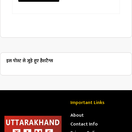
इस पोस्ट से जुड़े हुए हैशटैग्स
Important Links
About
Contact Info