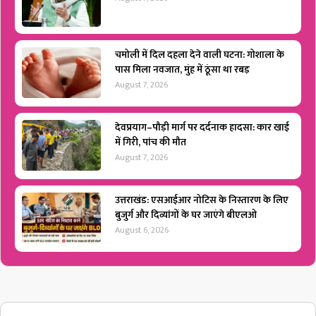
चमोली में दिल दहला देने वाली घटना: गोशाला के
पास मिला नवजात, मुंह में ठूंसा था रबड़
August 7, 2026
देवप्रयाग–पौड़ी मार्ग पर दर्दनाक हादसा: कार खाई
में गिरी, पांच की मौत
August 7, 2026
उत्तराखंड: एसआईआर नोटिस के निस्तारण के लिए
बुजुर्ग और दिव्यांगों के घर जाएंगे बीएलओ
August 6, 2026