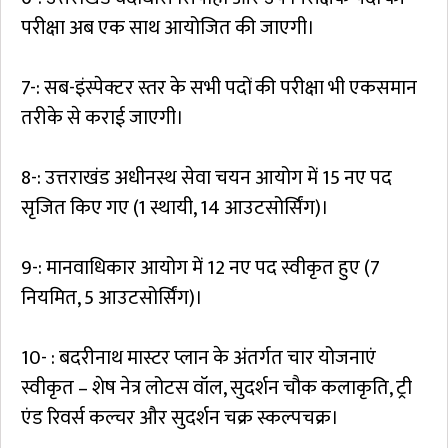
परीक्षा अब एक साथ आयोजित की जाएगी।
7-: सब-इंस्पेक्टर स्तर के सभी पदों की परीक्षा भी एकसमान
तरीके से कराई जाएगी।
8-: उत्तराखंड अधीनस्थ सेवा चयन आयोग में 15 नए पद
सृजित किए गए (1 स्थायी, 14 आउटसोर्सिंग)।
9-: मानवाधिकार आयोग में 12 नए पद स्वीकृत हुए (7
नियमित, 5 आउटसोर्सिंग)।
10- : बदरीनाथ मास्टर प्लान के अंतर्गत चार योजनाएं
स्वीकृत – शेष नेत्र लोटस वॉल, सुदर्शन चौक कलाकृति, ट्री
एंड रिवर्स कल्चर और सुदर्शन चक्र स्कल्पचक्र।