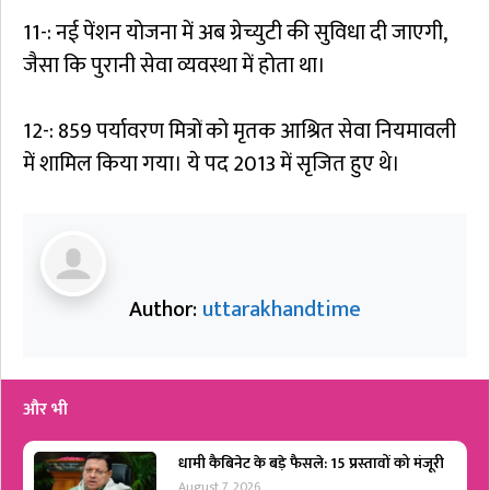
11-: नई पेंशन योजना में अब ग्रेच्युटी की सुविधा दी जाएगी,
जैसा कि पुरानी सेवा व्यवस्था में होता था।
12-: 859 पर्यावरण मित्रों को मृतक आश्रित सेवा नियमावली
में शामिल किया गया। ये पद 2013 में सृजित हुए थे।
Author:
uttarakhandtime
और भी
धामी कैबिनेट के बड़े फैसले: 15 प्रस्तावों को मंजूरी
August 7, 2026