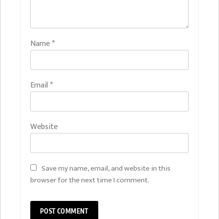
Name
*
Email
*
Website
Save my name, email, and website in this
browser for the next time I comment.