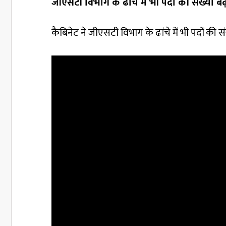
जीएसटी विभाग के ढांचे में भी पदों की संख्या बढ
कैबिनेट ने जीएसटी विभाग के ढांचे में भी पदों की सं