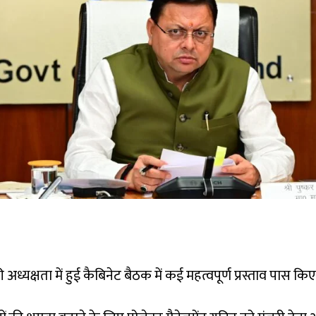
 की अध्यक्षता में हुई कैबिनेट बैठक में कई महत्वपूर्ण प्रस्ताव पास किए