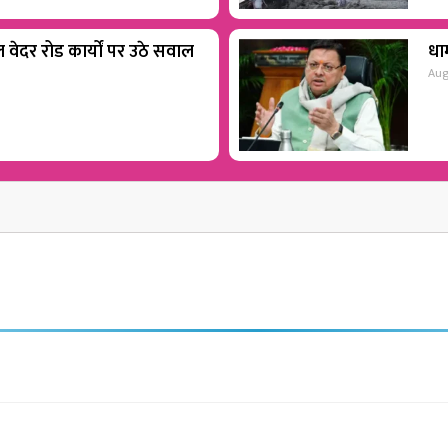
वेदर रोड कार्यों पर उठे सवाल
धाम
Aug