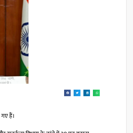
 गए हैं।