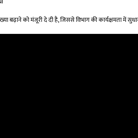
़ी
ख्या बढ़ाने को मंजूरी दे दी है, जिससे विभाग की कार्यक्षमता में सुध