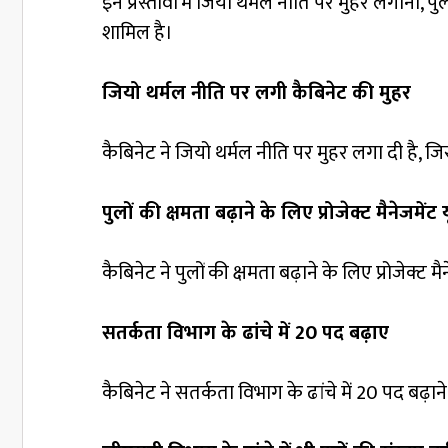
इन प्रस्तावों में जियो थर्मल नीति पर मुहर लगाना, पु
शामिल है।
जियो थर्मल नीति पर लगी कैबिनेट की मुहर
कैबिनेट ने जियो थर्मल नीति पर मुहर लगा दी है, जि
पुलों की क्षमता बढ़ाने के लिए प्रोजेक्ट मैनेजमें
कैबिनेट ने पुलों की क्षमता बढ़ाने के लिए प्रोजेक्ट मै
सतर्कता विभाग के ढांचे में 20 पद बढ़ाए
कैबिनेट ने सतर्कता विभाग के ढांचे में 20 पद बढ़ान