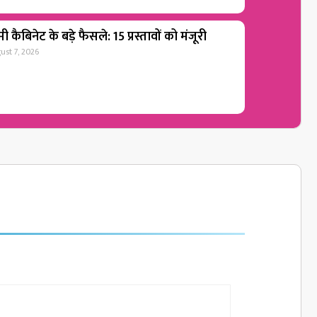
ी कैबिनेट के बड़े फैसले: 15 प्रस्तावों को मंजूरी
ust 7, 2026