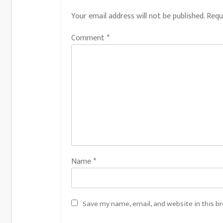
Your email address will not be published.
Requ
Comment
*
Name
*
Save my name, email, and website in this b