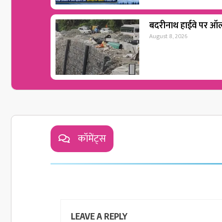
बदरीनाथ हाईवे पर ऑल 
August 8, 2026
कॉमेंट्स
LEAVE A REPLY