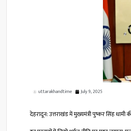
uttarakhandtime
July 9, 2025
देहरादून: उत्तराखंड में मुख्यमंत्री पुष्कर सिंह धामी