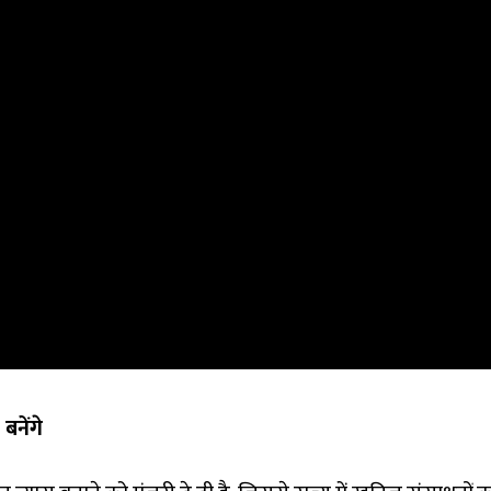
बनेंगे