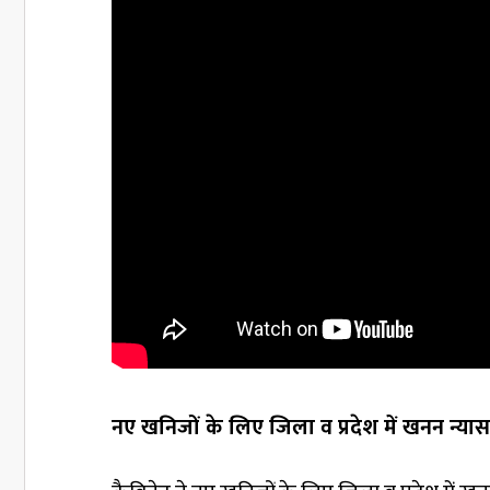
नए खनिजों के लिए जिला व प्रदेश में खनन न्यास 