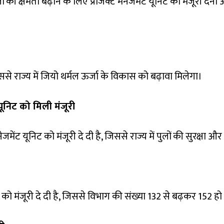
लों की क्षमता बढ़ाने के लिए प्रोजेक्ट मैनेजमेंट यूनिट को मंजूरी दे
ससे राज्य में जियो थर्मल ऊर्जा के विकास को बढ़ावा मिलेगा।
ट यूनिट को मिली मंजूरी
नेजमेंट यूनिट को मंजूरी दे दी है, जिससे राज्य में पुलों की सुरक्षा और
े को मंजूरी दे दी है, जिससे विभाग की संख्या 132 से बढ़कर 152 हो