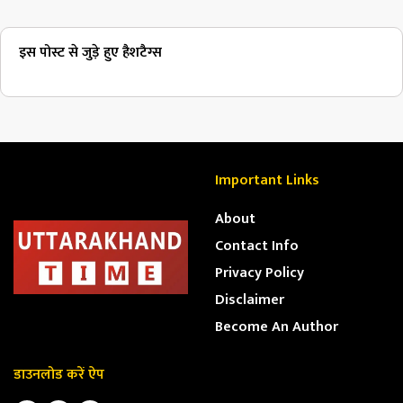
इस पोस्ट से जुड़े हुए हैशटैग्स
Important Links
About
Contact Info
Privacy Policy
Disclaimer
Become An Author
डाउनलोड करें ऐप