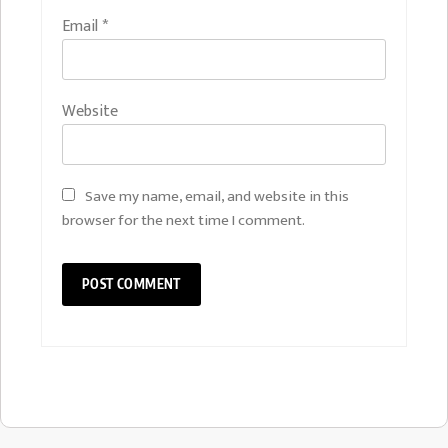
Email
*
Website
Save my name, email, and website in this
browser for the next time I comment.