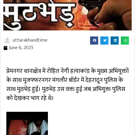
uttarakhandtime
June 6, 2025
प्रेमनगर थानाक्षेत्र में रोहित नेगी हत्याकांड के मुख्य अभियुक्तों
के साथ मुजफ्फरनगर मंगलौर बॉर्डर में देहरादून पुलिस के
साथ मुठभेड़ हुई। मुठभेड़ उस वक्त हुई जब अभियुक्त पुलिस
को देखकर भाग रहे थे।