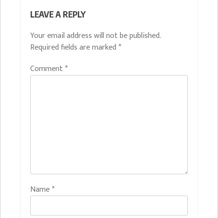
LEAVE A REPLY
Your email address will not be published.
Required fields are marked
*
Comment
*
Name
*