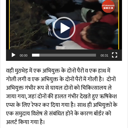
Player
00:00
00:31
वही मुठभेड़ में एक अभियुक्त के दोनों पैरों व एक हाथ में
गोली लगी व एक अभियुक्त के दोनों पैरों में गोली है। दोनों
अभियुक्त गंभीर रूप से घायल दोनों को चिकित्सालय ले
जाया गया, जहां दोनों की हालत गंभीर देखते हुए ऋषिकेश
एम्स के लिए रेफर कर दिया गया है। साथ ही अभियुक्तों के
एक समुदाय विशेष से संबंधित होने के कारण बॉर्डर को
अलर्ट किया गया है।