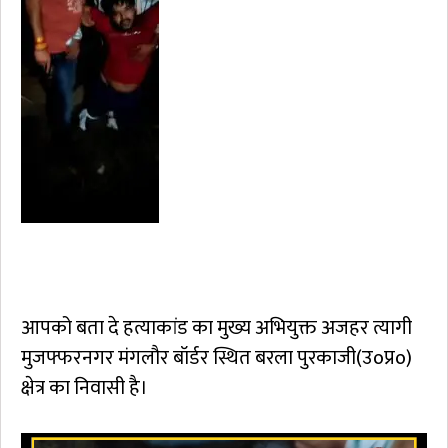
आपको बता दे हत्याकांड का मुख्य अभियुक्त अजहर त्यागी
मुजफ्फरनगर मंगलौर बॉर्डर स्थित बरला पुरकाजी(उoप्रo)
क्षेत्र का निवासी है।
Video