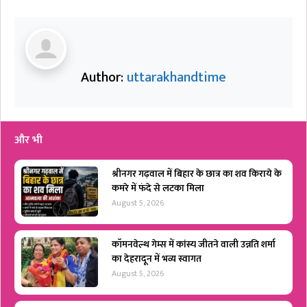
Author:
uttarakhandtime
और भी
श्रीनगर गढ़वाल में बिहार के छात्र का शव किराये के
कमरे में फंदे से लटका मिला
August 5, 2026
कॉमनवेल्थ गेम्स में कांस्य जीतने वाली उन्नति शर्मा
का देहरादून में भव्य स्वागत
August 5, 2026