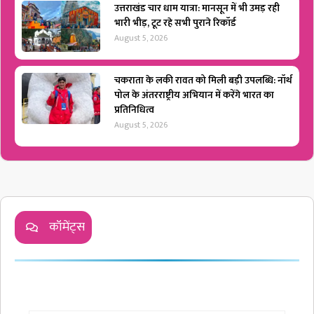
उत्तराखंड चार धाम यात्रा: मानसून में भी उमड़ रही
भारी भीड़, टूट रहे सभी पुराने रिकॉर्ड
August 5, 2026
चकराता के लकी रावत को मिली बड़ी उपलब्धि: नॉर्थ
पोल के अंतरराष्ट्रीय अभियान में करेंगे भारत का
प्रतिनिधित्व
August 5, 2026
कॉमेंट्स