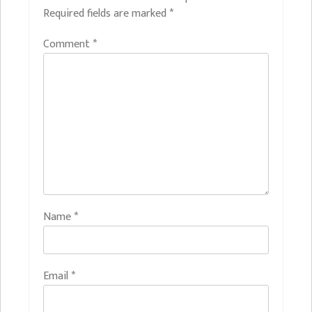
Required fields are marked
*
Comment
*
Name
*
Email
*