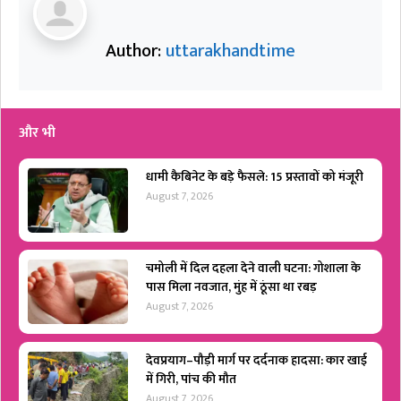
Author:
uttarakhandtime
और भी
धामी कैबिनेट के बड़े फैसले: 15 प्रस्तावों को मंजूरी
August 7, 2026
चमोली में दिल दहला देने वाली घटना: गोशाला के
पास मिला नवजात, मुंह में ठूंसा था रबड़
August 7, 2026
देवप्रयाग–पौड़ी मार्ग पर दर्दनाक हादसा: कार खाई
में गिरी, पांच की मौत
August 7, 2026