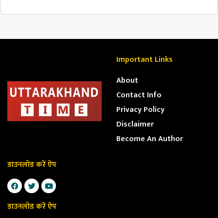
Important Links
About
Contact Info
Privacy Policy
Disclaimer
Become An Author
डाउनलोड करें ऐप
डाउनलोड करें ऐप