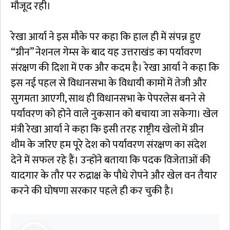
मौजूद रही।
रेखा आर्या ने इस मौके पर कहा कि हाल ही में संपन्न हुए
“ग्रीन” नेशनल गेम्स के बाद यह उत्तराखंड का पर्यावरण
संरक्षण की दिशा में एक और कदम है। रेखा आर्या ने कहा कि
इस नई पहल से विधानसभा के विधायी कामों में तेजी और
सुगमता आएगी, साथ ही विधानसभा के पेपरलेस बनने से
पर्यावरण को होने वाले नुकसान को बचाया जा सकेगा। खेल
मंत्री रेखा आर्या ने कहा कि इसी तरह राष्ट्रीय खेलों में ग्रीन
थीम के जरिए हम पूरे देश को पर्यावरण संरक्षण का संदेश
देने में सफल रहे हैं। उन्होंने बताया कि पदक विजेताओं की
यादगार के तौर पर रुद्राक्ष के पौधे रोपने और खेल वन तैयार
करने की घोषणा सरकार पहले ही कर चुकी है।