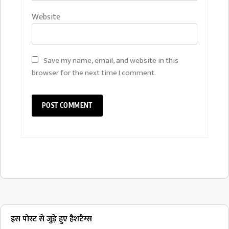
Website
Save my name, email, and website in this
browser for the next time I comment.
इस पोस्ट से जुड़े हुए हैशटैग्स