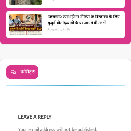
उत्तराखंड: एसआईआर नोटिस के निस्तारण के लिए
बुजुर्ग और दिव्यांगों के घर जाएंगे बीएलओ
August 6, 2026
कॉमेंट्स
LEAVE A REPLY
Your email address will not be published.