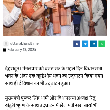
uttarakhandtime
February 18, 2025
देहरादून। मंगलवार को बजट सत्र के पहले दिन विधानसभा
भवन के अंदर एक बहुद्देशीय भवन का उद्घाटन किया गया।
साथ ही ई विधान का भी उद्घाटन हुआ।
मुख्यमंत्री पुष्कर सिंह धामी और विधानसभा अध्यक्ष रितु
खंडूरी भूषण के साथ उद्घाटन में खेल मंत्री रेखा आर्या भी