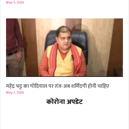
May 5, 2026
महेंद्र भट्ट का गोदियाल पर तंज-अब शर्मिंदगी होनी चाहिए
May 5, 2026
कोरोना अपडेट