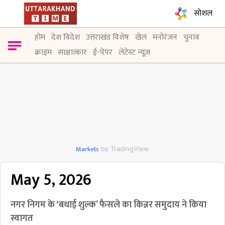
सोशल
होम
देश विदेश
उत्तराखंड विशेष
खेल
मनोरंजन
चुनाव
क्राइम
साक्षात्कार
ई-पेपर
लेटेस्ट न्यूज़
Markets
by TradingView
May 5, 2026
नगर निगम के ‘बधाई शुल्क’ फैसले का किन्नर समुदाय ने किया
स्वागत