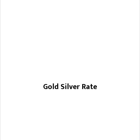
Gold Silver Rate