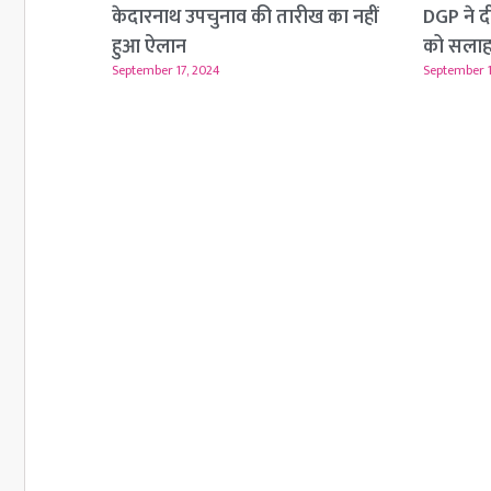
केदारनाथ उपचुनाव की तारीख का नहीं
DGP ने दी 
हुआ ऐलान
को सला
September 17, 2024
September 1