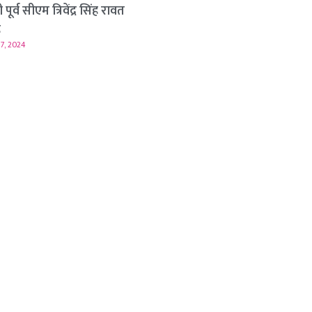
पूर्व सीएम त्रिवेंद्र सिंह रावत
ह
7, 2024