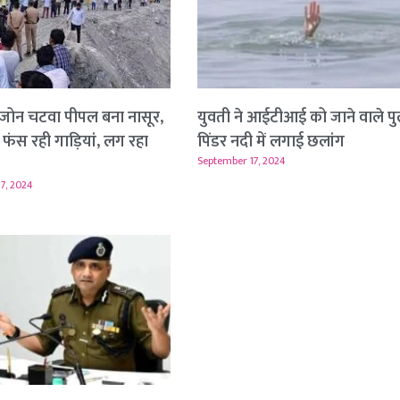
जोन चटवा पीपल बना नासूर,
युवती ने आईटीआई को जाने वाले पु
 फंस रही गाड़ियां, लग रहा
पिंडर नदी में लगाई छलांग
September 17, 2024
7, 2024