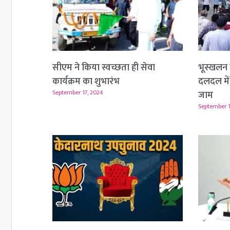
सीएम ने किया स्वच्छता ही सेवा
भूस्खलन 
कार्यक्रम का शुभारंभ
दलदल में
September 17, 2024
जाम
September 1