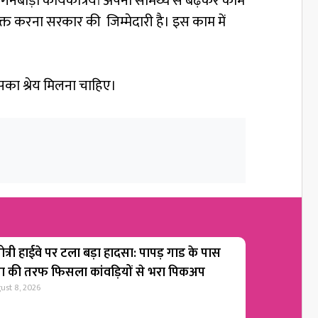
बाड़ी कार्यकत्रियां अपनी सामर्थ्य से बढ़कर काम
 सशक्त करना सरकार की जिम्मेदारी है। इस काम में
सका श्रेय मिलना चाहिए।
ोत्री हाईवे पर टला बड़ा हादसा: पापड़ गाड के पास
गा की तरफ फिसला कांवड़ियों से भरा पिकअप
ust 8, 2026