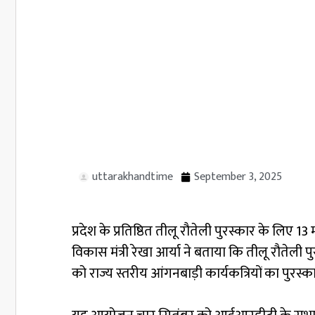
uttarakhandtime
September 3, 2025
प्रदेश के प्रतिष्ठित तीलू रौतेली पुरस्कार के 
विकास मंत्री रेखा आर्या ने बताया कि तीलू रौते
को राज्य स्तरीय आंगनबाड़ी कार्यकत्रियों का पुरस्