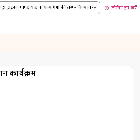
़ा हादसा: पापड़ गाड के पास गंगा की तरफ फिसला कांवड़ियों से भरा पिकअप
|
लॉगिन इन करें
ान कार्यक्रम