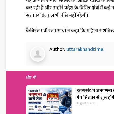
यह आयोजन चार सितंबर को आईआरडीटी के सभागार में
कर रही हैं और उन्होंने प्रदेश के विभिन्न क्षेत्रो
सरकार बिल्कुल भी पीछे नहीं रहेगी।
कैबिनेट मंत्री रेखा आर्या ने कहा कि महिला सशक्
Author:
uttarakhandtime
और भी
उत्तराखंड में जनगणना की
में 1 सितंबर से शुरू 
August 8, 2026