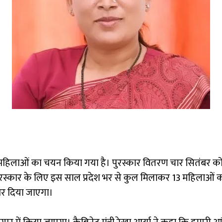
लिए 13 महिलाओं का चयन किया गया है। पुरस्कार वितरण चार सितं
ली पुरस्कार के लिए इस साल प्रदेश भर से कुल मिलाकर 13 महिला
कार दिया जाएगा।