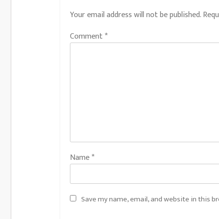
Your email address will not be published.
Requ
Comment
*
Name
*
Save my name, email, and website in this b