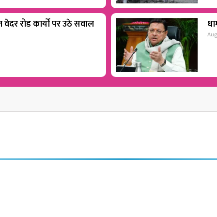
वेदर रोड कार्यों पर उठे सवाल
धाम
Aug