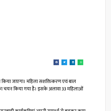
बर को किया जाएगा। महिला सशक्तिकरण एवं बाल
ओं का चयन किया गया है। इसके अलावा 33 महिलाओं