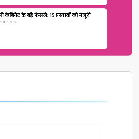
ी कैबिनेट के बड़े फैसले: 15 प्रस्तावों को मंजूरी
ust 7, 2026