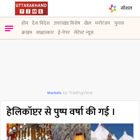
सोशल
होम
देश विदेश
उत्तराखंड विशेष
खेल
मनोरंजन
चुनाव
क्राइम
साक्षात्कार
ई-पेपर
लेटेस्ट न्यूज़
Markets
by TradingView
हेलिकॉप्टर से पुष्प वर्षा की गई ।