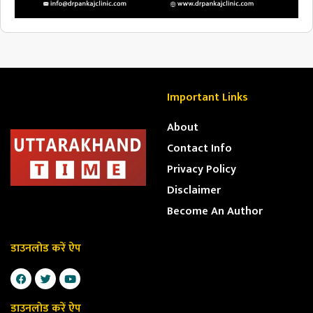
Important Links
About
Contact Info
Privacy Policy
Disclaimer
Become An Author
डाउनलोड करें ऐप
डाउनलोड करें ऐप