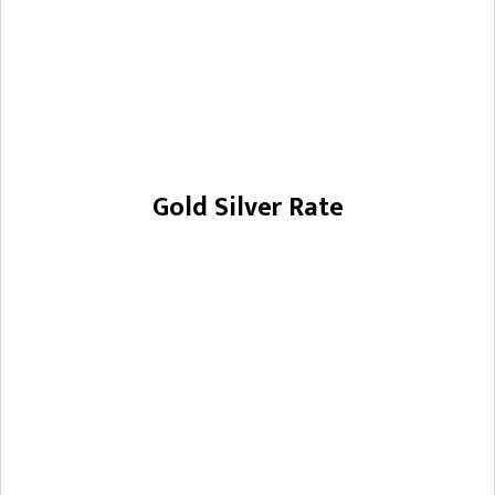
Gold Silver Rate