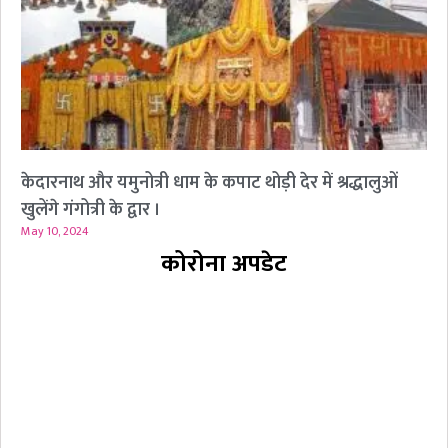
केदारनाथ और यमुनोत्री धाम के कपाट थोड़ी देर में श्रद्धालुओं
खुलेंगे गंगोत्री के द्वार ।
May 10, 2024
कोरोना अपडेट