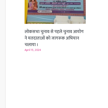
लोकसभा चुनाव से पहले चुनाव आयोग
ने मतदाताओं को जागरूक अभियान
चलाया ।
April 15, 2024