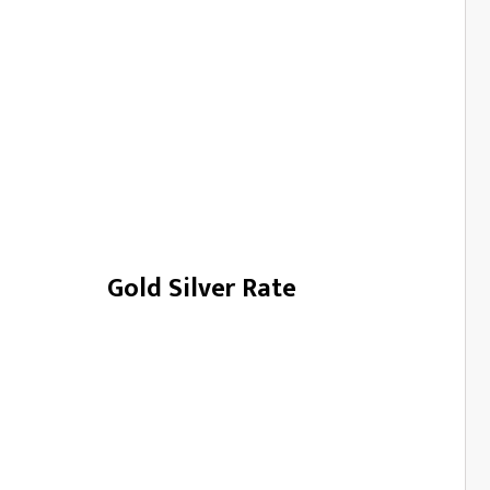
Gold Silver Rate